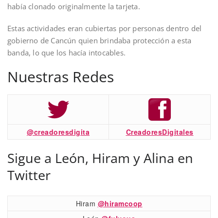
había clonado originalmente la tarjeta.
Estas actividades eran cubiertas por personas dentro del
gobierno de Cancún quien brindaba protección a esta
banda, lo que los hacía intocables.
Nuestras Redes
@creadoresdigita
CreadoresDigitales
Sigue a León, Hiram y Alina en
Twitter
Hiram
@hiramcoop