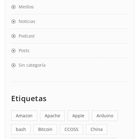
Medios
Noticias
Podcast
Posts
Sin categoría
Etiquetas
Amazon
Apache
Apple
Arduino
bash
Bitcoin
CCOSS
China