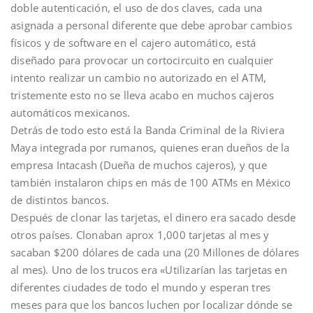
doble autenticación, el uso de dos claves, cada una
asignada a personal diferente que debe aprobar cambios
físicos y de software en el cajero automático, está
diseñado para provocar un cortocircuito en cualquier
intento realizar un cambio no autorizado en el ATM,
tristemente esto no se lleva acabo en muchos cajeros
automáticos mexicanos.
Detrás de todo esto está la Banda Criminal de la Riviera
Maya integrada por rumanos, quienes eran dueños de la
empresa Intacash (Dueña de muchos cajeros), y que
también instalaron chips en más de 100 ATMs en México
de distintos bancos.
Después de clonar las tarjetas, el dinero era sacado desde
otros países. Clonaban aprox 1,000 tarjetas al mes y
sacaban $200 dólares de cada una (20 Millones de dólares
al mes). Uno de los trucos era «Utilizarían las tarjetas en
diferentes ciudades de todo el mundo y esperan tres
meses para que los bancos luchen por localizar dónde se