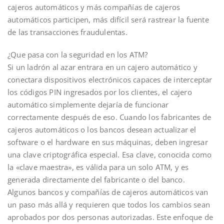
cajeros automáticos y más compañías de cajeros
automáticos participen, más difícil será rastrear la fuente
de las transacciones fraudulentas.
¿Que pasa con la seguridad en los ATM?
Si un ladrón al azar entrara en un cajero automático y
conectara dispositivos electrónicos capaces de interceptar
los códigos PIN ingresados por los clientes, el cajero
automático simplemente dejaría de funcionar
correctamente después de eso. Cuando los fabricantes de
cajeros automáticos o los bancos desean actualizar el
software o el hardware en sus máquinas, deben ingresar
una clave criptográfica especial. Esa clave, conocida como
la «clave maestra», es válida para un solo ATM, y es
generada directamente del fabricante o del banco.
Algunos bancos y compañías de cajeros automáticos van
un paso más allá y requieren que todos los cambios sean
aprobados por dos personas autorizadas. Este enfoque de