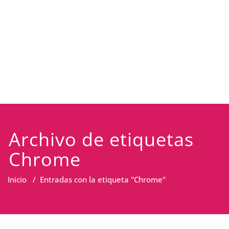
Archivo de etiquetas
Chrome
Inicio
/
Entradas con la etiqueta "Chrome"