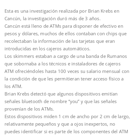
Esta es una investigación realizada por Brian Krebs en
Cancún, la investigación duró más de 3 años.
Cancún está lleno de ATMs para disponer de efectivo en
pesos y dólares, muchos de ellos contaban con chips que
recolectaban la información de las tarjetas que eran
introducidas en los cajeros automáticos.
Los skimmers estaban a cargo de una banda de Rumanos
que sobornaba a los técnicos e instaladores de cajeros
ATM ofreciéndoles hasta 100 veces su salario mensual con
la condición de que les permitieran tener acceso físico a
los ATM.
Brian Krebs detectó que algunos dispositivos emitían
señales bluetooth de nombre “you” y que las señales
provenían de los ATMs.
Estos dispositivos miden 1 cm de ancho por 2 cm de largo,
relativamente pequeños y que a ojos inexpertos, no
puedes identificar si es parte de los componentes del ATM