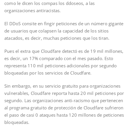
como le dicen los compas los ddoseos, a las
organizaciones antiracistas.
El DDoS consite en fingir peticiones de un número gigante
de usuarios que colapsen la capacidad de los sitios
atacados, es decir, muchas peticiones que los tiran.
Pues el extra que Cloudfare detectó es de 19 mil millones,
es decir, un 17% comparado con el mes pasado. Esto
representa 110 mil peticiones adicionales por segundo
bloqueadas por los servicios de Cloudfare.
Sin embargo, en su servicio gratuito para organizaciones
vulnerables, Cloudfare reporta hasta 20 mil peticiones por
segundo. Las organizaciones anti-racismo que pertenecen
al programa gratuito de protección de Cloudfare sufrieron
el paso de casi 0 ataques hasta 120 millones de peticiones
bloqueadas.