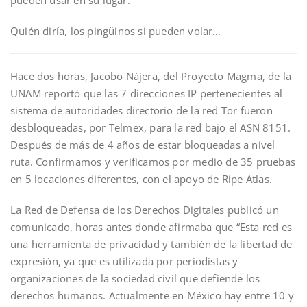
pueden usar en su lugar.
Quién diría, los pingüinos si pueden volar…
Hace dos horas, Jacobo Nájera, del Proyecto Magma, de la
UNAM reportó que las 7 direcciones IP pertenecientes al
sistema de autoridades directorio de la red Tor fueron
desbloqueadas, por Telmex, para la red bajo el ASN 8151.
Después de más de 4 años de estar bloqueadas a nivel
ruta. Confirmamos y verificamos por medio de 35 pruebas
en 5 locaciones diferentes, con el apoyo de Ripe Atlas.
La Red de Defensa de los Derechos Digitales publicó un
comunicado, horas antes donde afirmaba que “Esta red es
una herramienta de privacidad y también de la libertad de
expresión, ya que es utilizada por periodistas y
organizaciones de la sociedad civil que defiende los
derechos humanos. Actualmente en México hay entre 10 y