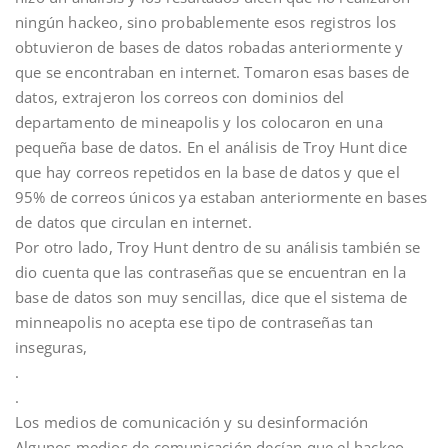
ningún hackeo, sino probablemente esos registros los
obtuvieron de bases de datos robadas anteriormente y
que se encontraban en internet. Tomaron esas bases de
datos, extrajeron los correos con dominios del
departamento de mineapolis y los colocaron en una
pequeña base de datos. En el análisis de Troy Hunt dice
que hay correos repetidos en la base de datos y que el
95% de correos únicos ya estaban anteriormente en bases
de datos que circulan en internet.
Por otro lado, Troy Hunt dentro de su análisis también se
dio cuenta que las contraseñas que se encuentran en la
base de datos son muy sencillas, dice que el sistema de
minneapolis no acepta ese tipo de contraseñas tan
inseguras,
.
.
Los medios de comunicación y su desinformación
Algunos medios de comunicación decían que el hackeo