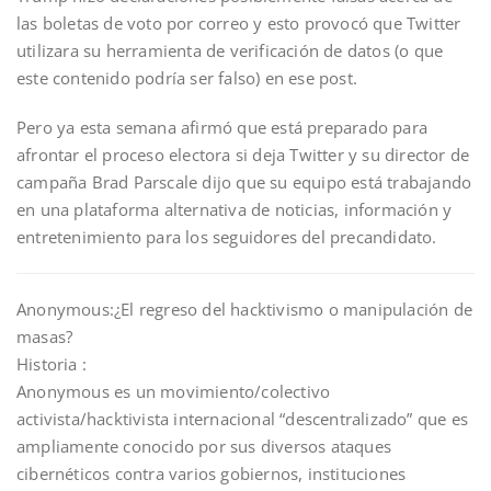
las boletas de voto por correo y esto provocó que Twitter
utilizara su herramienta de verificación de datos (o que
este contenido podría ser falso) en ese post.
Pero ya esta semana afirmó que está preparado para
afrontar el proceso electora si deja Twitter y su director de
campaña Brad Parscale dijo que su equipo está trabajando
en una plataforma alternativa de noticias, información y
entretenimiento para los seguidores del precandidato.
Anonymous:¿El regreso del hacktivismo o manipulación de
masas?
Historia
:
Anonymous es un movimiento/colectivo
activista/hacktivista internacional “descentralizado” que es
ampliamente conocido por sus diversos ataques
cibernéticos contra varios gobiernos, instituciones