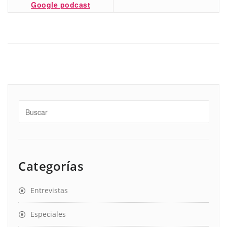
Google podcast
Categorías
Entrevistas
Especiales