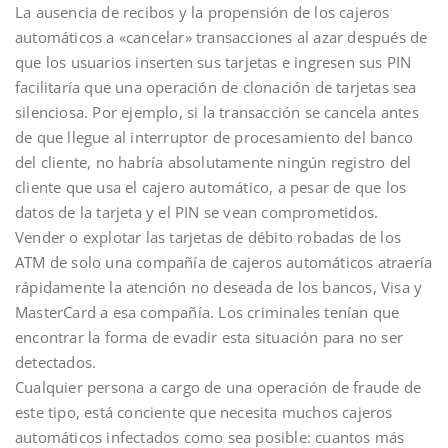
La ausencia de recibos y la propensión de los cajeros
automáticos a «cancelar» transacciones al azar después de
que los usuarios inserten sus tarjetas e ingresen sus PIN
facilitaría que una operación de clonación de tarjetas sea
silenciosa. Por ejemplo, si la transacción se cancela antes
de que llegue al interruptor de procesamiento del banco
del cliente, no habría absolutamente ningún registro del
cliente que usa el cajero automático, a pesar de que los
datos de la tarjeta y el PIN se vean comprometidos.
Vender o explotar las tarjetas de débito robadas de los
ATM de solo una compañía de cajeros automáticos atraería
rápidamente la atención no deseada de los bancos, Visa y
MasterCard a esa compañía. Los criminales tenían que
encontrar la forma de evadir esta situación para no ser
detectados.
Cualquier persona a cargo de una operación de fraude de
este tipo, está conciente que necesita muchos cajeros
automáticos infectados como sea posible: cuantos más