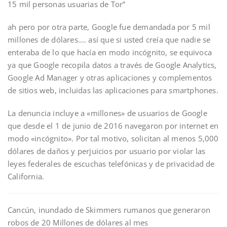
15 mil personas usuarias de Tor”
ah pero por otra parte, Google fue demandada por 5 mil
millones de dólares…. así que si usted creía que nadie se
enteraba de lo que hacía en modo incógnito, se equivoca
ya que Google recopila datos a través de Google Analytics,
Google Ad Manager y otras aplicaciones y complementos
de sitios web, incluidas las aplicaciones para smartphones.
La denuncia incluye a «millones» de usuarios de Google
que desde el 1 de junio de 2016 navegaron por internet en
modo «incógnito». Por tal motivo, solicitan al menos 5,000
dólares de daños y perjuicios por usuario por violar las
leyes federales de escuchas telefónicas y de privacidad de
California.
Cancún, inundado de Skimmers rumanos que generaron
robos de 20 Millones de dólares al mes