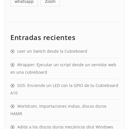
whatsapp
Zoom
Entradas recientes
Leer un Switch desde la Cubieboard
Wrapper: Ejecutar un script desde un servidor web
en una cubieboard
SOS: Enciende un LED con la GPIO de tu Cubieboard
A10
Worldcoin, Importaciones indias, discos duros
HAMR
Adiós a los discos duros mecánicos dice Windows