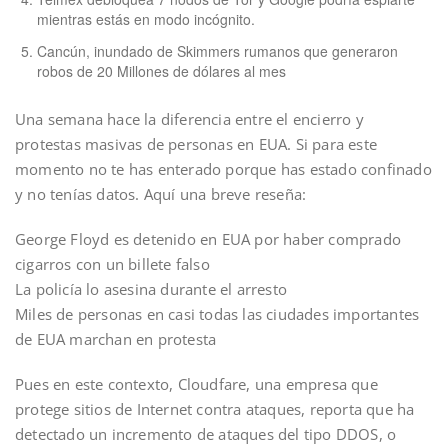
mientras estás en modo incógnito.
Cancún, inundado de Skimmers rumanos que generaron
robos de 20 Millones de dólares al mes
Una semana hace la diferencia entre el encierro y
protestas masivas de personas en EUA. Si para este
momento no te has enterado porque has estado confinado
y no tenías datos. Aquí una breve reseña:
George Floyd es detenido en EUA por haber comprado
cigarros con un billete falso
La policía lo asesina durante el arresto
Miles de personas en casi todas las ciudades importantes
de EUA marchan en protesta
Pues en este contexto, Cloudfare, una empresa que
protege sitios de Internet contra ataques, reporta que ha
detectado un incremento de ataques del tipo DDOS, o