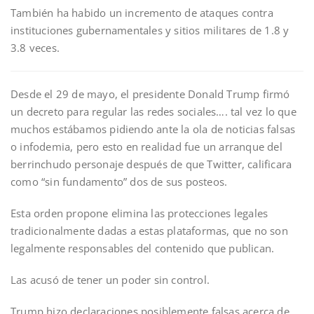
También ha habido un incremento de ataques contra
instituciones gubernamentales y sitios militares de 1.8 y
3.8 veces.
Desde el 29 de mayo, el presidente Donald Trump firmó
un decreto para regular las redes sociales…. tal vez lo que
muchos estábamos pidiendo ante la ola de noticias falsas
o infodemia, pero esto en realidad fue un arranque del
berrinchudo personaje después de que Twitter, calificara
como “sin fundamento” dos de sus posteos.
Esta orden propone elimina las protecciones legales
tradicionalmente dadas a estas plataformas, que no son
legalmente responsables del contenido que publican.
Las acusó de tener un poder sin control.
Trump hizo declaraciones posiblemente falsas acerca de