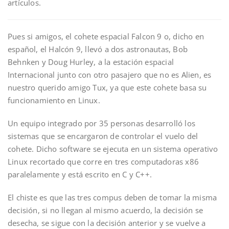
artículos.
Pues si amigos, el cohete espacial Falcon 9 o, dicho en
español, el Halcón 9, llevó a dos astronautas, Bob
Behnken y Doug Hurley, a la estación espacial
Internacional junto con otro pasajero que no es Alien, es
nuestro querido amigo Tux, ya que este cohete basa su
funcionamiento en Linux.
Un equipo integrado por 35 personas desarrolló los
sistemas que se encargaron de controlar el vuelo del
cohete. Dicho software se ejecuta en un sistema operativo
Linux recortado que corre en tres computadoras x86
paralelamente y está escrito en C y C++.
El chiste es que las tres compus deben de tomar la misma
decisión, si no llegan al mismo acuerdo, la decisión se
desecha, se sigue con la decisión anterior y se vuelve a