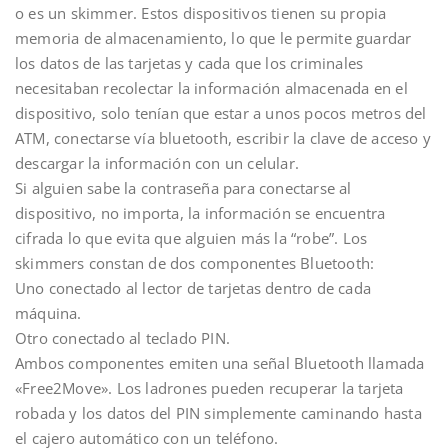
o es un skimmer. Estos dispositivos tienen su propia
memoria de almacenamiento, lo que le permite guardar
los datos de las tarjetas y cada que los criminales
necesitaban recolectar la información almacenada en el
dispositivo, solo tenían que estar a unos pocos metros del
ATM, conectarse vía bluetooth, escribir la clave de acceso y
descargar la información con un celular.
Si alguien sabe la contraseña para conectarse al
dispositivo, no importa, la información se encuentra
cifrada lo que evita que alguien más la “robe”. Los
skimmers constan de dos componentes Bluetooth:
Uno conectado al lector de tarjetas dentro de cada
máquina.
Otro conectado al teclado PIN.
Ambos componentes emiten una señal Bluetooth llamada
«Free2Move». Los ladrones pueden recuperar la tarjeta
robada y los datos del PIN simplemente caminando hasta
el cajero automático con un teléfono.