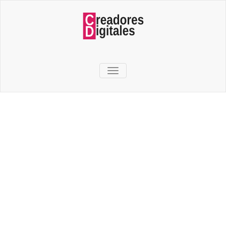
TOGGLE NAVIGATION