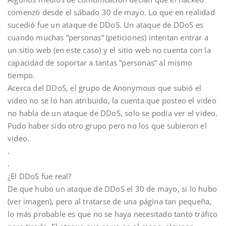
comenzó desde el sábado 30 de mayo. Lo que en realidad
sucedió fue un ataque de DDoS. Un ataque de DDoS es
cuando muchas “personas” (peticiones) intentan entrar a
un sitio web (en este caso) y el sitio web no cuenta con la
capacidad de soportar a tantas “personas” al mismo
tiempo.
Acerca del DDoS, el grupo de Anonymous que subió el
video no se lo han atribuido, la cuenta que posteo el video
no habla de un ataque de DDoS, solo se podía ver el video.
Pudo haber sido otro grupo pero no los que subieron el
video.
.
.
¿El DDoS fue real?
De que hubo un ataque de DDoS el 30 de mayo, si lo hubo
(ver imagen), pero al tratarse de una página tan pequeña,
lo más probable es que no se haya necesitado tanto tráfico