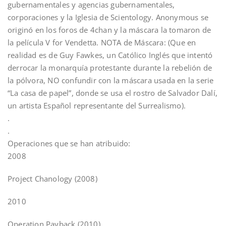
gubernamentales y agencias gubernamentales,
corporaciones y la Iglesia de Scientology. Anonymous se
originó en los foros de 4chan y la máscara la tomaron de
la película V for Vendetta. NOTA de Máscara: (Que en
realidad es de Guy Fawkes, un Católico Inglés que intentó
derrocar la monarquía protestante durante la rebelión de
la pólvora, NO confundir con la máscara usada en la serie
“La casa de papel”, donde se usa el rostro de Salvador Dalí,
un artista Español representante del Surrealismo).
.
.
Operaciones que se han atribuido:
2008
Project Chanology (2008)
2010
Operation Payback (2010)