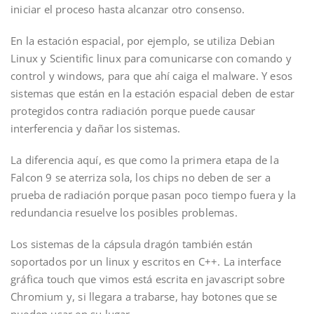
iniciar el proceso hasta alcanzar otro consenso.
En la estación espacial, por ejemplo, se utiliza Debian
Linux y Scientific linux para comunicarse con comando y
control y windows, para que ahí caiga el malware. Y esos
sistemas que están en la estación espacial deben de estar
protegidos contra radiación porque puede causar
interferencia y dañar los sistemas.
La diferencia aquí, es que como la primera etapa de la
Falcon 9 se aterriza sola, los chips no deben de ser a
prueba de radiación porque pasan poco tiempo fuera y la
redundancia resuelve los posibles problemas.
Los sistemas de la cápsula dragón también están
soportados por un linux y escritos en C++. La interface
gráfica touch que vimos está escrita en javascript sobre
Chromium y, si llegara a trabarse, hay botones que se