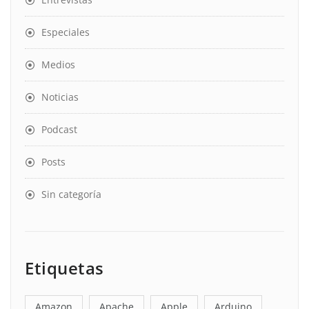
Especiales
Medios
Noticias
Podcast
Posts
Sin categoría
Etiquetas
Amazon
Apache
Apple
Arduino