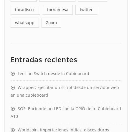
tocadiscos
tornamesa
twitter
whatsapp
Zoom
Entradas recientes
Leer un Switch desde la Cubieboard
Wrapper: Ejecutar un script desde un servidor web
en una cubieboard
SOS: Enciende un LED con la GPIO de tu Cubieboard
A10
Worldcoin, Importaciones indias, discos duros