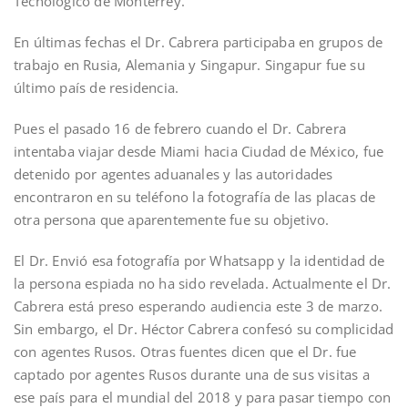
Tecnológico de Monterrey.
En últimas fechas el Dr. Cabrera participaba en grupos de
trabajo en Rusia, Alemania y Singapur. Singapur fue su
último país de residencia.
Pues el pasado 16 de febrero cuando el Dr. Cabrera
intentaba viajar desde Miami hacia Ciudad de México, fue
detenido por agentes aduanales y las autoridades
encontraron en su teléfono la fotografía de las placas de
otra persona que aparentemente fue su objetivo.
El Dr. Envió esa fotografía por Whatsapp y la identidad de
la persona espiada no ha sido revelada. Actualmente el Dr.
Cabrera está preso esperando audiencia este 3 de marzo.
Sin embargo, el Dr. Héctor Cabrera confesó su complicidad
con agentes Rusos. Otras fuentes dicen que el Dr. fue
captado por agentes Rusos durante una de sus visitas a
ese país para el mundial del 2018 y para pasar tiempo con