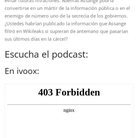
evitar futuras filtraciones. Además Assange podría
convertirse en un mártir de la información pública o en el
enemigo de número uno de la secrecía de los gobiernos.
¿Ustedes habrían publicado la información que Assange
filtró en Wikileaks si supieran de antemano que pasarían
sus últimos días en la cárcel?
Escucha el podcast:
En ivoox: