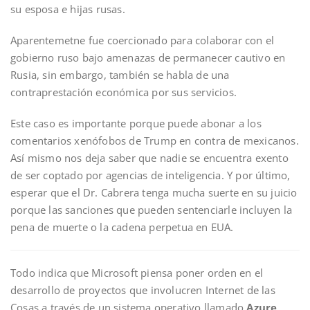
su esposa e hijas rusas.
Aparentemetne fue coercionado para colaborar con el
gobierno ruso bajo amenazas de permanecer cautivo en
Rusia, sin embargo, también se habla de una
contraprestación económica por sus servicios.
Este caso es importante porque puede abonar a los
comentarios xenófobos de Trump en contra de mexicanos.
Así mismo nos deja saber que nadie se encuentra exento
de ser coptado por agencias de inteligencia. Y por último,
esperar que el Dr. Cabrera tenga mucha suerte en su juicio
porque las sanciones que pueden sentenciarle incluyen la
pena de muerte o la cadena perpetua en EUA.
Todo indica que Microsoft piensa poner orden en el
desarrollo de proyectos que involucren Internet de las
Cosas a través de un sistema operativo llamado
Azure