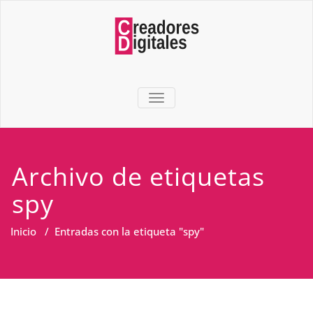
TOGGLE NAVIGATION
Archivo de etiquetas
spy
Inicio
/
Entradas con la etiqueta "spy"