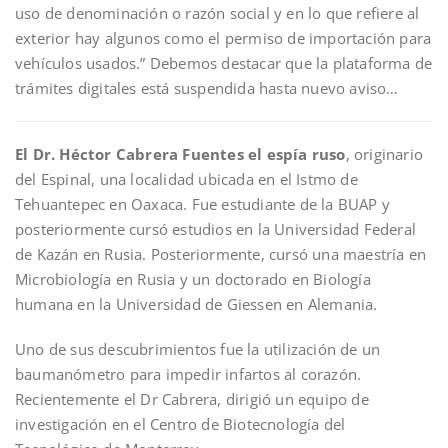
uso de denominación o razón social y en lo que refiere al
exterior hay algunos como el permiso de importación para
vehículos usados.” Debemos destacar que la plataforma de
trámites digitales está suspendida hasta nuevo aviso…
El Dr. Héctor Cabrera Fuentes el espía ruso
, originario
del Espinal, una localidad ubicada en el Istmo de
Tehuantepec en Oaxaca. Fue estudiante de la BUAP y
posteriormente cursó estudios en la Universidad Federal
de Kazán en Rusia. Posteriormente, cursó una maestría en
Microbiología en Rusia y un doctorado en Biología
humana en la Universidad de Giessen en Alemania.
Uno de sus descubrimientos fue la utilización de un
baumanómetro para impedir infartos al corazón.
Recientemente el Dr Cabrera, dirigió un equipo de
investigación en el Centro de Biotecnología del