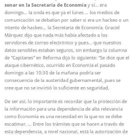
sonar en la Secretaría de Economía
y sí… era
domingo… la onda es que ya el lunes … los medios de
comunicación se debatían por saber si era un hackeo o un
intento de hackeo… la Secretaria de Economía. Graciel
Márquez dijo que nada más había afectado a los
servidores de correo electrónico y pues… que nuestros
datos sensibles estaban seguros, sin embargo la columna
de “Capitanes” en Reforma dijo lo siguiente: “Se dice que el
ataque cibernético, ocurrido en Economía el pasado
domingo a las 10:30 de la mañana podría ser
consecuencia de la austeridad gubernamental, pues se
cree que no se invirtió lo suficiente en seguridad.
De ser así, lo importante es recordar que la protección de
la información para una dependencia de alta relevancia
como Economía es una necesidad en la que no se debe
escatimar. … Entre los trámites que se hacen a través de
esta dependencia, a nivel nacional, está la autorización de