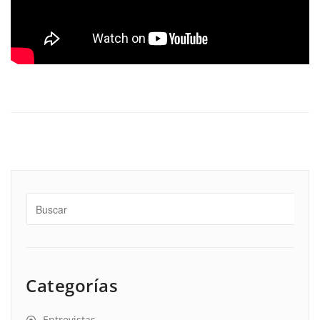
Categorías
Entrevistas