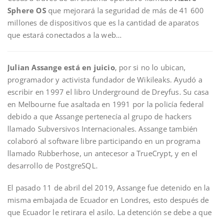
Sphere OS
que mejorará la seguridad de más de 41 600
millones de dispositivos que es la cantidad de aparatos
que estará conectados a la web…
Julian Assange está en juicio
, por si no lo ubican,
programador y activista fundador de Wikileaks. Ayudó a
escribir en 1997 el libro Underground de Dreyfus. Su casa
en Melbourne fue asaltada en 1991 por la policía federal
debido a que Assange pertenecía al grupo de hackers
llamado Subversivos Internacionales. Assange también
colaboró al software libre participando en un programa
llamado Rubberhose, un antecesor a TrueCrypt, y en el
desarrollo de PostgreSQL.
El pasado 11 de abril del 2019, Assange fue detenido en la
misma embajada de Ecuador en Londres, esto después de
que Ecuador le retirara el asilo. La detención se debe a que