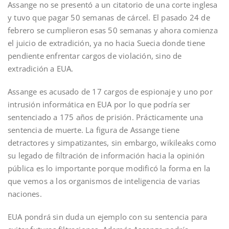
Assange no se presentó a un citatorio de una corte inglesa
y tuvo que pagar 50 semanas de cárcel. El pasado 24 de
febrero se cumplieron esas 50 semanas y ahora comienza
el juicio de extradición, ya no hacia Suecia donde tiene
pendiente enfrentar cargos de violación, sino de
extradición a EUA.
Assange es acusado de 17 cargos de espionaje y uno por
intrusión informática en EUA por lo que podría ser
sentenciado a 175 años de prisión. Prácticamente una
sentencia de muerte. La figura de Assange tiene
detractores y simpatizantes, sin embargo, wikileaks como
su legado de filtración de información hacia la opinión
pública es lo importante porque modificó la forma en la
que vemos a los organismos de inteligencia de varias
naciones.
EUA pondrá sin duda un ejemplo con su sentencia para