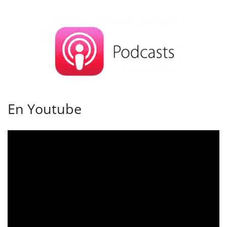
En Youtube