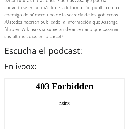
evitar futuras filtraciones. Además Assange podría
convertirse en un mártir de la información pública o en el
enemigo de número uno de la secrecía de los gobiernos.
¿Ustedes habrían publicado la información que Assange
filtró en Wikileaks si supieran de antemano que pasarían
sus últimos días en la cárcel?
Escucha el podcast:
En ivoox: