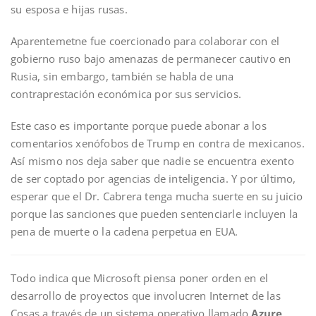
su esposa e hijas rusas.
Aparentemetne fue coercionado para colaborar con el
gobierno ruso bajo amenazas de permanecer cautivo en
Rusia, sin embargo, también se habla de una
contraprestación económica por sus servicios.
Este caso es importante porque puede abonar a los
comentarios xenófobos de Trump en contra de mexicanos.
Así mismo nos deja saber que nadie se encuentra exento
de ser coptado por agencias de inteligencia. Y por último,
esperar que el Dr. Cabrera tenga mucha suerte en su juicio
porque las sanciones que pueden sentenciarle incluyen la
pena de muerte o la cadena perpetua en EUA.
Todo indica que Microsoft piensa poner orden en el
desarrollo de proyectos que involucren Internet de las
Cosas a través de un sistema operativo llamado
Azure