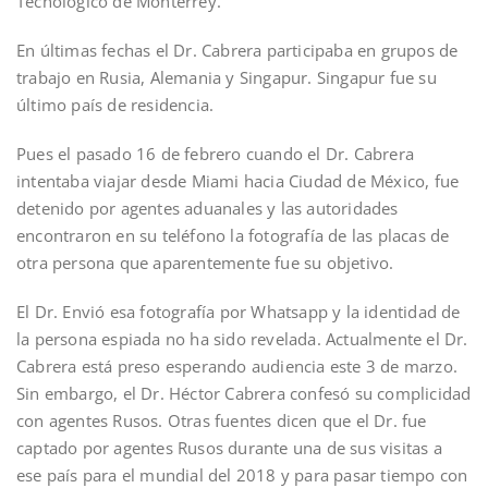
Tecnológico de Monterrey.
En últimas fechas el Dr. Cabrera participaba en grupos de
trabajo en Rusia, Alemania y Singapur. Singapur fue su
último país de residencia.
Pues el pasado 16 de febrero cuando el Dr. Cabrera
intentaba viajar desde Miami hacia Ciudad de México, fue
detenido por agentes aduanales y las autoridades
encontraron en su teléfono la fotografía de las placas de
otra persona que aparentemente fue su objetivo.
El Dr. Envió esa fotografía por Whatsapp y la identidad de
la persona espiada no ha sido revelada. Actualmente el Dr.
Cabrera está preso esperando audiencia este 3 de marzo.
Sin embargo, el Dr. Héctor Cabrera confesó su complicidad
con agentes Rusos. Otras fuentes dicen que el Dr. fue
captado por agentes Rusos durante una de sus visitas a
ese país para el mundial del 2018 y para pasar tiempo con