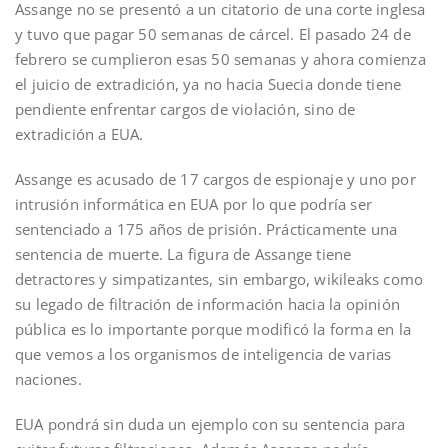
Assange no se presentó a un citatorio de una corte inglesa
y tuvo que pagar 50 semanas de cárcel. El pasado 24 de
febrero se cumplieron esas 50 semanas y ahora comienza
el juicio de extradición, ya no hacia Suecia donde tiene
pendiente enfrentar cargos de violación, sino de
extradición a EUA.
Assange es acusado de 17 cargos de espionaje y uno por
intrusión informática en EUA por lo que podría ser
sentenciado a 175 años de prisión. Prácticamente una
sentencia de muerte. La figura de Assange tiene
detractores y simpatizantes, sin embargo, wikileaks como
su legado de filtración de información hacia la opinión
pública es lo importante porque modificó la forma en la
que vemos a los organismos de inteligencia de varias
naciones.
EUA pondrá sin duda un ejemplo con su sentencia para