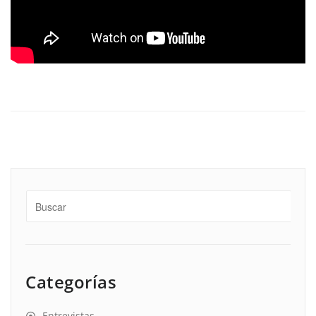
Categorías
Entrevistas