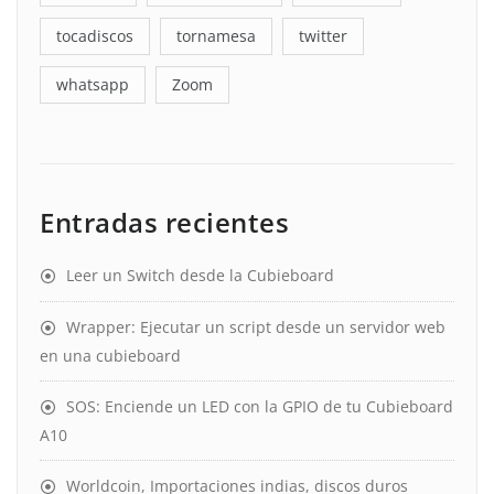
tocadiscos
tornamesa
twitter
whatsapp
Zoom
Entradas recientes
Leer un Switch desde la Cubieboard
Wrapper: Ejecutar un script desde un servidor web
en una cubieboard
SOS: Enciende un LED con la GPIO de tu Cubieboard
A10
Worldcoin, Importaciones indias, discos duros