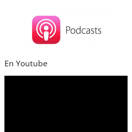
En Youtube