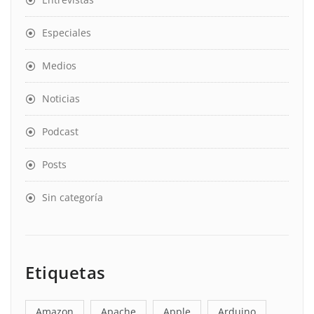
Especiales
Medios
Noticias
Podcast
Posts
Sin categoría
Etiquetas
Amazon
Apache
Apple
Arduino