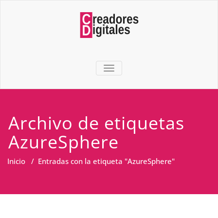
TOGGLE NAVIGATION
Archivo de etiquetas
AzureSphere
Inicio
/
Entradas con la etiqueta "AzureSphere"