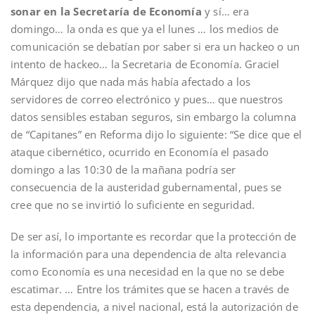
sonar en la Secretaría de Economía
y sí… era
domingo… la onda es que ya el lunes … los medios de
comunicación se debatían por saber si era un hackeo o un
intento de hackeo… la Secretaria de Economía. Graciel
Márquez dijo que nada más había afectado a los
servidores de correo electrónico y pues… que nuestros
datos sensibles estaban seguros, sin embargo la columna
de “Capitanes” en Reforma dijo lo siguiente: “Se dice que el
ataque cibernético, ocurrido en Economía el pasado
domingo a las 10:30 de la mañana podría ser
consecuencia de la austeridad gubernamental, pues se
cree que no se invirtió lo suficiente en seguridad.
De ser así, lo importante es recordar que la protección de
la información para una dependencia de alta relevancia
como Economía es una necesidad en la que no se debe
escatimar. … Entre los trámites que se hacen a través de
esta dependencia, a nivel nacional, está la autorización de