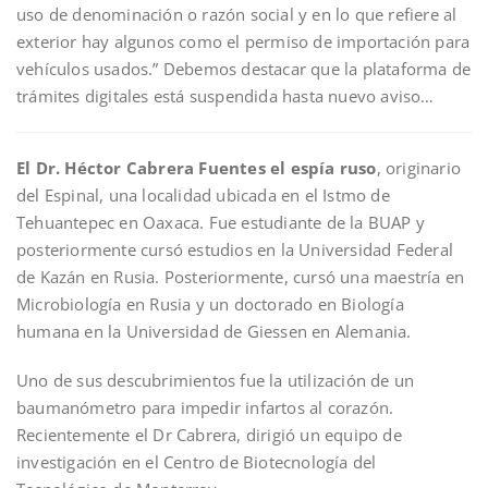
uso de denominación o razón social y en lo que refiere al
exterior hay algunos como el permiso de importación para
vehículos usados.” Debemos destacar que la plataforma de
trámites digitales está suspendida hasta nuevo aviso…
El Dr. Héctor Cabrera Fuentes el espía ruso
, originario
del Espinal, una localidad ubicada en el Istmo de
Tehuantepec en Oaxaca. Fue estudiante de la BUAP y
posteriormente cursó estudios en la Universidad Federal
de Kazán en Rusia. Posteriormente, cursó una maestría en
Microbiología en Rusia y un doctorado en Biología
humana en la Universidad de Giessen en Alemania.
Uno de sus descubrimientos fue la utilización de un
baumanómetro para impedir infartos al corazón.
Recientemente el Dr Cabrera, dirigió un equipo de
investigación en el Centro de Biotecnología del