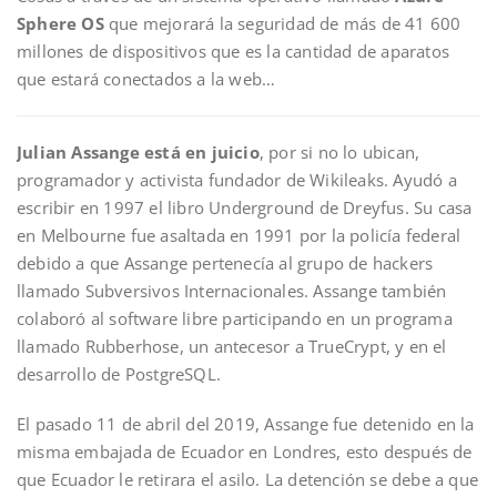
Sphere OS
que mejorará la seguridad de más de 41 600
millones de dispositivos que es la cantidad de aparatos
que estará conectados a la web…
Julian Assange está en juicio
, por si no lo ubican,
programador y activista fundador de Wikileaks. Ayudó a
escribir en 1997 el libro Underground de Dreyfus. Su casa
en Melbourne fue asaltada en 1991 por la policía federal
debido a que Assange pertenecía al grupo de hackers
llamado Subversivos Internacionales. Assange también
colaboró al software libre participando en un programa
llamado Rubberhose, un antecesor a TrueCrypt, y en el
desarrollo de PostgreSQL.
El pasado 11 de abril del 2019, Assange fue detenido en la
misma embajada de Ecuador en Londres, esto después de
que Ecuador le retirara el asilo. La detención se debe a que