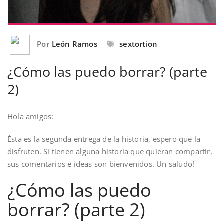
Por
León Ramos
sextortion
¿Cómo las puedo borrar? (parte
2)
Hola amigos:
Ésta es la segunda entrega de la historia, espero que la
disfruten. Si tienen alguna historia que quieran compartir,
sus comentarios e ideas son bienvenidos. Un saludo!
¿Cómo las puedo
borrar? (parte 2)