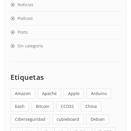
Noticias
Podcast
Posts
Sin categoría
Etiquetas
Amazon
Apache
Apple
Arduino
bash
Bitcoin
CCOSS
China
Ciberseguridad
cubieboard
Debian