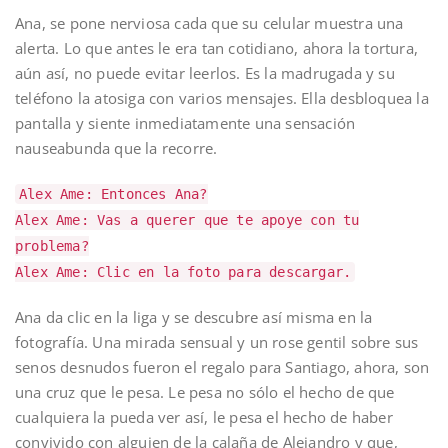
Ana, se pone nerviosa cada que su celular muestra una
alerta. Lo que antes le era tan cotidiano, ahora la tortura,
aún así, no puede evitar leerlos. Es la madrugada y su
teléfono la atosiga con varios mensajes. Ella desbloquea la
pantalla y siente inmediatamente una sensación
nauseabunda que la recorre.
Alex Ame: Entonces Ana?
Alex Ame: Vas a querer que te apoye con tu
problema?
Alex Ame: Clic en la foto para descargar.
Ana da clic en la liga y se descubre así misma en la
fotografía. Una mirada sensual y un rose gentil sobre sus
senos desnudos fueron el regalo para Santiago, ahora, son
una cruz que le pesa. Le pesa no sólo el hecho de que
cualquiera la pueda ver así, le pesa el hecho de haber
convivido con alguien de la calaña de Alejandro y que,