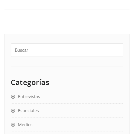
Categorías
Entrevistas
Especiales
Medios