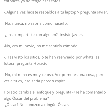
entonces ya no tengo esas fotos.
-¿Alguna vez hiciste respaldos a tu laptop?- pregunta Javier.
-No, nunca, no sabría como hacerlo.
-¿Las compartiste con alguien?- insiste Javier.
-No, era mi novia, no me sentiría cómodo.
-¿Has visto los sitios, o te han reenviado por whats las
fotos?- pregunta Horacio.
-No, mi mina es muy celosa. Ver porno es una cosa, pero
ver a tu ex, eso sería pecado capital.
Horacio cambia el enfoque y pregunta -¿Te ha comentado
algo Óscar del problema?-
-¿Óscar? No conozco a ningún Óscar.