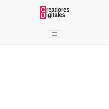
TOGGLE NAVIGATION