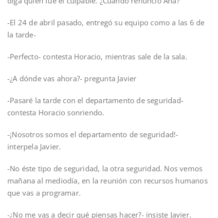
diga quién fue el culpable. ¿Cuándo renunció Ana?
-El 24 de abril pasado, entregó su equipo como a las 6 de
la tarde-
-Perfecto- contesta Horacio, mientras sale de la sala.
-¿A dónde vas ahora?- pregunta Javier
-Pasaré la tarde con el departamento de seguridad-
contesta Horacio sonriendo.
-¡Nosotros somos el departamento de seguridad!-
interpela Javier.
-No éste tipo de seguridad, la otra seguridad. Nos vemos
mañana al mediodía, en la reunión con recursos humanos
que vas a programar.
-¿No me vas a decir qué piensas hacer?- insiste Javier.