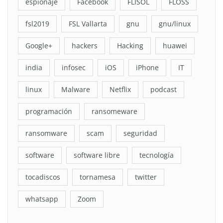
espionaje
Facebook
FLISOL
FLOSS
fsl2019
FSL Vallarta
gnu
gnu/linux
Google+
hackers
Hacking
huawei
india
infosec
iOS
iPhone
IT
linux
Malware
Netflix
podcast
programación
ransomeware
ransomware
scam
seguridad
software
software libre
tecnología
tocadiscos
tornamesa
twitter
whatsapp
Zoom