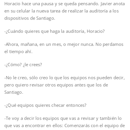
Horacio hace una pausa y se queda pensando. Javier anota
en su celular la nueva tarea de realizar la auditoría a los
dispositivos de Santiago.
-¿Cuándo quieres que haga la auditoría, Horacio?
-Ahora, mañana, en un mes, o mejor nunca. No perdamos
el tiempo ahí.
-¿Cómo? ¿le crees?
-No le creo, sólo creo lo que los equipos nos pueden decir,
pero quiero revisar otros equipos antes que los de
Santiago.
-¿Qué equipos quieres checar entonces?
-Te voy a decir los equipos que vas a revisar y también lo
que vas a encontrar en ellos: Comenzarás con el equipo de