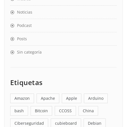
Noticias
Podcast
Posts
Sin categoría
Etiquetas
Amazon
Apache
Apple
Arduino
bash
Bitcoin
CCOSS
China
Ciberseguridad
cubieboard
Debian