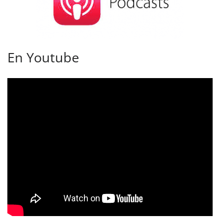
En Youtube