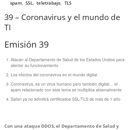
spam
,
SSL
,
teletrabajo
,
TLS
39 – Coronavirus y el mundo de
TI
Emisión 39
Atacan al Departamento de Salud de los Estados Unidos para
alentar su funcionamiento
Los efectos del coronavirus en el mundo digital
Coronavirus, es un virus humano pero también digital… el
spam relacionado con este tema se multiplica abismalmente
Safari ya no admitirá certificados SSL/TLS de más de 1 año
Con una ataque DDOS, el Departamento de Salud y