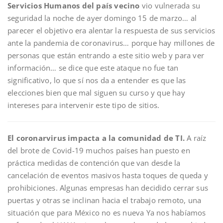
Servicios Humanos del país vecino
vio vulnerada su
seguridad la noche de ayer domingo 15 de marzo… al
parecer el objetivo era alentar la respuesta de sus servicios
ante la pandemia de coronavirus… porque hay millones de
personas que están entrando a este sitio web y para ver
información… se dice que este ataque no fue tan
significativo, lo que sí nos da a entender es que las
elecciones bien que mal siguen su curso y que hay
intereses para intervenir este tipo de sitios.
El coronarvirus impacta a la comunidad de TI.
A raíz
del brote de Covid-19 muchos países han puesto en
práctica medidas de contención que van desde la
cancelación de eventos masivos hasta toques de queda y
prohibiciones. Algunas empresas han decidido cerrar sus
puertas y otras se inclinan hacia el trabajo remoto, una
situación que para México no es nueva Ya nos habíamos