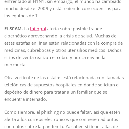
enfrentado al H1N1, sin embargo, el mundo ha cambiado
mucho desde el 2009 y está teniendo consecuencias para
los equipos de TI.
El SCAM.
La
Interpol
alerta sobre posible fraude
cibernético aprovechando la crisis de salud. Muchas de
estas estafas en línea están relacionadas con la compra de
medicinas, cubrebocas y otros utensilios médicos. Dichos
sitios de venta realizan el cobro y nunca envían la
mercancía.
Otra vertiente de las estafas está relacionada con llamadas
telefónicas de supuestos hospitales en donde solicitan el
depósito de dinero para tratar a un familiar que se
encuentra internado.
Como siempre, el phishing no puede faltar, así que estén
alerta a los correos electrónicos que contienen adjuntos
con datos sobre la pandemia. Ya saben si tiene faltas de