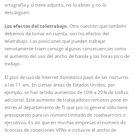
ortografía y si tiene adjunto, no lo abran y no lo
descarguen.
Los efectos del teletrabajo.
Otra cuestión que también
debemos de tomar en cuenta, son los efectos del
teletrabajo. Las posiciones que pueden trabajar
remotamente traen consigo algunas consecuencias como
el aumento del uso del ancho de banda y las horas pico de
trabajo.
El pico de uso de Internet doméstico pasó de ser nocturno
a las 11 am. En ciertas áreas de Estados Unidos, por
ejemplo, se han tenido aumentos de 10% a 20% de tráfico
adicional. Este aumento de trabajadores remotos pone en
estrés al departamento de TI que por lo general sólo tiene
presupuesto para un número limitado de roadwarriors o
ejecutivos. Es así que en muchas empresas el número de
licencias de conexiones VPNs e inclusive el ancho de