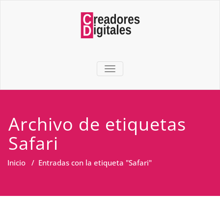
TOGGLE NAVIGATION
Archivo de etiquetas
Safari
Inicio
/
Entradas con la etiqueta "Safari"