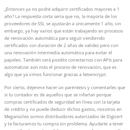
¿Entonces ya no podré adquirir certificados mayores a 1
año? La respuesta corta sería que no, la mayoría de los
proveedores de SSL se ajustarán a únicamente 1 año, sin
embargo, ya hay varios que están trabajando en procesos
de renovación automática para seguir vendiendo
certificados con duración de 2 años de validez pero con
una renovación intermedia automática para evitar el
papeleo. También será posible conectarnos con APIs para
automatizar aún más el proceso de renovación, que es
algo que ya vimos funcionar gracias a letsencrypt.
Por cierto, déjenme hacer un paréntesis y comentarles que
si tu contador es de aquellos que se infartan porque
compras certificados de seguridad en línea con la tarjeta
de crédito y no puede deducir dichos gastos, nosotros en
Meganúcleo somos distribuidores autorizados de Digicert
y te facturamos tu compra sin problema. Ayudarte a tener