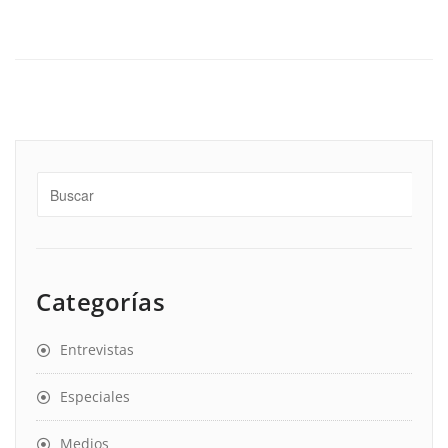
Categorías
Entrevistas
Especiales
Medios