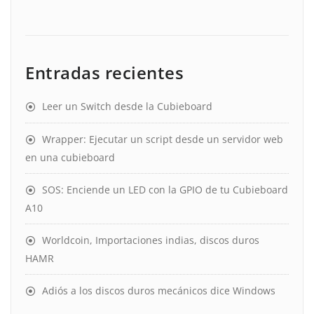
Entradas recientes
Leer un Switch desde la Cubieboard
Wrapper: Ejecutar un script desde un servidor web
en una cubieboard
SOS: Enciende un LED con la GPIO de tu Cubieboard
A10
Worldcoin, Importaciones indias, discos duros
HAMR
Adiós a los discos duros mecánicos dice Windows