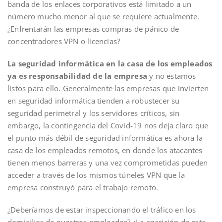
banda de los enlaces corporativos está limitado a un
número mucho menor al que se requiere actualmente.
¿Enfrentarán las empresas compras de pánico de
concentradores VPN o licencias?
La seguridad informática en la casa de los empleados
ya es responsabilidad de la empresa
y no estamos
listos para ello. Generalmente las empresas que invierten
en seguridad informática tienden a robustecer su
seguridad perimetral y los servidores críticos, sin
embargo, la contingencia del Covid-19 nos deja claro que
el punto más débil de seguridad informática es ahora la
casa de los empleados remotos, en donde los atacantes
tienen menos barreras y una vez comprometidas pueden
acceder a través de los mismos túneles VPN que la
empresa construyó para el trabajo remoto.
¿Deberíamos de estar inspeccionando el tráfico en los