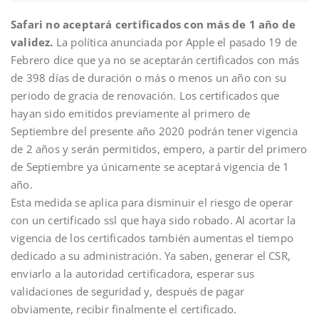
Safari no aceptará certificados con más de 1 año de
validez.
La política anunciada por Apple el pasado 19 de
Febrero dice que ya no se aceptarán certificados con más
de 398 días de duración o más o menos un año con su
periodo de gracia de renovación. Los certificados que
hayan sido emitidos previamente al primero de
Septiembre del presente año 2020 podrán tener vigencia
de 2 años y serán permitidos, empero, a partir del primero
de Septiembre ya únicamente se aceptará vigencia de 1
año.
Esta medida se aplica para disminuir el riesgo de operar
con un certificado ssl que haya sido robado. Al acortar la
vigencia de los certificados también aumentas el tiempo
dedicado a su administración. Ya saben, generar el CSR,
enviarlo a la autoridad certificadora, esperar sus
validaciones de seguridad y, después de pagar
obviamente, recibir finalmente el certificado.