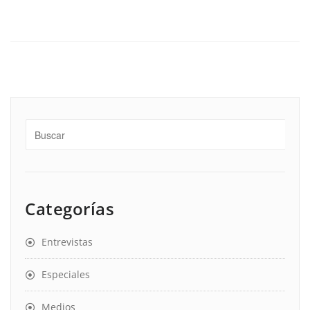
Categorías
Entrevistas
Especiales
Medios