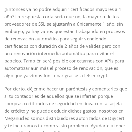
¿Entonces ya no podré adquirir certificados mayores a 1
año? La respuesta corta sería que no, la mayoría de los
proveedores de SSL se ajustarán a únicamente 1 año, sin
embargo, ya hay varios que están trabajando en procesos
de renovación automática para seguir vendiendo
certificados con duración de 2 años de validez pero con
una renovación intermedia automática para evitar el
papeleo. También será posible conectarnos con APIs para
automatizar aún más el proceso de renovación, que es
algo que ya vimos funcionar gracias a letsencrypt.
Por cierto, déjenme hacer un paréntesis y comentarles que
si tu contador es de aquellos que se infartan porque
compras certificados de seguridad en línea con la tarjeta
de crédito y no puede deducir dichos gastos, nosotros en
Meganúcleo somos distribuidores autorizados de Digicert
y te facturamos tu compra sin problema. Ayudarte a tener