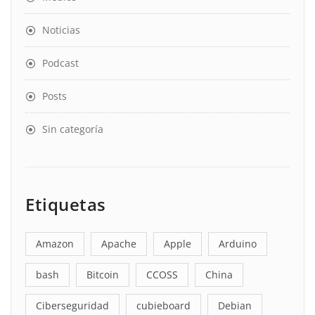
Noticias
Podcast
Posts
Sin categoría
Etiquetas
Amazon
Apache
Apple
Arduino
bash
Bitcoin
CCOSS
China
Ciberseguridad
cubieboard
Debian