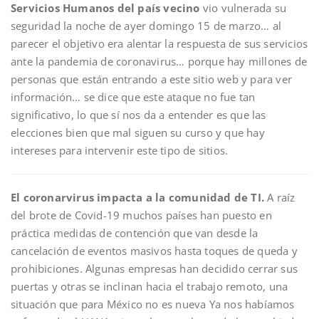
Servicios Humanos del país vecino
vio vulnerada su
seguridad la noche de ayer domingo 15 de marzo… al
parecer el objetivo era alentar la respuesta de sus servicios
ante la pandemia de coronavirus… porque hay millones de
personas que están entrando a este sitio web y para ver
información… se dice que este ataque no fue tan
significativo, lo que sí nos da a entender es que las
elecciones bien que mal siguen su curso y que hay
intereses para intervenir este tipo de sitios.
El coronarvirus impacta a la comunidad de TI.
A raíz
del brote de Covid-19 muchos países han puesto en
práctica medidas de contención que van desde la
cancelación de eventos masivos hasta toques de queda y
prohibiciones. Algunas empresas han decidido cerrar sus
puertas y otras se inclinan hacia el trabajo remoto, una
situación que para México no es nueva Ya nos habíamos