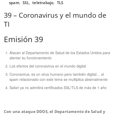
spam
,
SSL
,
teletrabajo
,
TLS
39 – Coronavirus y el mundo de
TI
Emisión 39
Atacan al Departamento de Salud de los Estados Unidos para
alentar su funcionamiento
Los efectos del coronavirus en el mundo digital
Coronavirus, es un virus humano pero también digital… el
spam relacionado con este tema se multiplica abismalmente
Safari ya no admitirá certificados SSL/TLS de más de 1 año
Con una ataque DDOS, el Departamento de Salud y