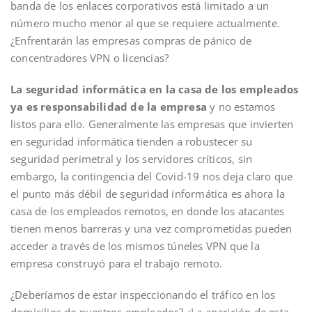
banda de los enlaces corporativos está limitado a un
número mucho menor al que se requiere actualmente.
¿Enfrentarán las empresas compras de pánico de
concentradores VPN o licencias?
La seguridad informática en la casa de los empleados
ya es responsabilidad de la empresa
y no estamos
listos para ello. Generalmente las empresas que invierten
en seguridad informática tienden a robustecer su
seguridad perimetral y los servidores críticos, sin
embargo, la contingencia del Covid-19 nos deja claro que
el punto más débil de seguridad informática es ahora la
casa de los empleados remotos, en donde los atacantes
tienen menos barreras y una vez comprometidas pueden
acceder a través de los mismos túneles VPN que la
empresa construyó para el trabajo remoto.
¿Deberíamos de estar inspeccionando el tráfico en los