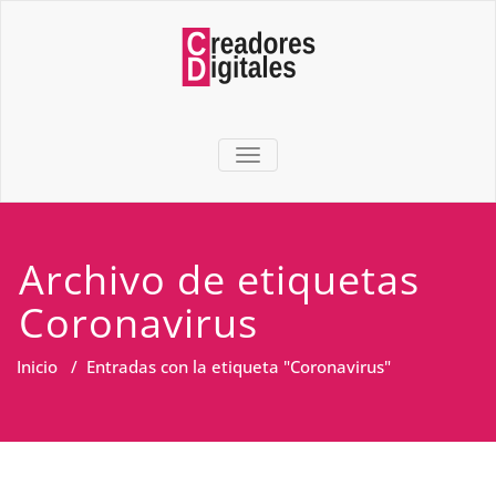
TOGGLE NAVIGATION
Archivo de etiquetas
Coronavirus
Inicio
/
Entradas con la etiqueta "Coronavirus"