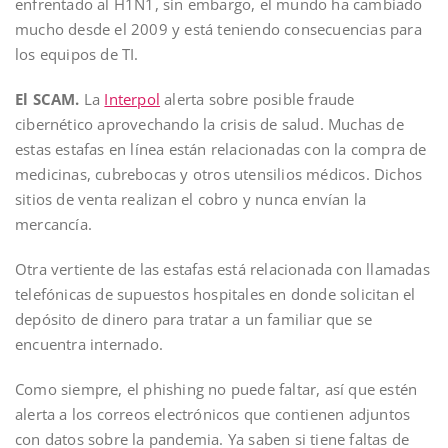
enfrentado al H1N1, sin embargo, el mundo ha cambiado
mucho desde el 2009 y está teniendo consecuencias para
los equipos de TI.
El SCAM.
La
Interpol
alerta sobre posible fraude
cibernético aprovechando la crisis de salud. Muchas de
estas estafas en línea están relacionadas con la compra de
medicinas, cubrebocas y otros utensilios médicos. Dichos
sitios de venta realizan el cobro y nunca envían la
mercancía.
Otra vertiente de las estafas está relacionada con llamadas
telefónicas de supuestos hospitales en donde solicitan el
depósito de dinero para tratar a un familiar que se
encuentra internado.
Como siempre, el phishing no puede faltar, así que estén
alerta a los correos electrónicos que contienen adjuntos
con datos sobre la pandemia. Ya saben si tiene faltas de