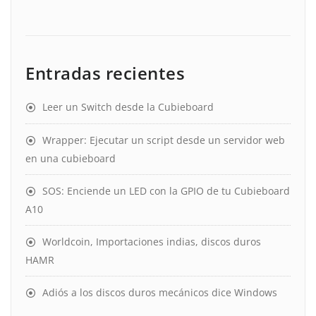
Entradas recientes
Leer un Switch desde la Cubieboard
Wrapper: Ejecutar un script desde un servidor web
en una cubieboard
SOS: Enciende un LED con la GPIO de tu Cubieboard
A10
Worldcoin, Importaciones indias, discos duros
HAMR
Adiós a los discos duros mecánicos dice Windows