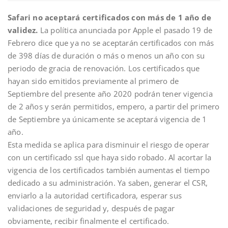
Safari no aceptará certificados con más de 1 año de
validez.
La política anunciada por Apple el pasado 19 de
Febrero dice que ya no se aceptarán certificados con más
de 398 días de duración o más o menos un año con su
periodo de gracia de renovación. Los certificados que
hayan sido emitidos previamente al primero de
Septiembre del presente año 2020 podrán tener vigencia
de 2 años y serán permitidos, empero, a partir del primero
de Septiembre ya únicamente se aceptará vigencia de 1
año.
Esta medida se aplica para disminuir el riesgo de operar
con un certificado ssl que haya sido robado. Al acortar la
vigencia de los certificados también aumentas el tiempo
dedicado a su administración. Ya saben, generar el CSR,
enviarlo a la autoridad certificadora, esperar sus
validaciones de seguridad y, después de pagar
obviamente, recibir finalmente el certificado.