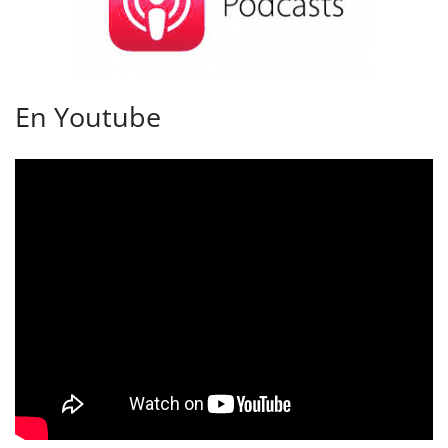
En Youtube