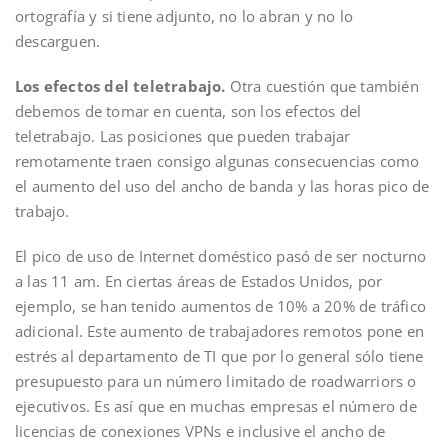
ortografía y si tiene adjunto, no lo abran y no lo
descarguen.
Los efectos del teletrabajo.
Otra cuestión que también
debemos de tomar en cuenta, son los efectos del
teletrabajo. Las posiciones que pueden trabajar
remotamente traen consigo algunas consecuencias como
el aumento del uso del ancho de banda y las horas pico de
trabajo.
El pico de uso de Internet doméstico pasó de ser nocturno
a las 11 am. En ciertas áreas de Estados Unidos, por
ejemplo, se han tenido aumentos de 10% a 20% de tráfico
adicional. Este aumento de trabajadores remotos pone en
estrés al departamento de TI que por lo general sólo tiene
presupuesto para un número limitado de roadwarriors o
ejecutivos. Es así que en muchas empresas el número de
licencias de conexiones VPNs e inclusive el ancho de