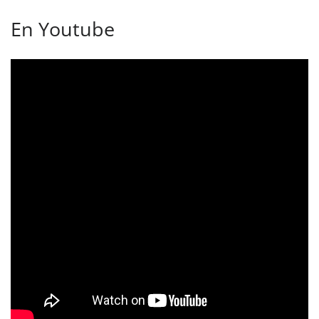
En Youtube