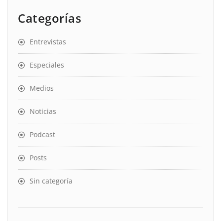
Categorías
Entrevistas
Especiales
Medios
Noticias
Podcast
Posts
Sin categoría