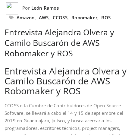
Por
León Ramos
Amazon
,
AWS
,
CCOSS
,
Robomaker
,
ROS
Entrevista Alejandra Olvera y
Camilo Buscarón de AWS
Robomaker y ROS
Entrevista Alejandra Olvera y
Camilo Buscarón de AWS
Robomaker y ROS
CCOSS o la Cumbre de Contribuidores de Open Source
Software, se llevará a cabo el 14 y 15 de septiembre del
2019 en Guadalajara, Jalisco, y busca acercar a los
programadores, escritores técnicos, project managers,