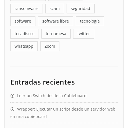
ransomware
scam
seguridad
software
software libre
tecnología
tocadiscos
tornamesa
twitter
whatsapp
Zoom
Entradas recientes
Leer un Switch desde la Cubieboard
Wrapper: Ejecutar un script desde un servidor web
en una cubieboard