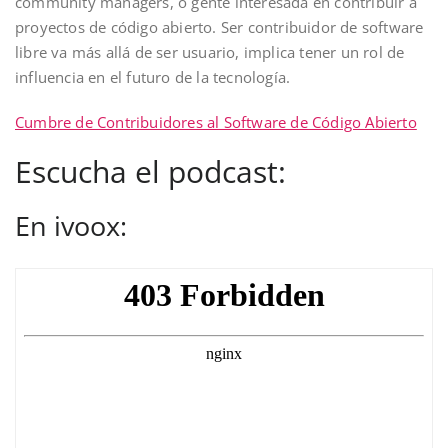
community managers, o gente interesada en contribuir a
proyectos de código abierto. Ser contribuidor de software
libre va más allá de ser usuario, implica tener un rol de
influencia en el futuro de la tecnología.
Cumbre de Contribuidores al Software de Código Abierto
Escucha el podcast:
En ivoox: