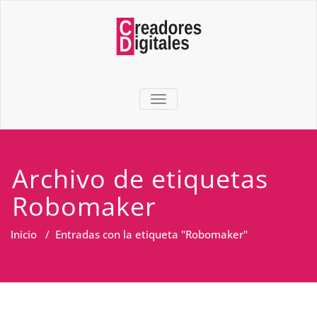
TOGGLE NAVIGATION
Archivo de etiquetas
Robomaker
Inicio
/
Entradas con la etiqueta "Robomaker"