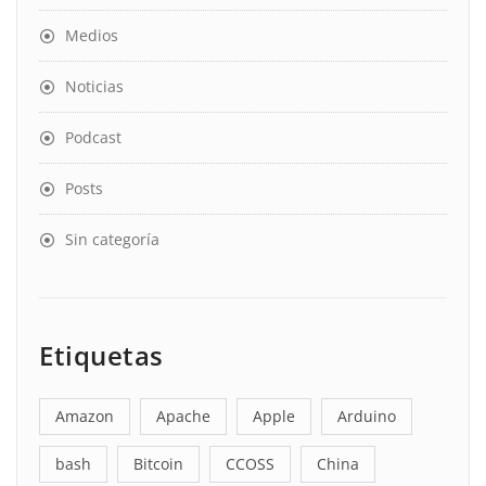
Medios
Noticias
Podcast
Posts
Sin categoría
Etiquetas
Amazon
Apache
Apple
Arduino
bash
Bitcoin
CCOSS
China