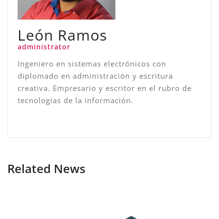
León Ramos
administrator
Ingeniero en sistemas electrónicos con
diplomado en administración y escritura
creativa. Empresario y escritor en el rubro de
tecnologías de la información.
Related News