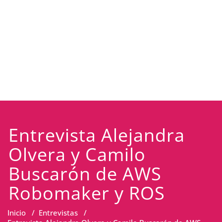
Entrevista Alejandra
Olvera y Camilo
Buscarón de AWS
Robomaker y ROS
Inicio
/
Entrevistas
/