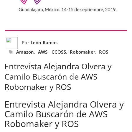
Por
León Ramos
Amazon
,
AWS
,
CCOSS
,
Robomaker
,
ROS
Entrevista Alejandra Olvera y
Camilo Buscarón de AWS
Robomaker y ROS
Entrevista Alejandra Olvera y
Camilo Buscarón de AWS
Robomaker y ROS