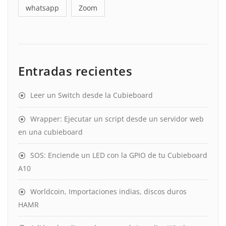
whatsapp
Zoom
Entradas recientes
Leer un Switch desde la Cubieboard
Wrapper: Ejecutar un script desde un servidor web
en una cubieboard
SOS: Enciende un LED con la GPIO de tu Cubieboard
A10
Worldcoin, Importaciones indias, discos duros
HAMR