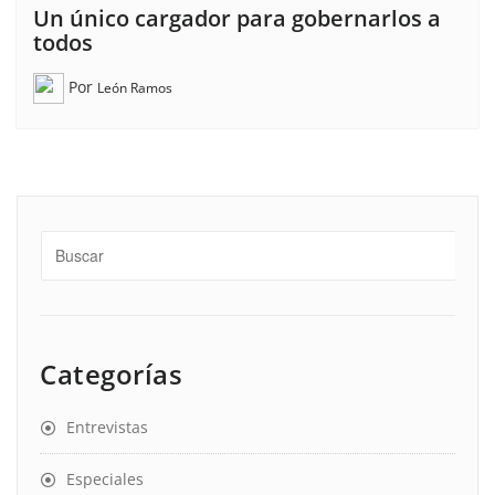
Un único cargador para gobernarlos a
todos
Por
León Ramos
Categorías
Entrevistas
Especiales