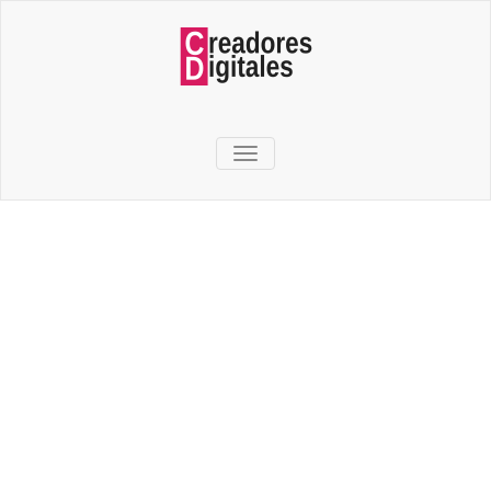
TOGGLE NAVIGATION