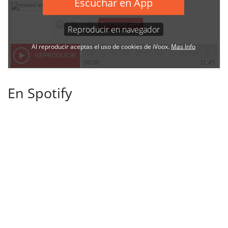
En Spotify