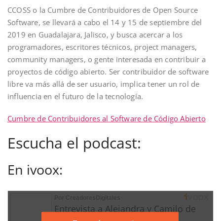
CCOSS o la Cumbre de Contribuidores de Open Source
Software, se llevará a cabo el 14 y 15 de septiembre del
2019 en Guadalajara, Jalisco, y busca acercar a los
programadores, escritores técnicos, project managers,
community managers, o gente interesada en contribuir a
proyectos de código abierto. Ser contribuidor de software
libre va más allá de ser usuario, implica tener un rol de
influencia en el futuro de la tecnología.
Cumbre de Contribuidores al Software de Código Abierto
Escucha el podcast:
En ivoox: