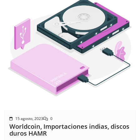
15 agosto, 2023
0
Worldcoin, Importaciones indias, discos
duros HAMR