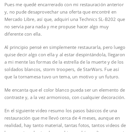
Pues me quedé encarrerado con mi restauración anterior
y, no pude desaprovechar una oferta que encontré en
Mercado Libre, así que, adquirí una Technics SL-B202 que
no servía para nada y me propuse hacer algo muy
diferente con ella.
Al principio pensé en simplemente restaurarla, pero luego
quise decir algo con ella y al estar despintándola, llegaron
a mi mente las formas de la estrella de la muerte y de los
soldados blancos, storm troopers, de StarWars. Fue así
que la tornamesa tuvo un tema, un motivo y un futuro.
Me encanta que el color blanco pueda ser un elemento de
contraste y, a la vez armonioso, con cualquier decoración.
En el siguiente video resumo los pasos básicos de una
restauración que me llevó cerca de 4 meses, aunque en
realidad, hay tanto material, tantas fotos, tantos videos de