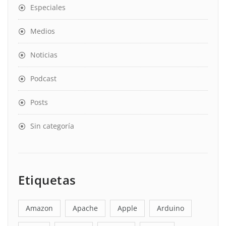
Especiales
Medios
Noticias
Podcast
Posts
Sin categoría
Etiquetas
Amazon
Apache
Apple
Arduino