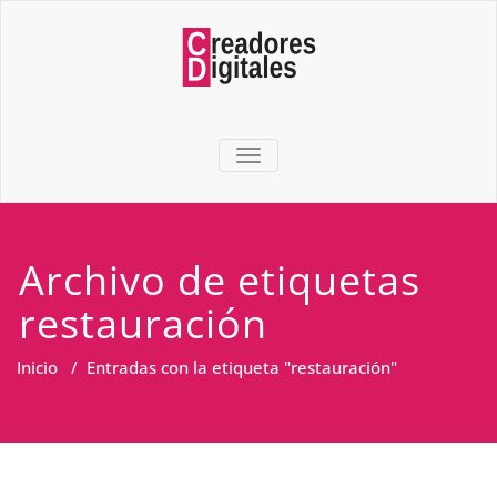
TOGGLE NAVIGATION
Archivo de etiquetas
restauración
Inicio
/
Entradas con la etiqueta "restauración"