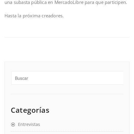
una subasta pública en MercadoLibre para que participen.
Hasta la próxima creadores.
Categorías
Entrevistas