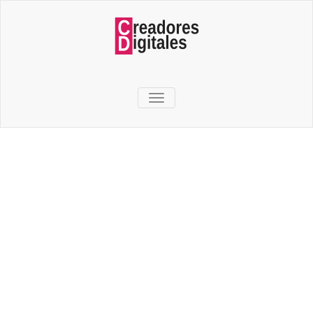
TOGGLE NAVIGATION