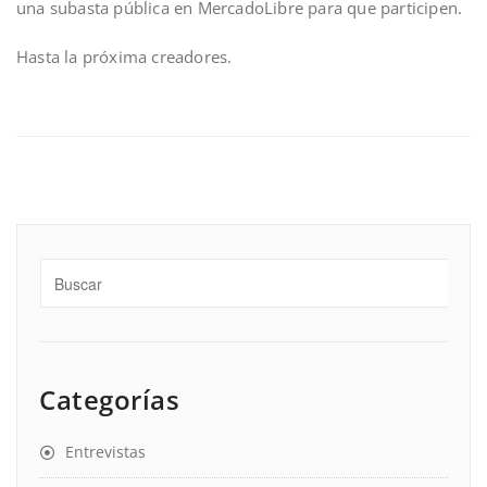
una subasta pública en MercadoLibre para que participen.
Hasta la próxima creadores.
Categorías
Entrevistas