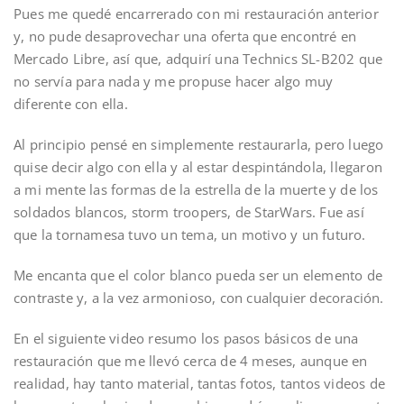
Pues me quedé encarrerado con mi restauración anterior
y, no pude desaprovechar una oferta que encontré en
Mercado Libre, así que, adquirí una Technics SL-B202 que
no servía para nada y me propuse hacer algo muy
diferente con ella.
Al principio pensé en simplemente restaurarla, pero luego
quise decir algo con ella y al estar despintándola, llegaron
a mi mente las formas de la estrella de la muerte y de los
soldados blancos, storm troopers, de StarWars. Fue así
que la tornamesa tuvo un tema, un motivo y un futuro.
Me encanta que el color blanco pueda ser un elemento de
contraste y, a la vez armonioso, con cualquier decoración.
En el siguiente video resumo los pasos básicos de una
restauración que me llevó cerca de 4 meses, aunque en
realidad, hay tanto material, tantas fotos, tantos videos de