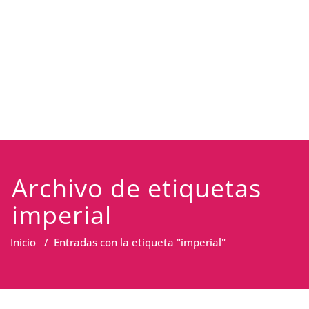
Archivo de etiquetas
imperial
Inicio
/
Entradas con la etiqueta "imperial"