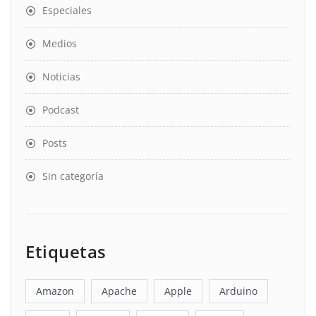
Especiales
Medios
Noticias
Podcast
Posts
Sin categoría
Etiquetas
Amazon
Apache
Apple
Arduino