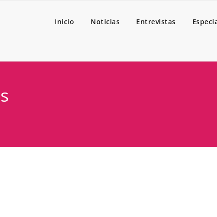
Inicio
Noticias
Entrevistas
Especi
as