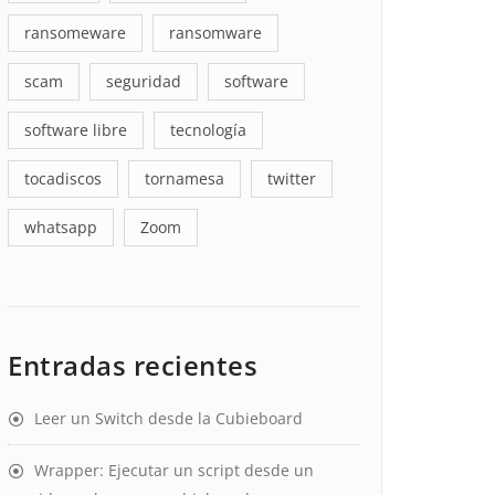
ransomeware
ransomware
scam
seguridad
software
software libre
tecnología
tocadiscos
tornamesa
twitter
whatsapp
Zoom
Entradas recientes
Leer un Switch desde la Cubieboard
Wrapper: Ejecutar un script desde un