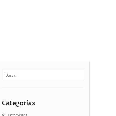
Categorías
Entrevistas