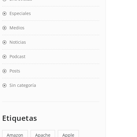
Especiales
Medios
Noticias
Podcast
Posts
Sin categoría
Etiquetas
Amazon
Apache
Apple