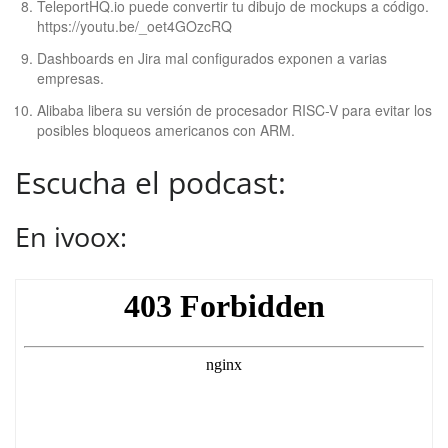
TeleportHQ.io puede convertir tu dibujo de mockups a código.
https://youtu.be/_oet4GOzcRQ
Dashboards en Jira mal configurados exponen a varias
empresas.
Alibaba libera su versión de procesador RISC-V para evitar los
posibles bloqueos americanos con ARM.
Escucha el podcast:
En ivoox: