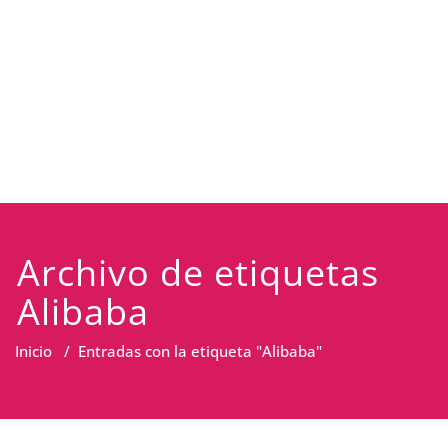
Archivo de etiquetas
Alibaba
Inicio
/
Entradas con la etiqueta "Alibaba"