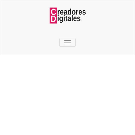
TOGGLE NAVIGATION