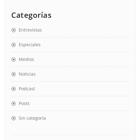
Categorías
Entrevistas
Especiales
Medios
Noticias
Podcast
Posts
Sin categoría