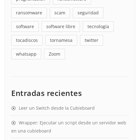
ransomware
scam
seguridad
software
software libre
tecnología
tocadiscos
tornamesa
twitter
whatsapp
Zoom
Entradas recientes
Leer un Switch desde la Cubieboard
Wrapper: Ejecutar un script desde un servidor web
en una cubieboard