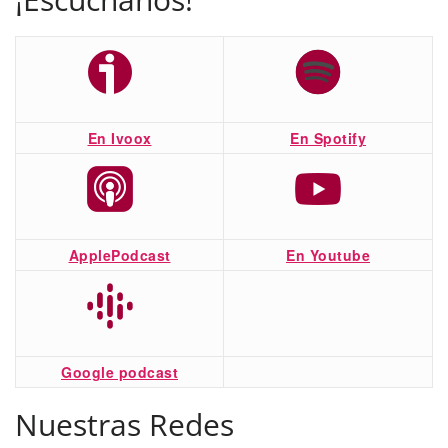
En Ivoox
En Spotify
ApplePodcast
En Youtube
Google podcast
Nuestras Redes