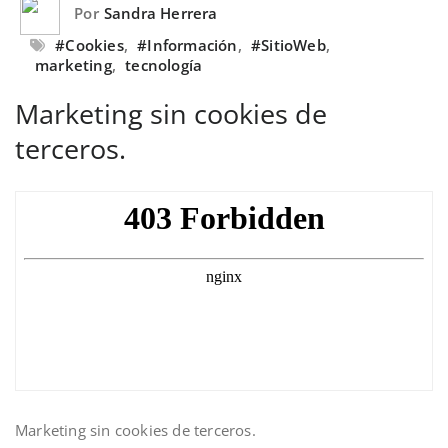
Por
Sandra Herrera
#Cookies
,
#Información
,
#SitioWeb
,
marketing
,
tecnología
Marketing sin cookies de
terceros.
Marketing sin cookies de terceros.