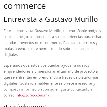
commerce
Entrevista a Gustavo Murillo
En esta entrevista Gustavo Murillo, un entrañable amigo y
socio de negocios, nos cuenta sus experiencias para echar
a andar proyectos de e-commerce. Platicamos errores y
malas creencias que hemos tenido sobre los negocios
digitales.
Esperamos que estos tips puedan ayudar a nuevos
emprendedores a dimensionar el tamaño de proyecto al
que se enfrentan emprendiendo a través de plataformas
digitales. Gustavo amablemente se ofrece a asesorar y
compartir información con quien guste contactarlo al
correo
info@zurep.com.mx
.
¡Escúchanos!