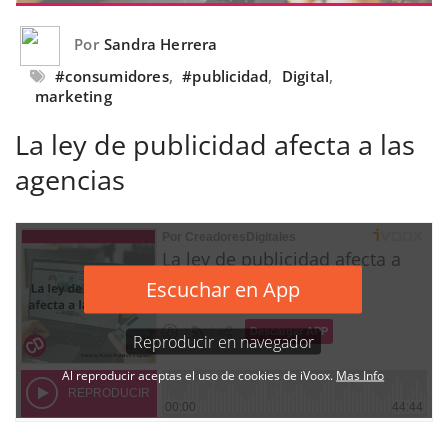
Por
Sandra Herrera
#consumidores
,
#publicidad
,
Digital
,
marketing
La ley de publicidad afecta a las
agencias