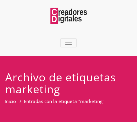
TOGGLE NAVIGATION
Archivo de etiquetas
marketing
Inicio
/
Entradas con la etiqueta "marketing"