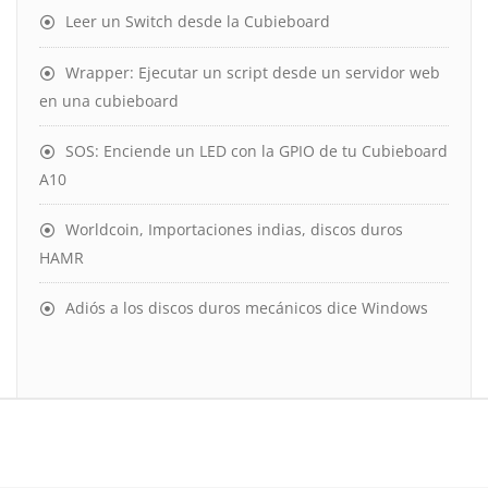
Leer un Switch desde la Cubieboard
Wrapper: Ejecutar un script desde un servidor web
en una cubieboard
SOS: Enciende un LED con la GPIO de tu Cubieboard
A10
Worldcoin, Importaciones indias, discos duros
HAMR
Adiós a los discos duros mecánicos dice Windows