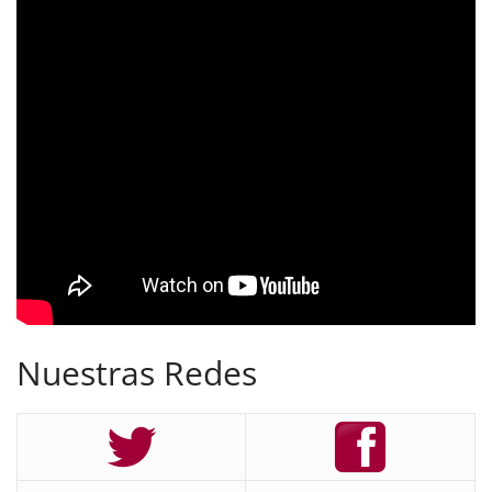
Nuestras Redes