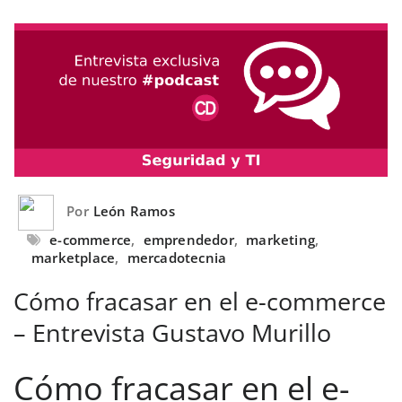
Por
León Ramos
e-commerce
,
emprendedor
,
marketing
,
marketplace
,
mercadotecnia
Cómo fracasar en el e-commerce
– Entrevista Gustavo Murillo
Cómo fracasar en el e-