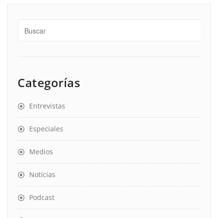
Categorías
Entrevistas
Especiales
Medios
Noticias
Podcast