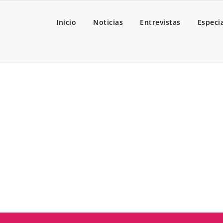
Inicio
Noticias
Entrevistas
Especi