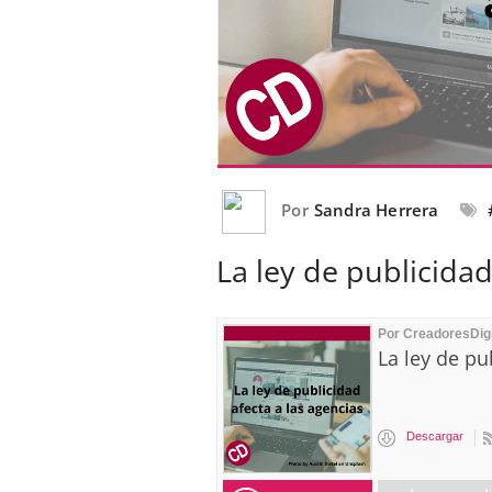
Por
Sandra Herrera
La ley de publicidad