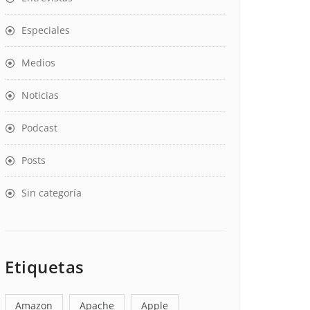
Especiales
Medios
Noticias
Podcast
Posts
Sin categoría
Etiquetas
Amazon
Apache
Apple