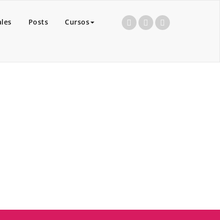
ales
Posts
Cursos