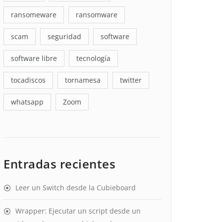
ransomeware
ransomware
scam
seguridad
software
software libre
tecnología
tocadiscos
tornamesa
twitter
whatsapp
Zoom
Entradas recientes
Leer un Switch desde la Cubieboard
Wrapper: Ejecutar un script desde un