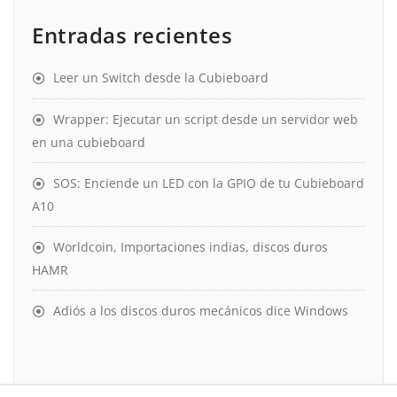
Entradas recientes
Leer un Switch desde la Cubieboard
Wrapper: Ejecutar un script desde un servidor web
en una cubieboard
SOS: Enciende un LED con la GPIO de tu Cubieboard
A10
Worldcoin, Importaciones indias, discos duros
HAMR
Adiós a los discos duros mecánicos dice Windows