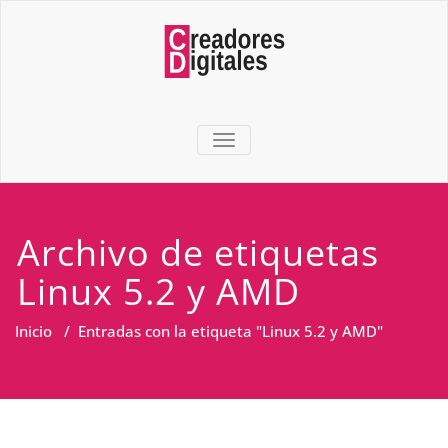
TOGGLE NAVIGATION
Archivo de etiquetas
Linux 5.2 y AMD
Inicio
/
Entradas con la etiqueta "Linux 5.2 y AMD"