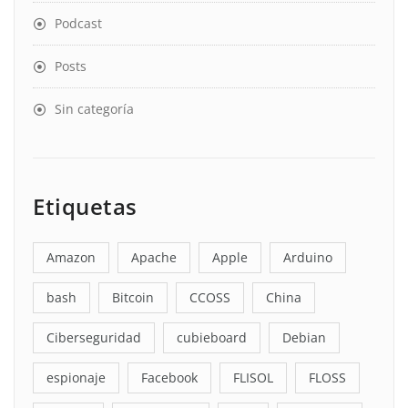
Podcast
Posts
Sin categoría
Etiquetas
Amazon
Apache
Apple
Arduino
bash
Bitcoin
CCOSS
China
Ciberseguridad
cubieboard
Debian
espionaje
Facebook
FLISOL
FLOSS