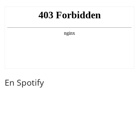
En Spotify