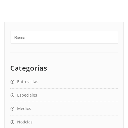
Categorías
Entrevistas
Especiales
Medios
Noticias