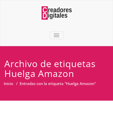
TOGGLE NAVIGATION
Archivo de etiquetas
Huelga Amazon
Inicio
/
Entradas con la etiqueta "Huelga Amazon"