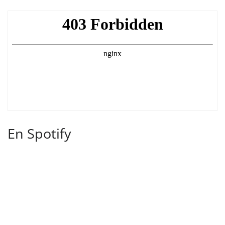
En Spotify