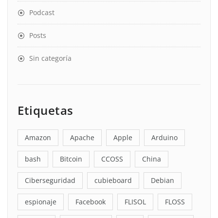
Podcast
Posts
Sin categoría
Etiquetas
Amazon
Apache
Apple
Arduino
bash
Bitcoin
CCOSS
China
Ciberseguridad
cubieboard
Debian
espionaje
Facebook
FLISOL
FLOSS