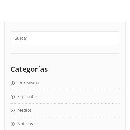
Categorías
Entrevistas
Especiales
Medios
Noticias