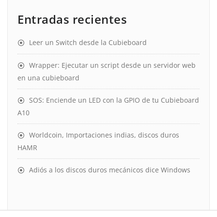
Entradas recientes
Leer un Switch desde la Cubieboard
Wrapper: Ejecutar un script desde un servidor web
en una cubieboard
SOS: Enciende un LED con la GPIO de tu Cubieboard
A10
Worldcoin, Importaciones indias, discos duros
HAMR
Adiós a los discos duros mecánicos dice Windows