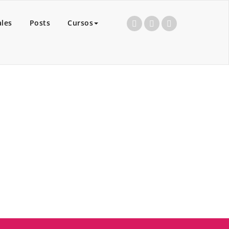
ales
Posts
Cursos