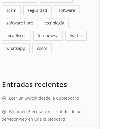
scam
seguridad
software
software libre
tecnología
tocadiscos
tornamesa
twitter
whatsapp
Zoom
Entradas recientes
Leer un Switch desde la Cubieboard
Wrapper: Ejecutar un script desde un
servidor web en una cubieboard