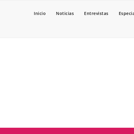
Inicio
Noticias
Entrevistas
Especi