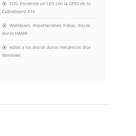
SOS: Enciende un LED con la GPIO de tu
Cubieboard A10
Worldcoin, Importaciones indias, discos
duros HAMR
Adiós a los discos duros mecánicos dice
Windows