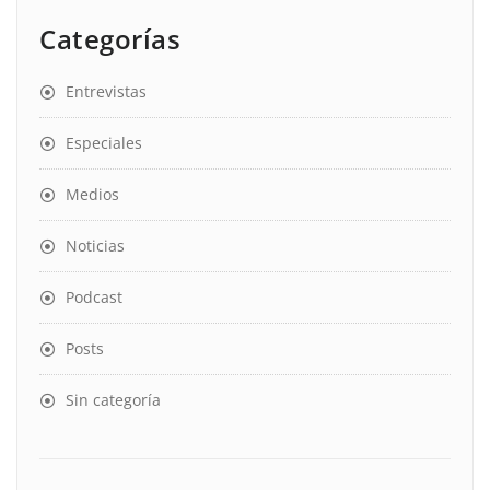
Categorías
Entrevistas
Especiales
Medios
Noticias
Podcast
Posts
Sin categoría