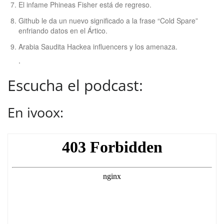
El infame Phineas Fisher está de regreso.
Github le da un nuevo significado a la frase “Cold Spare”
enfriando datos en el Ártico.
Arabia Saudita Hackea influencers y los amenaza.
.
Escucha el podcast:
En ivoox: