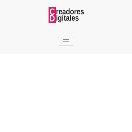
TOGGLE NAVIGATION