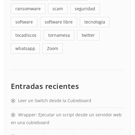
ransomware
scam
seguridad
software
software libre
tecnología
tocadiscos
tornamesa
twitter
whatsapp
Zoom
Entradas recientes
Leer un Switch desde la Cubieboard
Wrapper: Ejecutar un script desde un servidor web
en una cubieboard