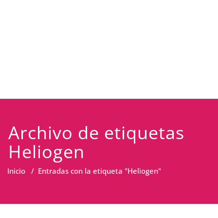
Archivo de etiquetas
Heliogen
Inicio
/
Entradas con la etiqueta "Heliogen"