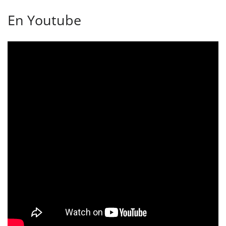
En Youtube