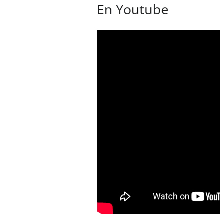
En Youtube