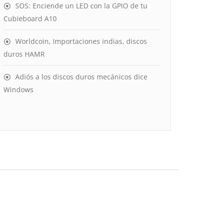
SOS: Enciende un LED con la GPIO de tu
Cubieboard A10
Worldcoin, Importaciones indias, discos
duros HAMR
Adiós a los discos duros mecánicos dice
Windows