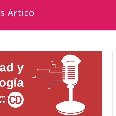
s Artico