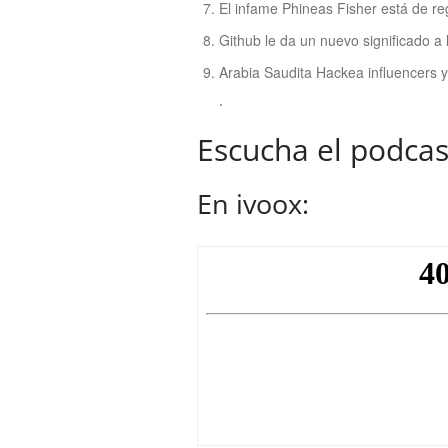
El infame Phineas Fisher está de re
Github le da un nuevo significado a 
Arabia Saudita Hackea influencers 
.
Escucha el podcas
En ivoox: