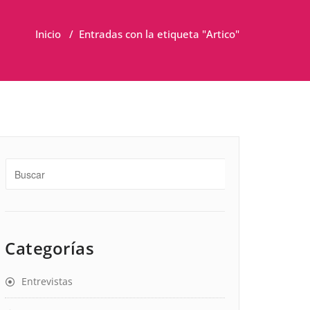
Inicio
/
Entradas con la etiqueta "Artico"
Categorías
Entrevistas