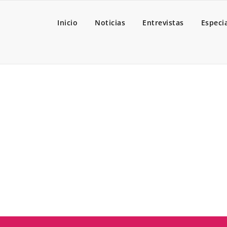
Inicio
Noticias
Entrevistas
Especi