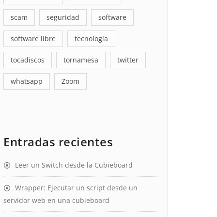
scam
seguridad
software
software libre
tecnología
tocadiscos
tornamesa
twitter
whatsapp
Zoom
Entradas recientes
Leer un Switch desde la Cubieboard
Wrapper: Ejecutar un script desde un
servidor web en una cubieboard