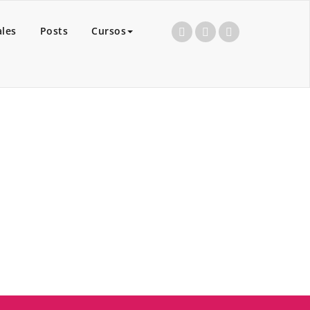
ales
Posts
Cursos