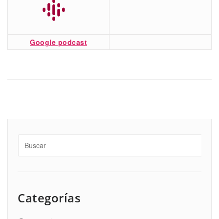
Google podcast
Categorías