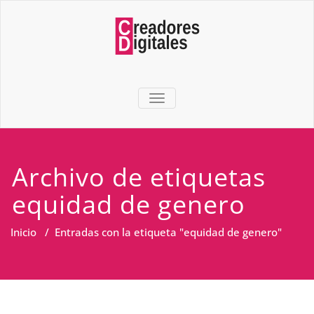
TOGGLE NAVIGATION
Archivo de etiquetas
equidad de genero
Inicio
/
Entradas con la etiqueta "equidad de genero"