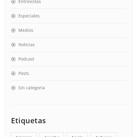
Entrevistas
Especiales
Medios
Noticias
Podcast
Posts
Sin categoría
Etiquetas