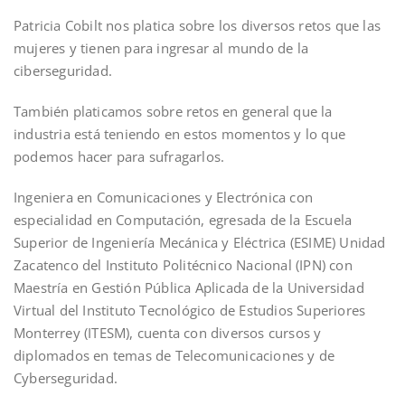
Patricia Cobilt nos platica sobre los diversos retos que las
mujeres y tienen para ingresar al mundo de la
ciberseguridad.
También platicamos sobre retos en general que la
industria está teniendo en estos momentos y lo que
podemos hacer para sufragarlos.
Ingeniera en Comunicaciones y Electrónica con
especialidad en Computación, egresada de la Escuela
Superior de Ingeniería Mecánica y Eléctrica (ESIME) Unidad
Zacatenco del Instituto Politécnico Nacional (IPN) con
Maestría en Gestión Pública Aplicada de la Universidad
Virtual del Instituto Tecnológico de Estudios Superiores
Monterrey (ITESM), cuenta con diversos cursos y
diplomados en temas de Telecomunicaciones y de
Cyberseguridad.