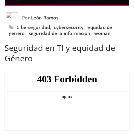
Por
León Ramos
Ciberseguridad
,
cybersecurity
,
equidad de
genero
,
seguridad de la información
,
woman
Seguridad en TI y equidad de
Género