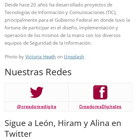
Desde hace 20 años ha desarrollado proyectos de
Tecnologías de Información y Comunicaciones (TIC),
principalmente para el Gobierno Federal en donde tuvo la
fortuna de participar en el diseño, implementación y
operación de los mismos de la mano con los diversos
equipos de Seguridad de la Información.
Photo by
Victoria Heath
on
Unsplash
Nuestras Redes
@creadoresdigita
CreadoresDigitales
Sigue a León, Hiram y Alina en
Twitter