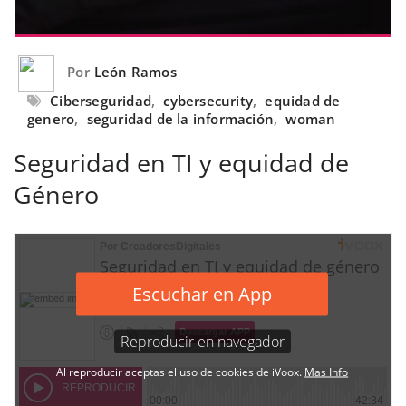
Por
León Ramos
Ciberseguridad
,
cybersecurity
,
equidad de
genero
,
seguridad de la información
,
woman
Seguridad en TI y equidad de
Género