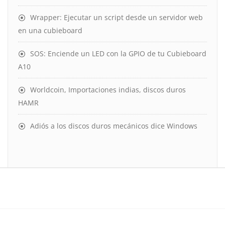
Wrapper: Ejecutar un script desde un servidor web
en una cubieboard
SOS: Enciende un LED con la GPIO de tu Cubieboard
A10
Worldcoin, Importaciones indias, discos duros
HAMR
Adiós a los discos duros mecánicos dice Windows