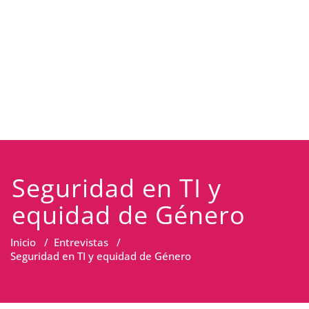
Seguridad en TI y
equidad de Género
Inicio
/
Entrevistas
/
Seguridad en TI y equidad de Género