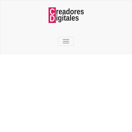
TOGGLE NAVIGATION