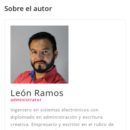
Sobre el autor
León Ramos
administrator
Ingeniero en sistemas electrónicos con
diplomado en administración y escritura
creativa. Empresario y escritor en el rubro de