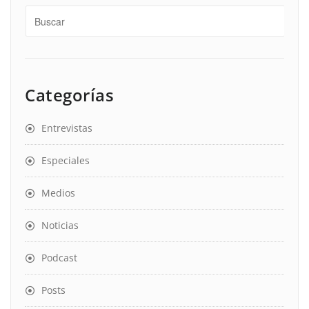
Categorías
Entrevistas
Especiales
Medios
Noticias
Podcast
Posts