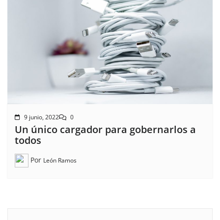
9 junio, 2022
0
Un único cargador para gobernarlos a
todos
Por
León Ramos