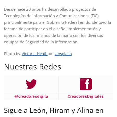
Desde hace 20 años ha desarrollado proyectos de
Tecnologías de Información y Comunicaciones (TIC),
principalmente para el Gobierno Federal en donde tuvo la
fortuna de participar en el diseño, implementación y
operación de los mismos de la mano con los diversos
equipos de Seguridad de la Información.
Photo by
Victoria Heath
on
Unsplash
Nuestras Redes
@creadoresdigita
CreadoresDigitales
Sigue a León, Hiram y Alina en