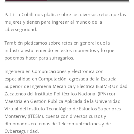
Patricia Cobilt nos platica sobre los diversos retos que las
mujeres y tienen para ingresar al mundo de la
ciberseguridad.
También platicamos sobre retos en general que la
industria está teniendo en estos momentos y lo que
podemos hacer para sufragarlos.
Ingeniera en Comunicaciones y Electrónica con
especialidad en Computación, egresada de la Escuela
Superior de Ingeniería Mecánica y Eléctrica (ESIME) Unidad
Zacatenco del Instituto Politécnico Nacional (IPN) con
Maestría en Gestión Pública Aplicada de la Universidad
Virtual del Instituto Tecnológico de Estudios Superiores
Monterrey (ITESM), cuenta con diversos cursos y
diplomados en temas de Telecomunicaciones y de
Cyberseguridad.