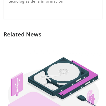
tecnologías de la información.
Related News