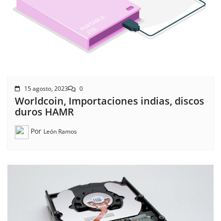
15 agosto, 2023
0
Worldcoin, Importaciones indias, discos
duros HAMR
Por
León Ramos