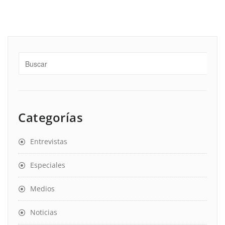
Categorías
Entrevistas
Especiales
Medios
Noticias