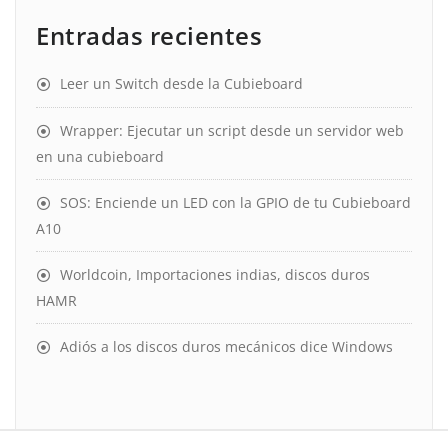
Entradas recientes
Leer un Switch desde la Cubieboard
Wrapper: Ejecutar un script desde un servidor web
en una cubieboard
SOS: Enciende un LED con la GPIO de tu Cubieboard
A10
Worldcoin, Importaciones indias, discos duros
HAMR
Adiós a los discos duros mecánicos dice Windows