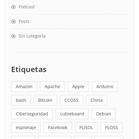
Podcast
Posts
Sin categoría
Etiquetas
Amazon
Apache
Apple
Arduino
bash
Bitcoin
CCOSS
China
Ciberseguridad
cubieboard
Debian
espionaje
Facebook
FLISOL
FLOSS