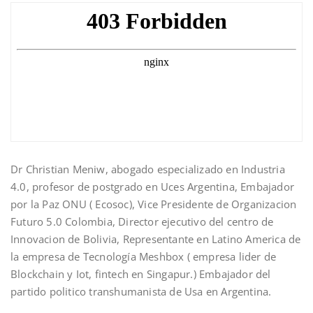
Dr Christian Meniw, abogado especializado en Industria
4.0, profesor de postgrado en Uces Argentina, Embajador
por la Paz ONU ( Ecosoc), Vice Presidente de Organizacion
Futuro 5.0 Colombia, Director ejecutivo del centro de
Innovacion de Bolivia, Representante en Latino America de
la empresa de Tecnología Meshbox ( empresa lider de
Blockchain y Iot, fintech en Singapur.) Embajador del
partido politico transhumanista de Usa en Argentina.