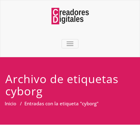
TOGGLE NAVIGATION
Archivo de etiquetas
cyborg
Inicio
/
Entradas con la etiqueta "cyborg"