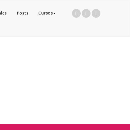
ales
Posts
Cursos