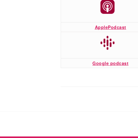
ApplePodcast
Google podcast