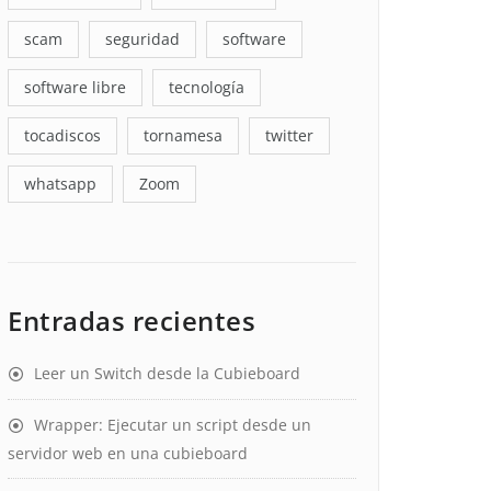
scam
seguridad
software
software libre
tecnología
tocadiscos
tornamesa
twitter
whatsapp
Zoom
Entradas recientes
Leer un Switch desde la Cubieboard
Wrapper: Ejecutar un script desde un
servidor web en una cubieboard