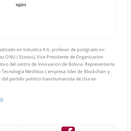
alizado en Industria 4.0, profesor de postgrado en
az ONU ( Ecosoc), Vice Presidente de Organizacion
tivo del centro de Innovacion de Bolivia, Representante
 Tecnología Meshbox ( empresa lider de Blockchain y
r del partido politico transhumanista de Usa en
sh