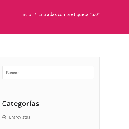
Inicio
/
Entradas con la etiqueta "5.0"
Categorías
Entrevistas