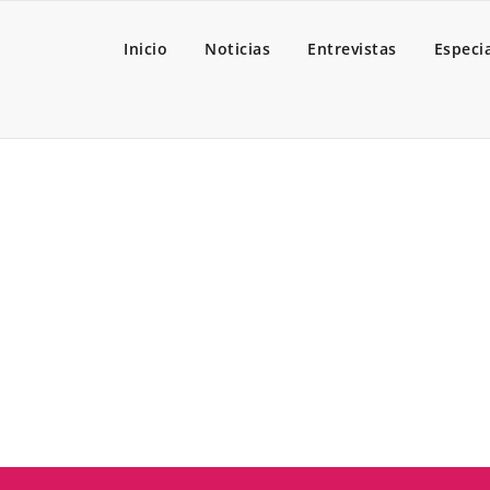
Inicio
Noticias
Entrevistas
Especi