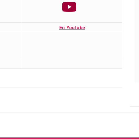
En Youtube