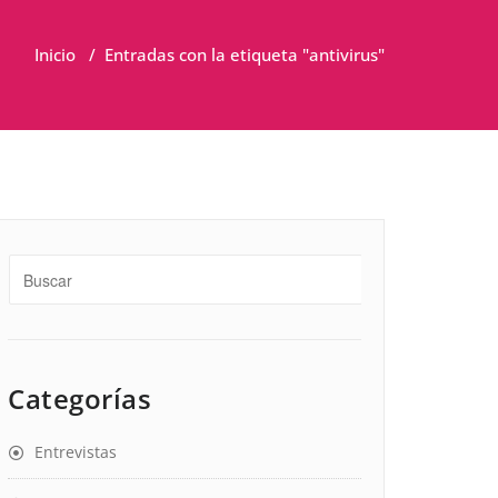
Inicio
/
Entradas con la etiqueta "antivirus"
Categorías
Entrevistas