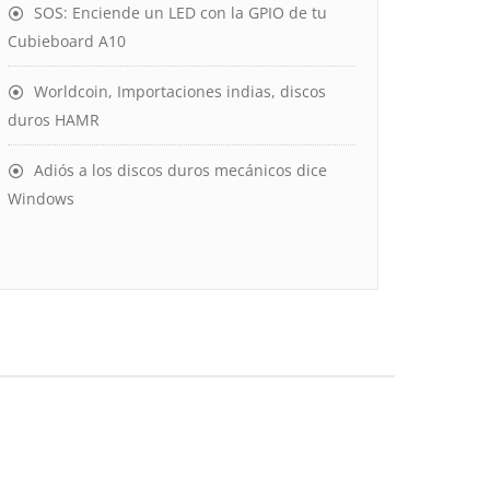
SOS: Enciende un LED con la GPIO de tu
Cubieboard A10
Worldcoin, Importaciones indias, discos
duros HAMR
Adiós a los discos duros mecánicos dice
Windows