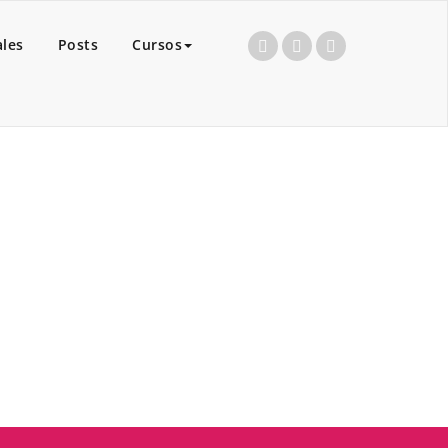
ales
Posts
Cursos