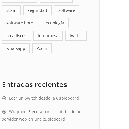
scam
seguridad
software
software libre
tecnología
tocadiscos
tornamesa
twitter
whatsapp
Zoom
Entradas recientes
Leer un Switch desde la Cubieboard
Wrapper: Ejecutar un script desde un
servidor web en una cubieboard