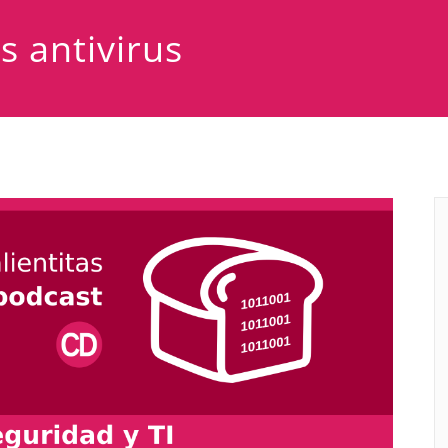
s antivirus