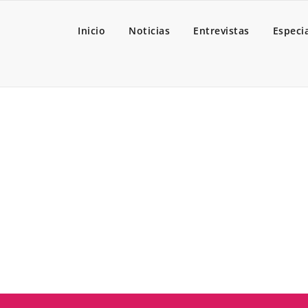
Inicio
Noticias
Entrevistas
Especi