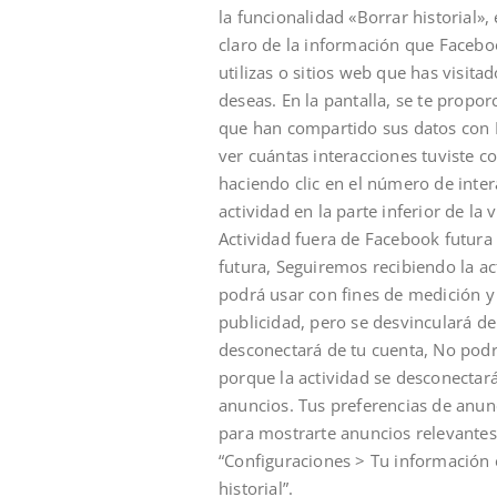
la funcionalidad «Borrar historial»
claro de la información que Faceboo
utilizas o sitios web que has visita
deseas. En la pantalla, se te propor
que han compartido sus datos con F
ver cuántas interacciones tuviste co
haciendo clic en el número de inter
actividad en la parte inferior de la
Actividad fuera de Facebook futura 
futura, Seguiremos recibiendo la ac
podrá usar con fines de medición y
publicidad, pero se desvinculará de
desconectará de tu cuenta, No podr
porque la actividad se desconectar
anuncios. Tus preferencias de anun
para mostrarte anuncios relevantes
“Configuraciones > Tu información 
historial”.