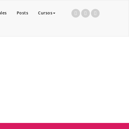
ales
Posts
Cursos