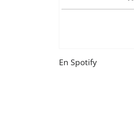
En Spotify