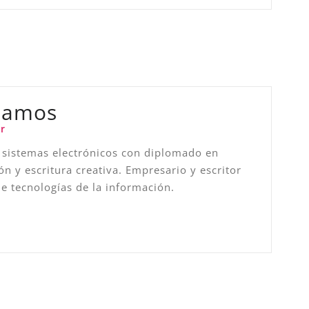
Ramos
r
 sistemas electrónicos con diplomado en
ón y escritura creativa. Empresario y escritor
de tecnologías de la información.