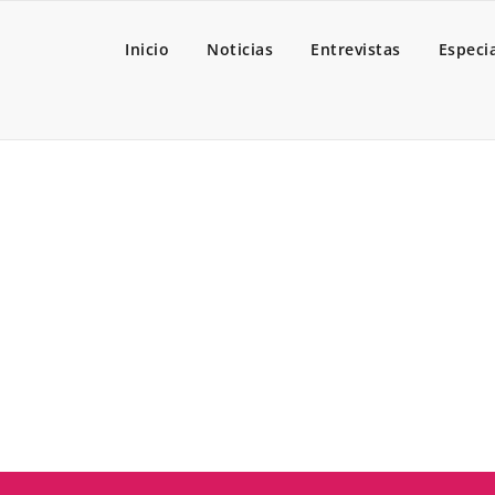
Inicio
Noticias
Entrevistas
Especi