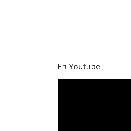
En Youtube