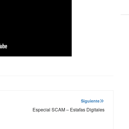
Siguiente
Especial SCAM – Estafas Digitales