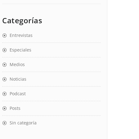
Categorías
Entrevistas
Especiales
Medios
Noticias
Podcast
Posts
Sin categoría