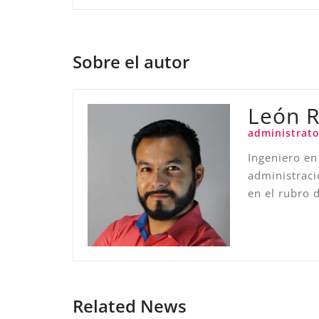
Sobre el autor
León 
administrato
Ingeniero en
administraci
en el rubro 
Related News