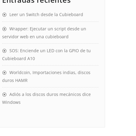
Leer un Switch desde la Cubieboard
Wrapper: Ejecutar un script desde un
servidor web en una cubieboard
SOS: Enciende un LED con la GPIO de tu
Cubieboard A10
Worldcoin, Importaciones indias, discos
duros HAMR
Adiós a los discos duros mecánicos dice
Windows