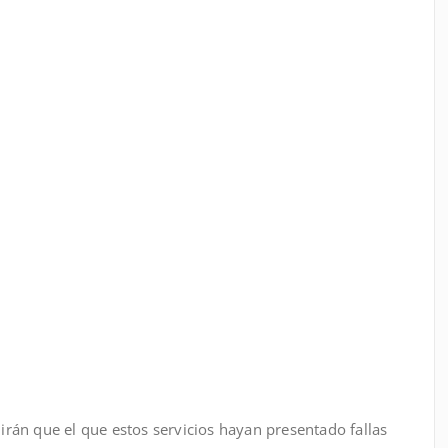
án que el que estos servicios hayan presentado fallas