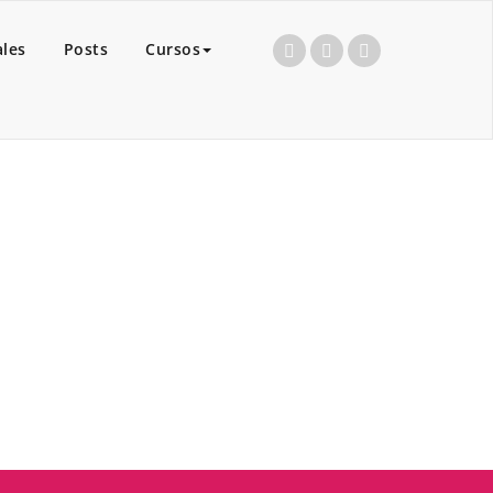
ales
Posts
Cursos