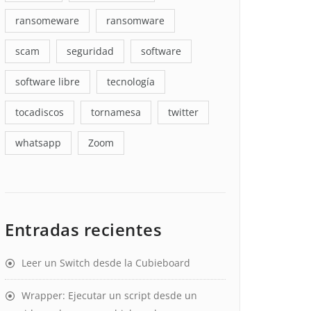
ransomeware
ransomware
scam
seguridad
software
software libre
tecnología
tocadiscos
tornamesa
twitter
whatsapp
Zoom
Entradas recientes
Leer un Switch desde la Cubieboard
Wrapper: Ejecutar un script desde un