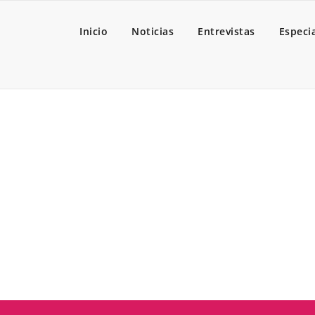
Inicio
Noticias
Entrevistas
Especi