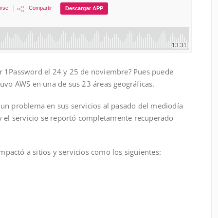
r 1Password el 24 y 25 de noviembre? Pues puede
tuvo AWS en una de sus 23 áreas geográficas.
un problema en sus servicios al pasado del mediodía
y el servicio se reportó completamente recuperado
impactó a sitios y servicios como los siguientes: