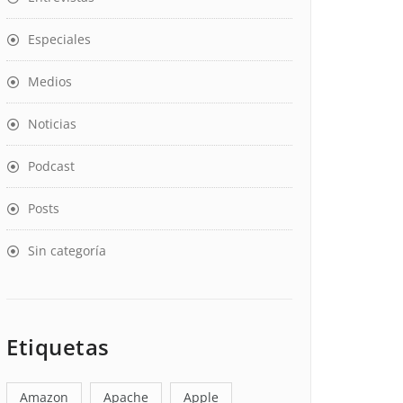
Especiales
Medios
Noticias
Podcast
Posts
Sin categoría
Etiquetas
Amazon
Apache
Apple