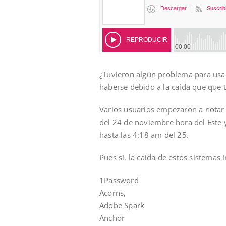
¿Tuvieron algún problema para usa
haberse debido a la caída que que 
Varios usuarios empezaron a notar 
del 24 de noviembre hora del Este 
hasta las 4:18 am del 25.
Pues si, la caída de estos sistemas 
1Password
Acorns,
Adobe Spark
Anchor