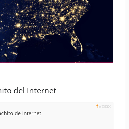
to del Internet