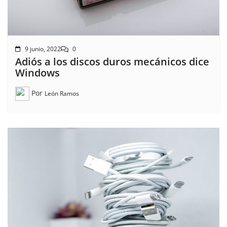
9 junio, 2022
0
Adiós a los discos duros mecánicos dice
Windows
Por
León Ramos