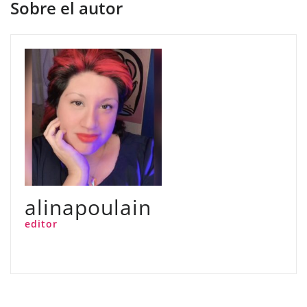
Sobre el autor
alinapoulain
editor