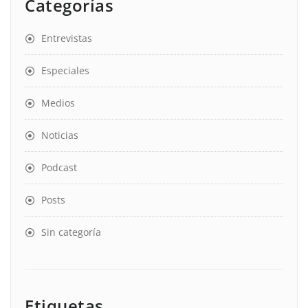
Categorías
Entrevistas
Especiales
Medios
Noticias
Podcast
Posts
Sin categoría
Etiquetas