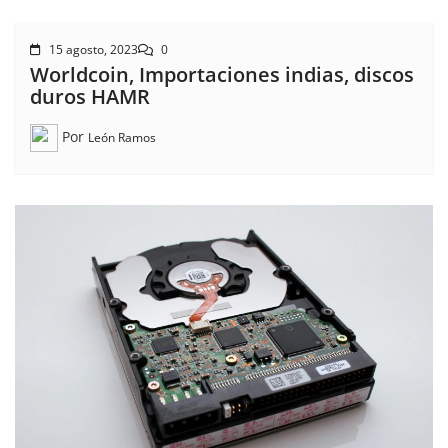
15 agosto, 2023
0
Worldcoin, Importaciones indias, discos
duros HAMR
Por
León Ramos