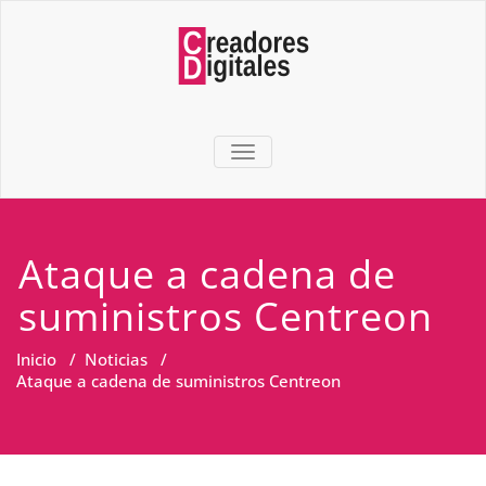
TOGGLE NAVIGATION
Ataque a cadena de
suministros Centreon
Inicio
/
Noticias
/
Ataque a cadena de suministros Centreon