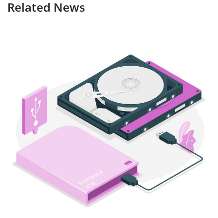
Related News