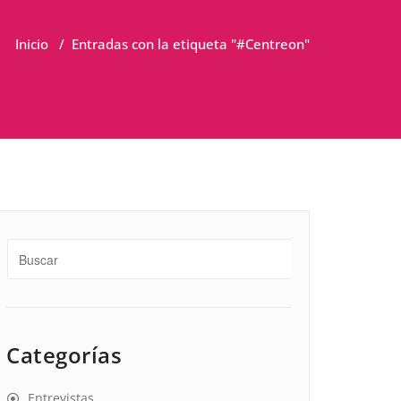
Inicio
/
Entradas con la etiqueta "#Centreon"
Categorías
Entrevistas