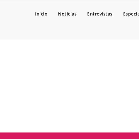
Inicio
Noticias
Entrevistas
Especi