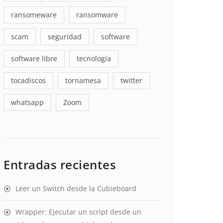
ransomeware
ransomware
scam
seguridad
software
software libre
tecnología
tocadiscos
tornamesa
twitter
whatsapp
Zoom
Entradas recientes
Leer un Switch desde la Cubieboard
Wrapper: Ejecutar un script desde un