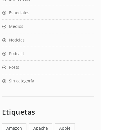
Especiales
Medios
Noticias
Podcast
Posts
Sin categoría
Etiquetas
Amazon
Apache
Apple