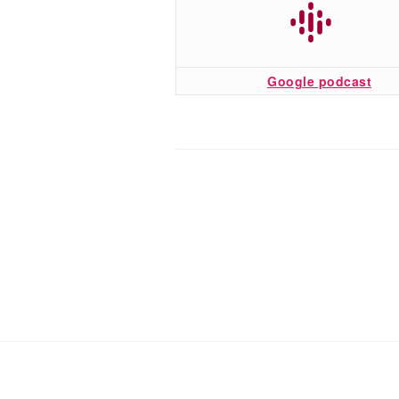
Google podcast