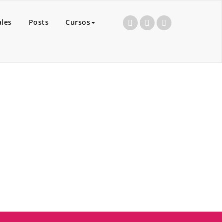
ales
Posts
Cursos