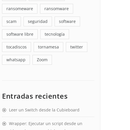
ransomeware
ransomware
scam
seguridad
software
software libre
tecnología
tocadiscos
tornamesa
twitter
whatsapp
Zoom
Entradas recientes
Leer un Switch desde la Cubieboard
Wrapper: Ejecutar un script desde un