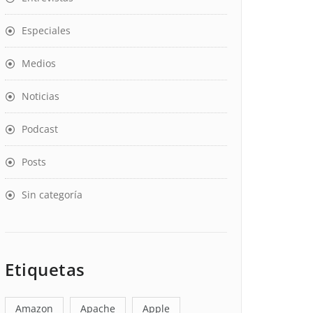
Especiales
Medios
Noticias
Podcast
Posts
Sin categoría
Etiquetas
Amazon
Apache
Apple