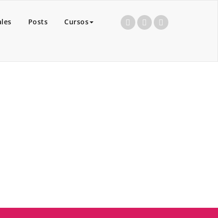
ales
Posts
Cursos