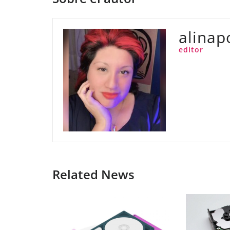
alinap
editor
Related News