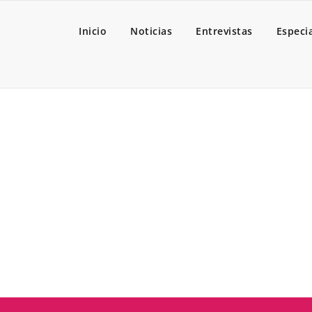
Inicio
Noticias
Entrevistas
Especi