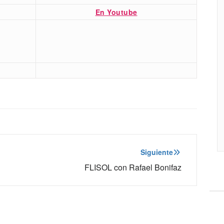
En Youtube
Siguiente
FLISOL con Rafael Bonifaz