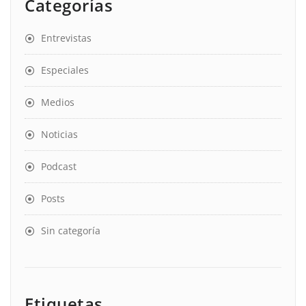
Categorías
Entrevistas
Especiales
Medios
Noticias
Podcast
Posts
Sin categoría
Etiquetas