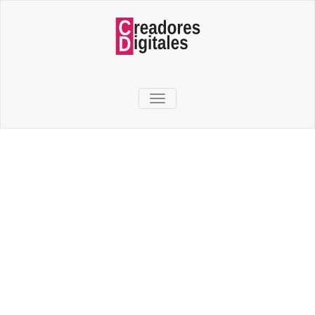
TOGGLE NAVIGATION