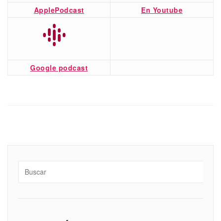
ApplePodcast
En Youtube
Google podcast