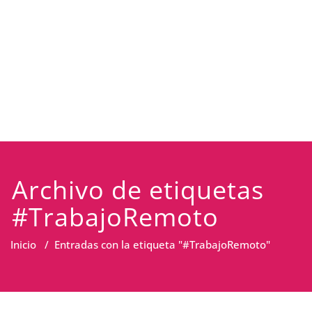
Archivo de etiquetas
#TrabajoRemoto
Inicio
/
Entradas con la etiqueta "#TrabajoRemoto"