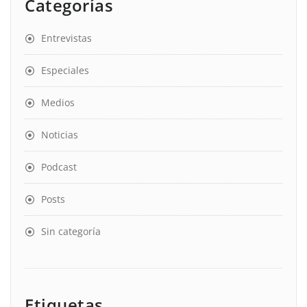
Categorías
Entrevistas
Especiales
Medios
Noticias
Podcast
Posts
Sin categoría
Etiquetas