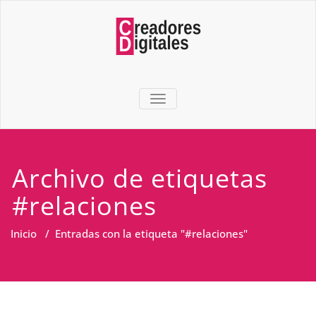
TOGGLE NAVIGATION
Archivo de etiquetas
#relaciones
Inicio
/
Entradas con la etiqueta "#relaciones"