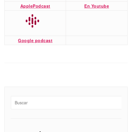
ApplePodcast
En Youtube
Google podcast