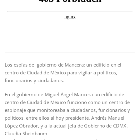
Los espías del gobierno de Mancera: un edificio en el
centro de Ciudad de México para vigilar a políticos,
funcionarios y ciudadanos.
En el gobierno de Miguel Ángel Mancera un edificio del
centro de Ciudad de México funcionó como un centro de
espionaje que monitoreaba a ciudadanos, funcionarios y
políticos, entre ellos al hoy presidente, Andrés Manuel
López Obrador, y a la actual jefa de Gobierno de CDMX,
Claudia Sheinbaum.