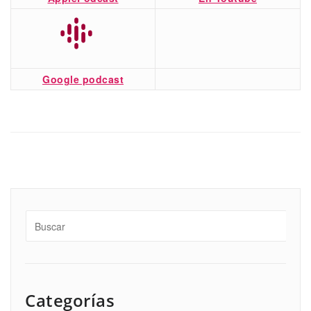
Google podcast
Categorías