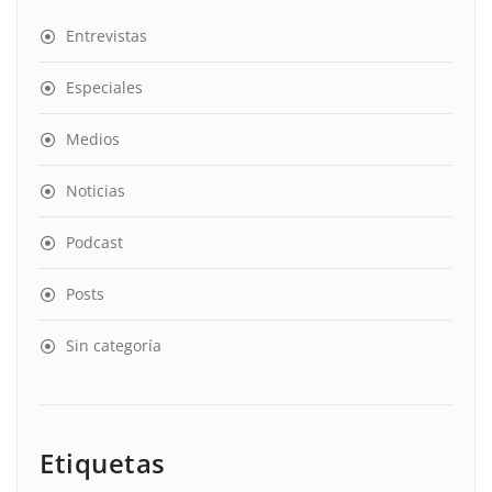
Entrevistas
Especiales
Medios
Noticias
Podcast
Posts
Sin categoría
Etiquetas