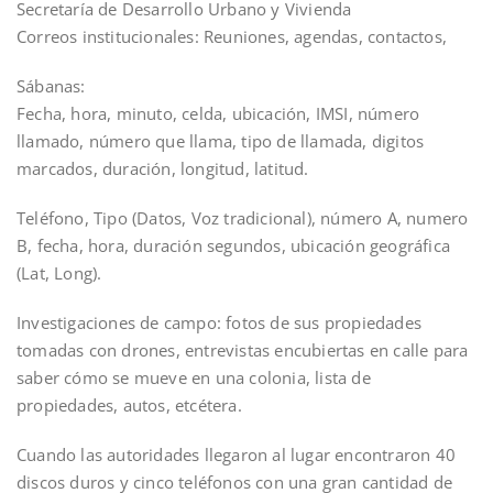
Secretaría de Desarrollo Urbano y Vivienda
Correos institucionales: Reuniones, agendas, contactos,
Sábanas:
Fecha, hora, minuto, celda, ubicación, IMSI, número
llamado, número que llama, tipo de llamada, digitos
marcados, duración, longitud, latitud.
Teléfono, Tipo (Datos, Voz tradicional), número A, numero
B, fecha, hora, duración segundos, ubicación geográfica
(Lat, Long).
Investigaciones de campo: fotos de sus propiedades
tomadas con drones, entrevistas encubiertas en calle para
saber cómo se mueve en una colonia, lista de
propiedades, autos, etcétera.
Cuando las autoridades llegaron al lugar encontraron 40
discos duros y cinco teléfonos con una gran cantidad de