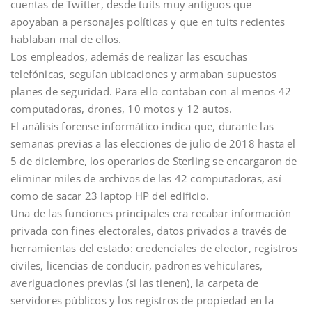
cuentas de Twitter, desde tuits muy antiguos que
apoyaban a personajes políticas y que en tuits recientes
hablaban mal de ellos.
Los empleados, además de realizar las escuchas
telefónicas, seguían ubicaciones y armaban supuestos
planes de seguridad. Para ello contaban con al menos 42
computadoras, drones, 10 motos y 12 autos.
El análisis forense informático indica que, durante las
semanas previas a las elecciones de julio de 2018 hasta el
5 de diciembre, los operarios de Sterling se encargaron de
eliminar miles de archivos de las 42 computadoras, así
como de sacar 23 laptop HP del edificio.
Una de las funciones principales era recabar información
privada con fines electorales, datos privados a través de
herramientas del estado: credenciales de elector, registros
civiles, licencias de conducir, padrones vehiculares,
averiguaciones previas (si las tienen), la carpeta de
servidores públicos y los registros de propiedad en la