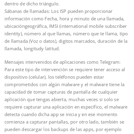
dentro de dicho triángulo.
Sábanas de llamadas: Los ISP pueden proporcionar
información como Fecha, hora y minuto de una llamada,
ubicacióngeográfica, IMSI (international mobile subscriber
identity), número al que llamas, número que te llama, tipo
de llamada (Voz o datos), digitos marcados, duración de la
llamada, longitudy latitud.
Mensajes intervenidos de aplicaciones como Telegram:
Para este tipo de intervención se requiere tener acceso al
dispositivo (celular), los teléfonos pueden estar
comprometidos con algún malware y el malware tiene la
capacidad de tomar capturas de pantalla de cualquier
aplicación que tengas abierta, muchas veces si solo se
requiere capturar una aplicación en específico, el malware
detecta cuando dicha app se inicia y en ese momento
comienza a capturar pantallas, por otro lado, también se
pueden descargar los backups de las apps, por ejemplo