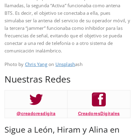
llamadas, la segunda “Activa” funcionaba como antena
BTS. Es decir, el objetivo se conectaba a ella, pues
simulaba ser la antena del servicio de su operador móvil, y
la tercera “jammer” funcionaba como inhibidor para las
frecuencias de señal, evitando que el objetivo se pueda
conectar a una red de telefonía o a otro sistema de
comunicación inalámbrico.
Photo by
Chris Yang
on
Unsplash
ash
Nuestras Redes
@creadoresdigita
CreadoresDigitales
Sigue a León, Hiram y Alina en