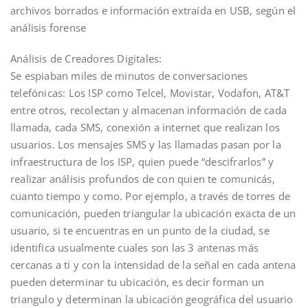
archivos borrados e información extraída en USB, según el
análisis forense
Análisis de Creadores Digitales:
Se espiaban miles de minutos de conversaciones
telefónicas: Los ISP como Telcel, Movistar, Vodafon, AT&T
entre otros, recolectan y almacenan información de cada
llamada, cada SMS, conexión a internet que realizan los
usuarios. Los mensajes SMS y las llamadas pasan por la
infraestructura de los ISP, quien puede “descifrarlos” y
realizar análisis profundos de con quien te comunicás,
cuanto tiempo y como. Por ejemplo, a través de torres de
comunicación, pueden triangular la ubicación exacta de un
usuario, si te encuentras en un punto de la ciudad, se
identifica usualmente cuales son las 3 antenas más
cercanas a ti y con la intensidad de la señal en cada antena
pueden determinar tu ubicación, es decir forman un
triangulo y determinan la ubicación geográfica del usuario