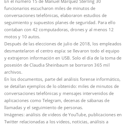
En el número 15 de Manuel Márquez Sterling 30
funcionarios escucharon miles de minutos de
conversaciones telefónicas, elaboraron estudios de
seguimiento y supuestos planes de seguridad. Para ello
contaban con 42 computadoras, drones y al menos 12
motos y 10 autos.
Después de las elecciones de julio de 2018, los empleados
desmantelaron el centro espía: se llevaron todo el equipo
y extrajeron información en USB. Solo el día de la toma de
posesión de Claudia Sheinbaum se borraron 365 mil
archivos.
En los documentos, parte del análisis forense informático,
se detallan ejemplos de lo obtenido: miles de minutos de
conversaciones telefónicas y mensajes intervenidos de
aplicaciones como Telegram, decenas de sábanas de
llamadas y el seguimiento de personas.
Imágenes: análisis de videos de YouTube, publicaciones en
Twitter relacionadas a los videos, noticias, análisis a