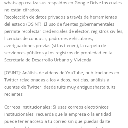
whatsapp realiza sus respaldos en Google Drive los cuales
no están cifrados.
Recolección de datos privados a través de herramientas
del estado (OSINT): El uso de fuentes gubernamentales
permite recolectar credenciales de elector, registros civiles,
licencias de conducir, padrones vehiculares,
averiguaciones previas (si las tienen), la carpeta de
servidores públicos y los registros de propiedad en la
Secretaría de Desarrollo Urbano y Vivienda
[OSINT]: Análisis de videos de YouTube, publicaciones en
Twitter relacionadas a los videos, noticias, análisis a
cuentas de Twitter, desde tuits muy antiguoshasta tuits
recientes
Correos institucionales: Si usas correos electrónicos
institucionales, recuerda que la empresa o la entidad
puede tener acceso a tu correo sin que puedas darte