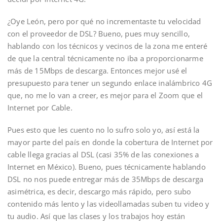
¿Oye León, pero por qué no incrementaste tu velocidad
con el proveedor de DSL? Bueno, pues muy sencillo,
hablando con los técnicos y vecinos de la zona me enteré
de que la central técnicamente no iba a proporcionarme
más de 15Mbps de descarga. Entonces mejor usé el
presupuesto para tener un segundo enlace inalámbrico 4G
que, no me lo van a creer, es mejor para el Zoom que el
Internet por Cable.
Pues esto que les cuento no lo sufro solo yo, así está la
mayor parte del país en donde la cobertura de Internet por
cable llega gracias al DSL (casi 35% de las conexiones a
Internet en México). Bueno, pues técnicamente hablando
DSL no nos puede entregar más de 35Mbps de descarga
asimétrica, es decir, descargo más rápido, pero subo
contenido más lento y las videollamadas suben tu video y
tu audio. Así que las clases y los trabajos hoy están