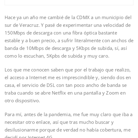
Hace ya un año me cambié de la CDMX a un municipio del
sur de Veracruz. Y pasé de experimentar una velocidad de
150Mbps de descarga con una fibra óptica bastante
estable y a buen precio, a sufrir literalmente con anchos de
banda de 10Mbps de descarga y 5Kbps de subida, sí, así
como lo escuchan, 5Kpbs de subida y muy caro.
Los que me conocen saben que por el trabajo que realizo,
el acceso a Internet me es imprescindible y, siendo dos en
casa, el servicio de DSL con tan poco ancho de banda se
traba cuando se abre Netflix en una pantalla y Zoom en
otro dispositivo.
Para mí, antes de la pandemia, me fue muy claro que iba a
necesitar otro enlace, así que tras mucho buscar y
desilusionarme porque de verdad no había cobertura, me
decidí por Internet 4G.