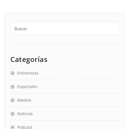
Categorías
Entrevistas
Especiales
Medios
Noticias
Podcast