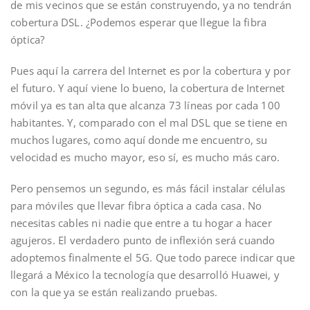
de mis vecinos que se están construyendo, ya no tendrán
cobertura DSL. ¿Podemos esperar que llegue la fibra
óptica?
Pues aquí la carrera del Internet es por la cobertura y por
el futuro. Y aquí viene lo bueno, la cobertura de Internet
móvil ya es tan alta que alcanza 73 líneas por cada 100
habitantes. Y, comparado con el mal DSL que se tiene en
muchos lugares, como aquí donde me encuentro, su
velocidad es mucho mayor, eso sí, es mucho más caro.
Pero pensemos un segundo, es más fácil instalar células
para móviles que llevar fibra óptica a cada casa. No
necesitas cables ni nadie que entre a tu hogar a hacer
agujeros. El verdadero punto de inflexión será cuando
adoptemos finalmente el 5G. Que todo parece indicar que
llegará a México la tecnología que desarrolló Huawei, y
con la que ya se están realizando pruebas.