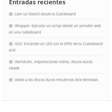
Entradas recientes
Leer un Switch desde la Cubieboard
Wrapper: Ejecutar un script desde un servidor web
en una cubieboard
SOS: Enciende un LED con la GPIO de tu Cubieboard
A10
Worldcoin, Importaciones indias, discos duros
HAMR
Adiós a los discos duros mecánicos dice Windows