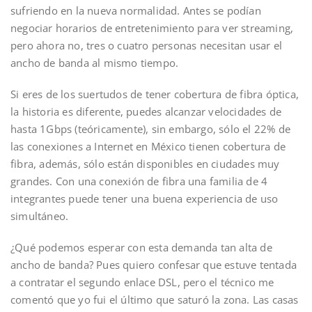
sufriendo en la nueva normalidad. Antes se podían
negociar horarios de entretenimiento para ver streaming,
pero ahora no, tres o cuatro personas necesitan usar el
ancho de banda al mismo tiempo.
Si eres de los suertudos de tener cobertura de fibra óptica,
la historia es diferente, puedes alcanzar velocidades de
hasta 1Gbps (teóricamente), sin embargo, sólo el 22% de
las conexiones a Internet en México tienen cobertura de
fibra, además, sólo están disponibles en ciudades muy
grandes. Con una conexión de fibra una familia de 4
integrantes puede tener una buena experiencia de uso
simultáneo.
¿Qué podemos esperar con esta demanda tan alta de
ancho de banda? Pues quiero confesar que estuve tentada
a contratar el segundo enlace DSL, pero el técnico me
comentó que yo fui el último que saturó la zona. Las casas