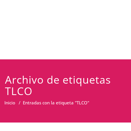
Archivo de etiquetas
TLCO
Inicio
/
Entradas con la etiqueta "TLCO"