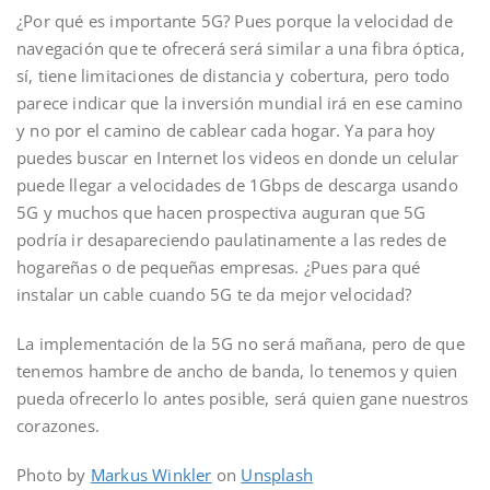
¿Por qué es importante 5G? Pues porque la velocidad de
navegación que te ofrecerá será similar a una fibra óptica,
sí, tiene limitaciones de distancia y cobertura, pero todo
parece indicar que la inversión mundial irá en ese camino
y no por el camino de cablear cada hogar. Ya para hoy
puedes buscar en Internet los videos en donde un celular
puede llegar a velocidades de 1Gbps de descarga usando
5G y muchos que hacen prospectiva auguran que 5G
podría ir desapareciendo paulatinamente a las redes de
hogareñas o de pequeñas empresas. ¿Pues para qué
instalar un cable cuando 5G te da mejor velocidad?
La implementación de la 5G no será mañana, pero de que
tenemos hambre de ancho de banda, lo tenemos y quien
pueda ofrecerlo lo antes posible, será quien gane nuestros
corazones.
Photo by
Markus Winkler
on
Unsplash