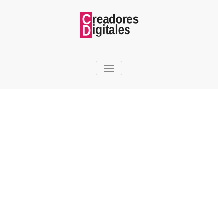
TOGGLE NAVIGATION