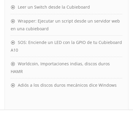
Leer un Switch desde la Cubieboard
Wrapper: Ejecutar un script desde un servidor web
en una cubieboard
SOS: Enciende un LED con la GPIO de tu Cubieboard
A10
Worldcoin, Importaciones indias, discos duros
HAMR
Adiós a los discos duros mecánicos dice Windows