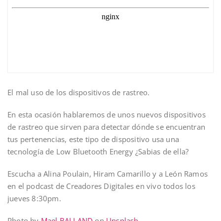
El mal uso de los dispositivos de rastreo.
En esta ocasión hablaremos de unos nuevos dispositivos
de rastreo que sirven para detectar dónde se encuentran
tus pertenencias, este tipo de dispositivo usa una
tecnología de Low Bluetooth Energy ¿Sabias de ella?
Escucha a Alina Poulain, Hiram Camarillo y a León Ramos
en el podcast de Creadores Digitales en vivo todos los
jueves 8:30pm.
Photo by
Mael BALLAND
on
Unsplash