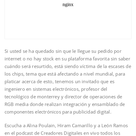
Si usted se ha quedado sin que le llegue su pedido por
internet o no hay stock en su plataforma favorita sin saber
cuándo será resurtido, está siendo víctima de la escases de
los chips, tema que está afectando a nivel mundial, para
platicar acerca de esto, tenemos un invitado que es
ingeniero en sistemas electrónicos, profesor del
tecnológico de monterrey y director de operaciones de
RGB media donde realizan integración y ensamblado de
componentes electrónicos para publicidad digital.
Escucha a Alina Poulain, Hiram Camarillo y a León Ramos
en el podcast de Creadores Digitales en vivo todos los