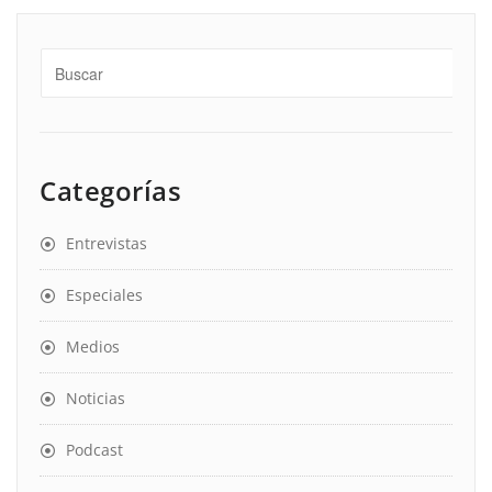
Categorías
Entrevistas
Especiales
Medios
Noticias
Podcast