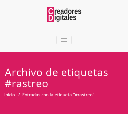
TOGGLE NAVIGATION
Archivo de etiquetas
#rastreo
Inicio
/
Entradas con la etiqueta "#rastreo"