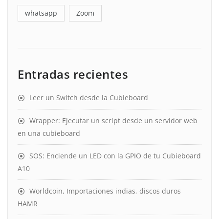
whatsapp
Zoom
Entradas recientes
Leer un Switch desde la Cubieboard
Wrapper: Ejecutar un script desde un servidor web
en una cubieboard
SOS: Enciende un LED con la GPIO de tu Cubieboard
A10
Worldcoin, Importaciones indias, discos duros
HAMR