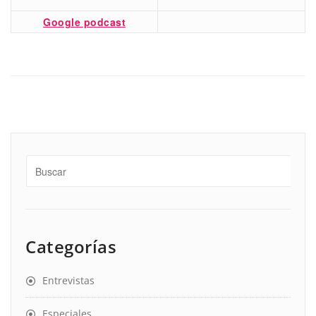
Google podcast
Categorías
Entrevistas
Especiales