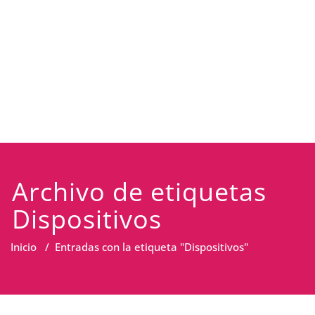
Archivo de etiquetas
Dispositivos
Inicio
/
Entradas con la etiqueta "Dispositivos"