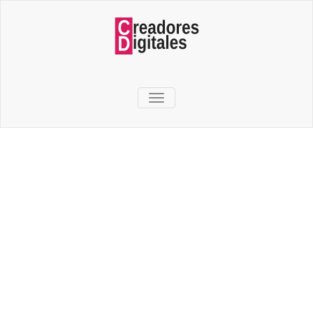
TOGGLE NAVIGATION