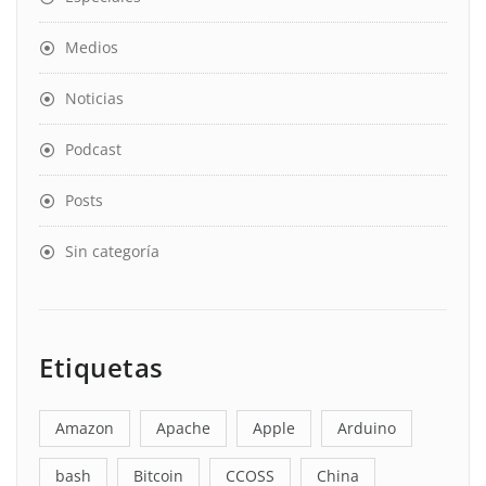
Medios
Noticias
Podcast
Posts
Sin categoría
Etiquetas
Amazon
Apache
Apple
Arduino
bash
Bitcoin
CCOSS
China