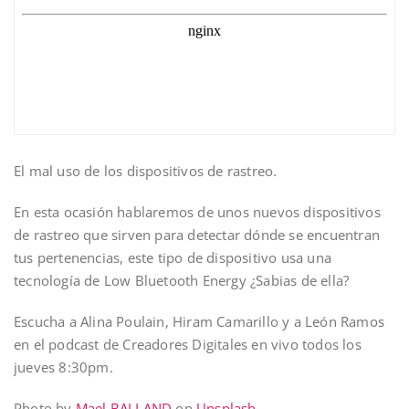
El mal uso de los dispositivos de rastreo.
En esta ocasión hablaremos de unos nuevos dispositivos
de rastreo que sirven para detectar dónde se encuentran
tus pertenencias, este tipo de dispositivo usa una
tecnología de Low Bluetooth Energy ¿Sabias de ella?
Escucha a Alina Poulain, Hiram Camarillo y a León Ramos
en el podcast de Creadores Digitales en vivo todos los
jueves 8:30pm.
Photo by
Mael BALLAND
on
Unsplash