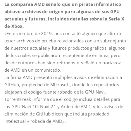
La compañía AMD señaló que un pirata informático
obtuvo archivos de origen para algunas de sus GPU
actuales y futuras, incluidos detalles sobre la Serie X
de Xbox.
«En diciembre de 2019, nos contactó alguien que afirmó
tener archivos de prueba relacionados con un subconjunto
de nuestros actuales y futuros productos gráficos, algunos
de los cuales se publicaron recientemente en línea, pero
desde entonces han sido retirados «, señaló un portavoz
de AMD en un comunicado.
La firma AMD presentó múltiples avisos de eliminación a
GitHub, propiedad de Microsoft, donde los repositorios
alojaban el código fuente robado de la GPU Navi.
TorrentFreak informa que el código incluía detalles para
las GPU Navi 10, Navi 21 y Arden de AMD, y los avisos de
eliminación de GitHub dicen que incluía propiedad
intelectual » robada de AMD».