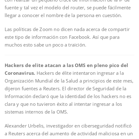
fuente y tal vez el modelo del router, se puede fácilmente
llegar a conocer el nombre de la persona en cuestión.
Las políticas de Zoom no dicen nada acerca de compartir
este tipo de información con Facebook. Así que para
muchos esto sabe un poco a traición.
Hackers de elite atacan a las OMS en pleno pico del
Coronavirus.
Hackers de élite intentaron ingresar a la
Organización Mundial de la Salud a principios de este mes,
dijeron fuentes a Reuters. El director de Seguridad de la
Información declaró que la identidad de los hackers no es
clara y que no tuvieron éxito al intentar ingresar a los
sistemas internos de la OMS.
Alexander Urbelis, investigador en ciberseguridad notificó
a Reuters acerca del aumento de actividad maliciosa en un