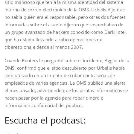
sitio malicioso que tenía la misma identidad del sistema
interno de correo electrónico de la OMS. Urbelis dijo que
no sabía quién era el responsable, pero otras dos fuentes
informadas sobre el asunto dijeron que sospechaban de
un grupo avanzado de hackers conocido como DarkHotel,
que ha estado llevando a cabo operaciones de
ciberespionaje desde al menos 2007.
Cuando Reuters le preguntó sobre el incidente, Aggio, de la
OMS, confirmó que el sitio descubierto por Urbelis había
sido utilizado en un intento de robar contraseñas de
empleados de varias agencias. La OMS publicó una alerta
el mes pasado, advirtiendo que los piratas informáticos se
hacen pasar por la agencia para robar dinero e
información confidencial del público.
Escucha el podcast: