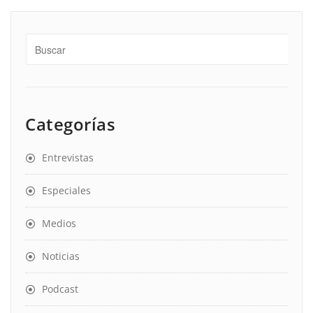
Categorías
Entrevistas
Especiales
Medios
Noticias
Podcast