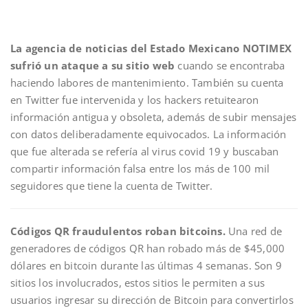
La agencia de noticias del Estado Mexicano NOTIMEX
sufrió un ataque a su sitio web
cuando se encontraba
haciendo labores de mantenimiento. También su cuenta
en Twitter fue intervenida y los hackers retuitearon
información antigua y obsoleta, además de subir mensajes
con datos deliberadamente equivocados. La información
que fue alterada se refería al virus covid 19 y buscaban
compartir información falsa entre los más de 100 mil
seguidores que tiene la cuenta de Twitter.
Códigos QR fraudulentos roban bitcoins.
Una red de
generadores de códigos QR han robado más de $45,000
dólares en bitcoin durante las últimas 4 semanas. Son 9
sitios los involucrados, estos sitios le permiten a sus
usuarios ingresar su dirección de Bitcoin para convertirlos