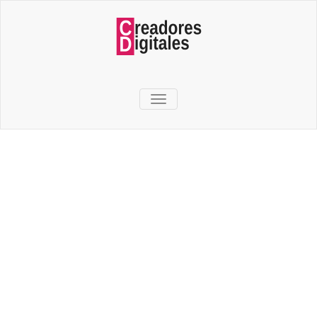
TOGGLE NAVIGATION