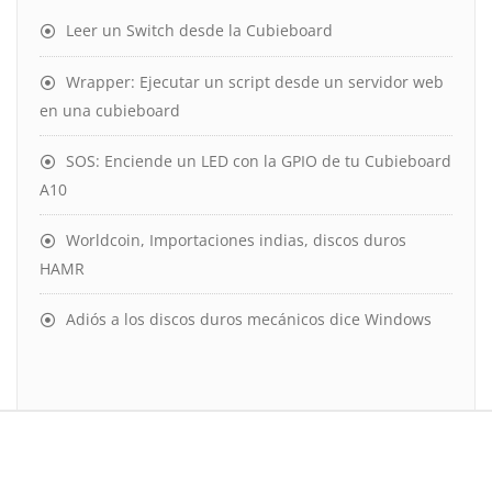
Leer un Switch desde la Cubieboard
Wrapper: Ejecutar un script desde un servidor web
en una cubieboard
SOS: Enciende un LED con la GPIO de tu Cubieboard
A10
Worldcoin, Importaciones indias, discos duros
HAMR
Adiós a los discos duros mecánicos dice Windows