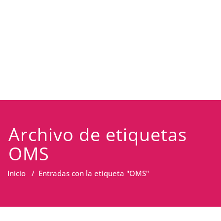
Archivo de etiquetas
OMS
Inicio
/
Entradas con la etiqueta "OMS"