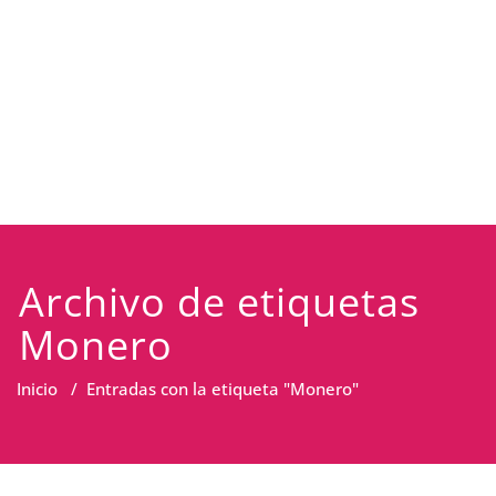
Archivo de etiquetas
Monero
Inicio
/
Entradas con la etiqueta "Monero"