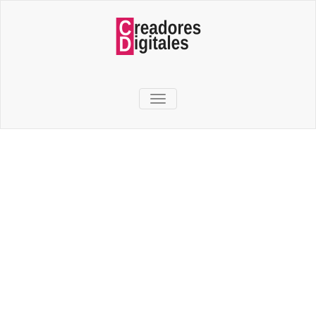
TOGGLE NAVIGATION