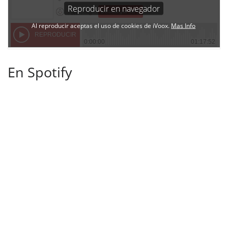
En Spotify