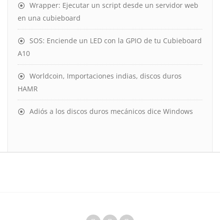
Wrapper: Ejecutar un script desde un servidor web
en una cubieboard
SOS: Enciende un LED con la GPIO de tu Cubieboard
A10
Worldcoin, Importaciones indias, discos duros
HAMR
Adiós a los discos duros mecánicos dice Windows