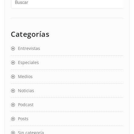
Categorías
Entrevistas
Especiales
Medios
Noticias
Podcast
Posts
Sin categoría