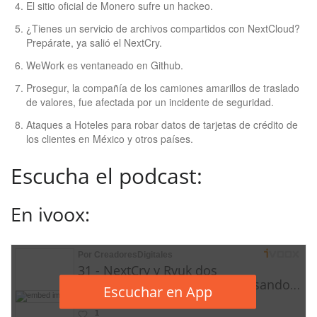
El sitio oficial de Monero sufre un hackeo.
¿Tienes un servicio de archivos compartidos con NextCloud?
Prepárate, ya salió el NextCry.
WeWork es ventaneado en Github.
Prosegur, la compañía de los camiones amarillos de traslado
de valores, fue afectada por un incidente de seguridad.
Ataques a Hoteles para robar datos de tarjetas de crédito de
los clientes en México y otros países.
Escucha el podcast:
En ivoox: