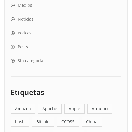
Medios
Noticias
Podcast
Posts
Sin categoría
Etiquetas
Amazon
Apache
Apple
Arduino
bash
Bitcoin
CCOSS
China