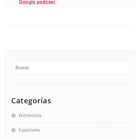
Google podcast
Categorías
Entrevistas
Especiales