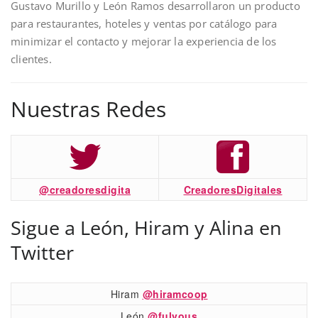
Gustavo Murillo y León Ramos desarrollaron un producto
para restaurantes, hoteles y ventas por catálogo para
minimizar el contacto y mejorar la experiencia de los
clientes.
Nuestras Redes
@creadoresdigita
CreadoresDigitales
Sigue a León, Hiram y Alina en
Twitter
Hiram
@hiramcoop
León
@fulvous