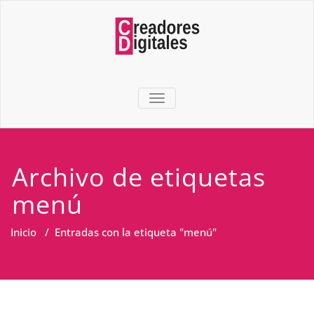
TOGGLE NAVIGATION
Archivo de etiquetas
menú
Inicio
/
Entradas con la etiqueta "menú"