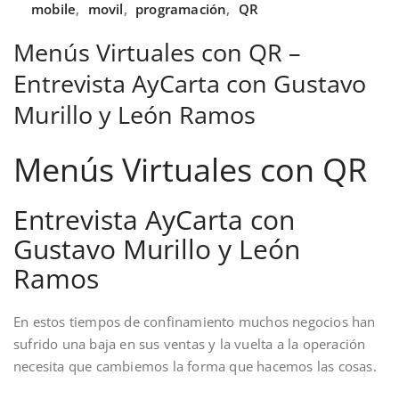
mobile
,
movil
,
programación
,
QR
Menús Virtuales con QR –
Entrevista AyCarta con Gustavo
Murillo y León Ramos
Menús Virtuales con QR
Entrevista AyCarta con
Gustavo Murillo y León
Ramos
En estos tiempos de confinamiento muchos negocios han
sufrido una baja en sus ventas y la vuelta a la operación
necesita que cambiemos la forma que hacemos las cosas.