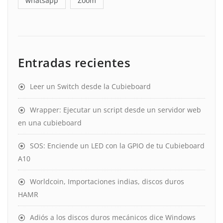
whatsapp
Zoom
Entradas recientes
Leer un Switch desde la Cubieboard
Wrapper: Ejecutar un script desde un servidor web
en una cubieboard
SOS: Enciende un LED con la GPIO de tu Cubieboard
A10
Worldcoin, Importaciones indias, discos duros
HAMR
Adiós a los discos duros mecánicos dice Windows