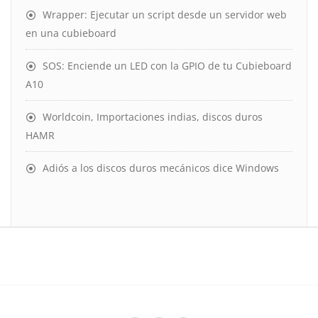
Wrapper: Ejecutar un script desde un servidor web
en una cubieboard
SOS: Enciende un LED con la GPIO de tu Cubieboard
A10
Worldcoin, Importaciones indias, discos duros
HAMR
Adiós a los discos duros mecánicos dice Windows