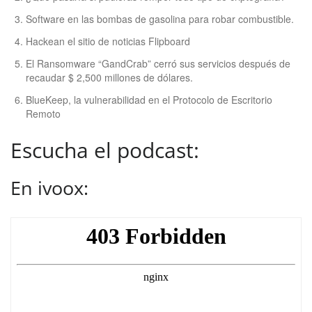
Software en las bombas de gasolina para robar combustible.
Hackean el sitio de noticias Flipboard
El Ransomware “GandCrab” cerró sus servicios después de
recaudar $ 2,500 millones de dólares.
BlueKeep, la vulnerabilidad en el Protocolo de Escritorio
Remoto
Escucha el podcast:
En ivoox: