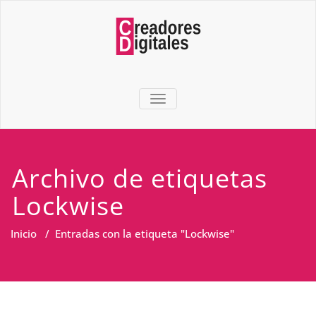
TOGGLE NAVIGATION
Archivo de etiquetas
Lockwise
Inicio
/
Entradas con la etiqueta "Lockwise"