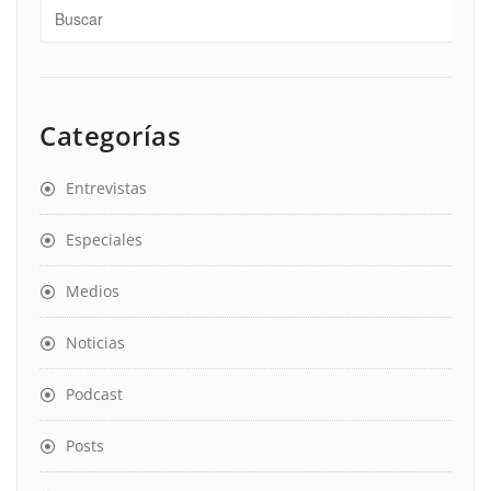
Categorías
Entrevistas
Especiales
Medios
Noticias
Podcast
Posts