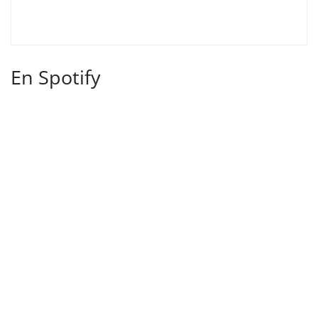
En Spotify