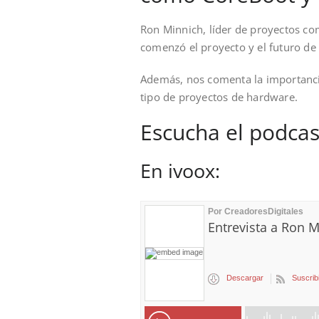
Ron Minnich, líder de proyectos c
comenzó el proyecto y el futuro de 
Además, nos comenta la importancia
tipo de proyectos de hardware.
Escucha el podcas
En ivoox: