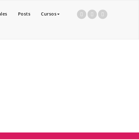
ales
Posts
Cursos