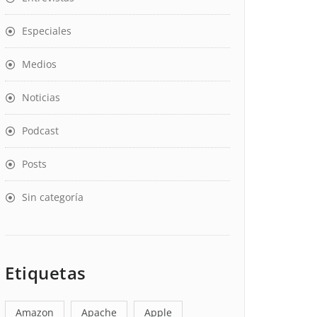
Especiales
Medios
Noticias
Podcast
Posts
Sin categoría
Etiquetas
Amazon
Apache
Apple