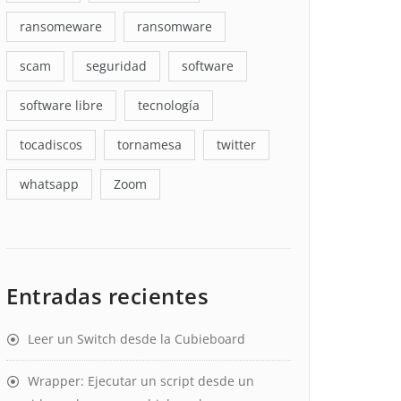
ransomeware
ransomware
scam
seguridad
software
software libre
tecnología
tocadiscos
tornamesa
twitter
whatsapp
Zoom
Entradas recientes
Leer un Switch desde la Cubieboard
Wrapper: Ejecutar un script desde un