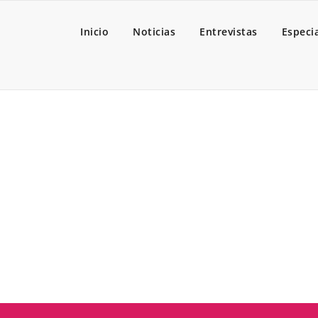
Inicio
Noticias
Entrevistas
Especi