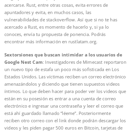
acercarse. Rust, entre otras cosas, evita errores de
apuntadores y evita, en muchos casos, las
vulnerabilidades de stackoverflow. Así que si no te has
acercado a Rust, es momento de hacerlo y, si ya lo
conoces, envía tu propuesta de ponencia. Podrás
encontrar más información en rustlatam.org.
Sextorsiones que buscan intimidar a los usuarios de
Google Nest Cam
: Investigadores de Mimecast reportaron
un nuevo tipo de estafa un poco más sofisticada en Los
Estados Unidos. Las víctimas reciben un correo electrónico
amenazándolos y diciendo que tienen supuestos videos
íntimos. Lo que deben hacer para poder ver los videos que
están en su posesión es entrar a una cuenta de correo
electrónico e ingresar una contraseña y leer el correo que
está ahí guardado llamado “léeme”. Posteriormente
reciben otro correo con el link donde podrán descargar los
videos y les piden pagar 500 euros en Bitcoin, tarjetas de