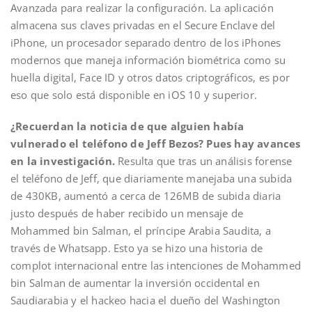
Avanzada para realizar la configuración. La aplicación
almacena sus claves privadas en el Secure Enclave del
iPhone, un procesador separado dentro de los iPhones
modernos que maneja información biométrica como su
huella digital, Face ID y otros datos criptográficos, es por
eso que solo está disponible en iOS 10 y superior.
¿Recuerdan la noticia de que alguien había
vulnerado el teléfono de Jeff Bezos? Pues hay avances
en la investigación.
Resulta que tras un análisis forense
el teléfono de Jeff, que diariamente manejaba una subida
de 430KB, aumentó a cerca de 126MB de subida diaria
justo después de haber recibido un mensaje de
Mohammed bin Salman, el príncipe Arabia Saudita, a
través de Whatsapp. Esto ya se hizo una historia de
complot internacional entre las intenciones de Mohammed
bin Salman de aumentar la inversión occidental en
Saudiarabia y el hackeo hacia el dueño del Washington