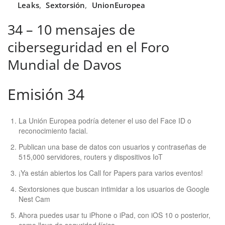
Leaks
,
Sextorsión
,
UnionEuropea
34 – 10 mensajes de
ciberseguridad en el Foro
Mundial de Davos
Emisión 34
La Unión Europea podría detener el uso del Face ID o
reconocimiento facial.
Publican una base de datos con usuarios y contraseñas de
515,000 servidores, routers y dispositivos IoT
¡Ya están abiertos los Call for Papers para varios eventos!
Sextorsiones que buscan intimidar a los usuarios de Google
Nest Cam
Ahora puedes usar tu iPhone o iPad, con iOS 10 o posterior,