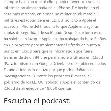
siempre ha dicho que ni ellos pueden tener acceso a la
información almacenada en el iPhone. De hecho, en el
caso más reciente, en donde un militar saudí mató a 3
militares estadounidenses, EE. UU. solicitó a Apple el
acceso al iPhone del tirador a lo que Apple entregó las
copias de seguridad de su iCloud. Después de todo esto,
ha salido a la luz que Apple estaba trabajando hace 2 años
en un proyecto para implementar el cifrado de punto a
punto en iCloud para que la información que fuera
transferida de un iPhone permaneciera cifrada en iCloud
[Pasa lo mismo con Google Drive], pero el gobierno de los
Estados Unidos lo detuvo porque podría dañar sus
investigaciones. Durante los primeros 6 meses, el
gobierno de los EE. UU. solicitó a Apple el contenido del
iCloud de alrededor de 18,000 cuentas.
Escucha el podcast: