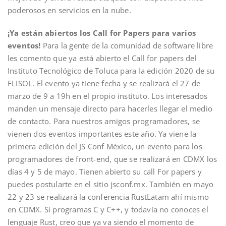
poderosos en servicios en la nube.
¡Ya están abiertos los Call for Papers para varios
eventos!
Para la gente de la comunidad de software libre
les comento que ya está abierto el Call for papers del
Instituto Tecnológico de Toluca para la edición 2020 de su
FLISOL. El evento ya tiene fecha y se realizará el 27 de
marzo de 9 a 19h en el propio instituto. Los interesados
manden un mensaje directo para hacerles llegar el medio
de contacto. Para nuestros amigos programadores, se
vienen dos eventos importantes este año. Ya viene la
primera edición del JS Conf México, un evento para los
programadores de front-end, que se realizará en CDMX los
días 4 y 5 de mayo. Tienen abierto su call For papers y
puedes postularte en el sitio jsconf.mx. También en mayo
22 y 23 se realizará la conferencia RustLatam ahí mismo
en CDMX. Si programas C y C++, y todavía no conoces el
lenguaje Rust, creo que ya va siendo el momento de