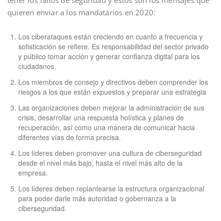
tener los fallos de seguridad y estos son los mensajes que
quieren enviar a los mandatarios en 2020:
Los ciberataques están creciendo en cuanto a frecuencia y
sofisticación se refiere. Es responsabilidad del sector privado
y público tomar acción y generar confianza digital para los
ciudadanos.
Los miembros de consejo y directivos deben comprender los
riesgos a los que están expuestos y preparar una estrategia
Las organizaciones deben mejorar la administración de sus
crisis, desarrollar una respuesta holística y planes de
recuperación, así como una manera de comunicar hacia
diferentes vías de forma precisa.
Los líderes deben promover una cultura de ciberseguridad
desde el nivel más bajo, hasta el nivel más alto de la
empresa.
Los líderes deben replantearse la estructura organizacional
para poder darle más autoridad o gobernanza a la
ciberseguridad.