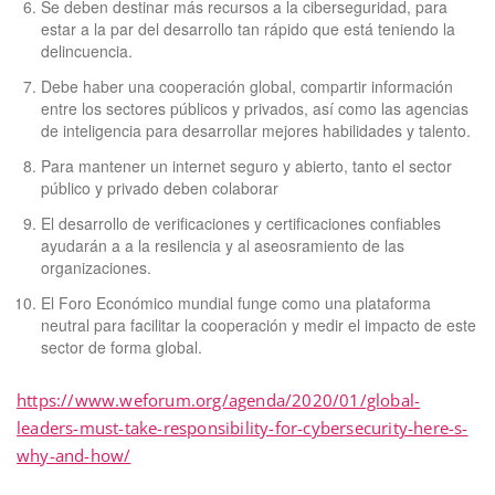
Se deben destinar más recursos a la ciberseguridad, para
estar a la par del desarrollo tan rápido que está teniendo la
delincuencia.
Debe haber una cooperación global, compartir información
entre los sectores públicos y privados, así como las agencias
de inteligencia para desarrollar mejores habilidades y talento.
Para mantener un internet seguro y abierto, tanto el sector
público y privado deben colaborar
El desarrollo de verificaciones y certificaciones confiables
ayudarán a a la resilencia y al aseosramiento de las
organizaciones.
El Foro Económico mundial funge como una plataforma
neutral para facilitar la cooperación y medir el impacto de este
sector de forma global.
https://www.weforum.org/agenda/2020/01/global-
leaders-must-take-responsibility-for-cybersecurity-here-s-
why-and-how/