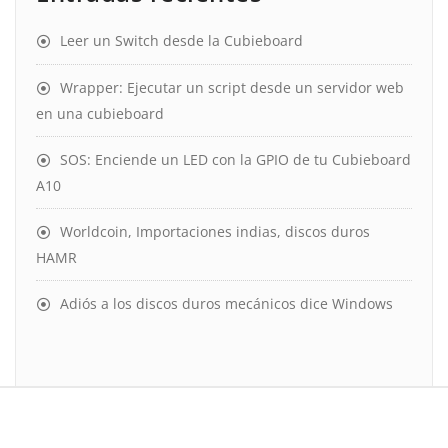
Leer un Switch desde la Cubieboard
Wrapper: Ejecutar un script desde un servidor web
en una cubieboard
SOS: Enciende un LED con la GPIO de tu Cubieboard
A10
Worldcoin, Importaciones indias, discos duros
HAMR
Adiós a los discos duros mecánicos dice Windows