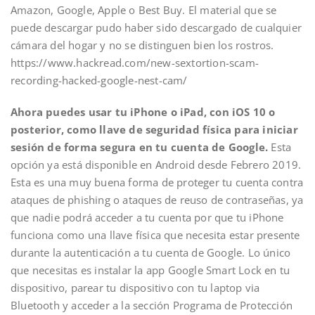
Amazon, Google, Apple o Best Buy. El material que se
puede descargar pudo haber sido descargado de cualquier
cámara del hogar y no se distinguen bien los rostros.
https://www.hackread.com/new-sextortion-scam-
recording-hacked-google-nest-cam/
Ahora puedes usar tu iPhone o iPad, con iOS 10 o
posterior, como llave de seguridad física para iniciar
sesión de forma segura en tu cuenta de Google.
Esta
opción ya está disponible en Android desde Febrero 2019.
Esta es una muy buena forma de proteger tu cuenta contra
ataques de phishing o ataques de reuso de contraseñas, ya
que nadie podrá acceder a tu cuenta por que tu iPhone
funciona como una llave física que necesita estar presente
durante la autenticación a tu cuenta de Google. Lo único
que necesitas es instalar la app Google Smart Lock en tu
dispositivo, parear tu dispositivo con tu laptop via
Bluetooth y acceder a la sección Programa de Protección