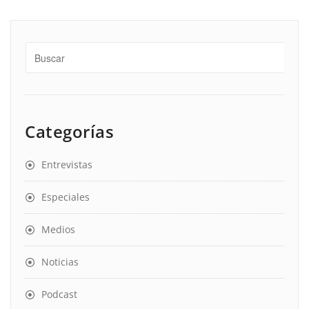
Categorías
Entrevistas
Especiales
Medios
Noticias
Podcast