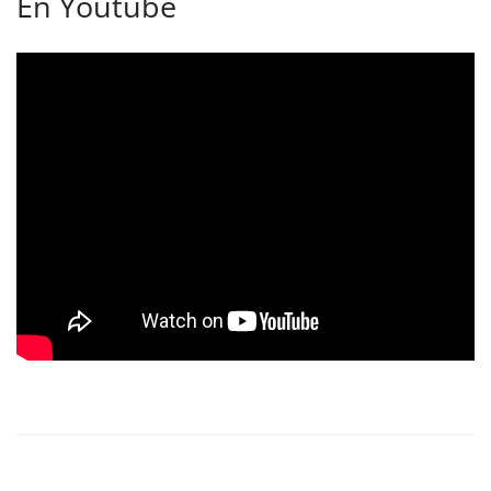
En Youtube