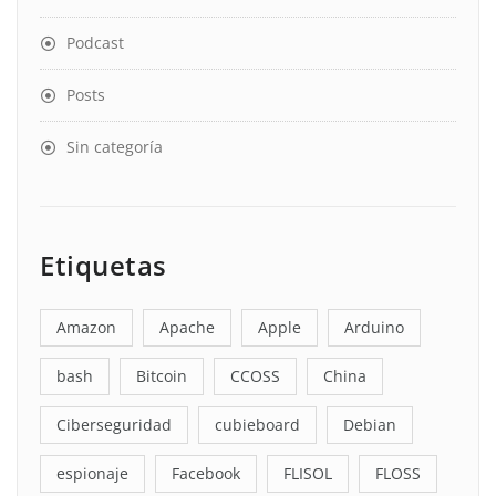
Podcast
Posts
Sin categoría
Etiquetas
Amazon
Apache
Apple
Arduino
bash
Bitcoin
CCOSS
China
Ciberseguridad
cubieboard
Debian
espionaje
Facebook
FLISOL
FLOSS