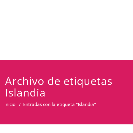
Archivo de etiquetas
Islandia
Inicio
/
Entradas con la etiqueta "Islandia"