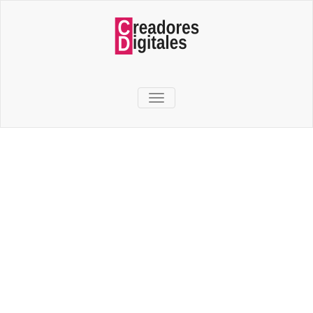
TOGGLE NAVIGATION