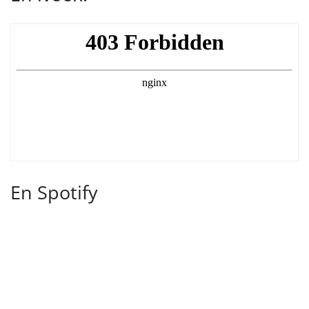
En Spotify