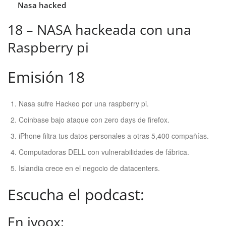
Nasa hacked
18 – NASA hackeada con una
Raspberry pi
Emisión 18
Nasa sufre Hackeo por una raspberry pi.
Coinbase bajo ataque con zero days de firefox.
iPhone filtra tus datos personales a otras 5,400 compañías.
Computadoras DELL con vulnerabilidades de fábrica.
Islandia crece en el negocio de datacenters.
Escucha el podcast:
En ivoox: