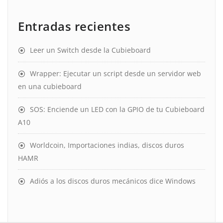
Entradas recientes
Leer un Switch desde la Cubieboard
Wrapper: Ejecutar un script desde un servidor web
en una cubieboard
SOS: Enciende un LED con la GPIO de tu Cubieboard
A10
Worldcoin, Importaciones indias, discos duros
HAMR
Adiós a los discos duros mecánicos dice Windows