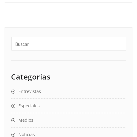
Categorías
Entrevistas
Especiales
Medios
Noticias