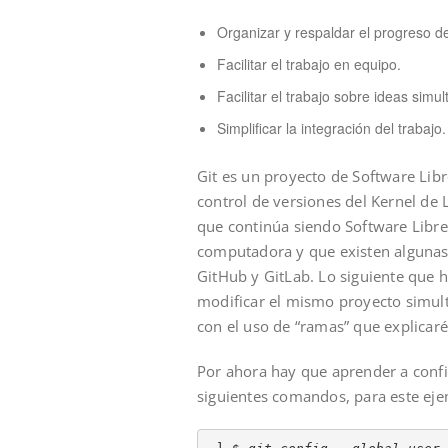
Organizar y respaldar el progreso de
Facilitar el trabajo en equipo.
Facilitar el trabajo sobre ideas sim
Simplificar la integración del trabajo.
Git es un proyecto de Software Libr
control de versiones del Kernel de
que continúa siendo Software Libr
computadora y que existen algunas p
GitHub y GitLab. Lo siguiente que 
modificar el mismo proyecto simul
con el uso de “ramas” que explicaré
Por ahora hay que aprender a confi
siguientes comandos, para este eje