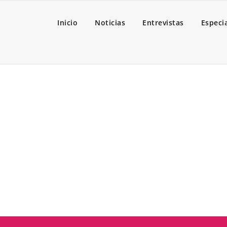
Inicio
Noticias
Entrevistas
Especi