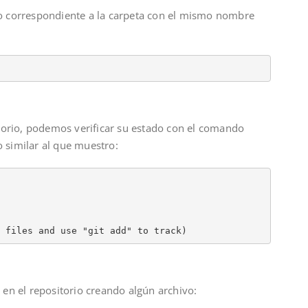
io correspondiente a la carpeta con el mismo nombre
orio, podemos verificar su estado con el comando
 similar al que muestro:
 files and use "git add" to track)
n el repositorio creando algún archivo: