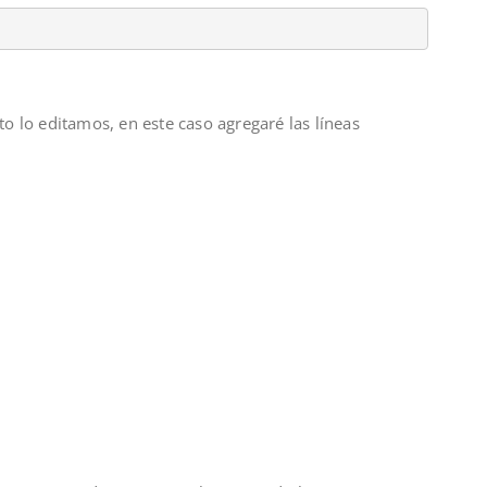
to lo editamos, en este caso agregaré las líneas