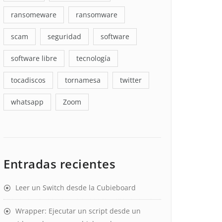
ransomeware
ransomware
scam
seguridad
software
software libre
tecnología
tocadiscos
tornamesa
twitter
whatsapp
Zoom
Entradas recientes
Leer un Switch desde la Cubieboard
Wrapper: Ejecutar un script desde un