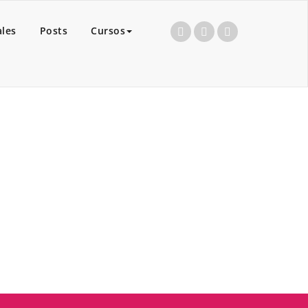
ales
Posts
Cursos