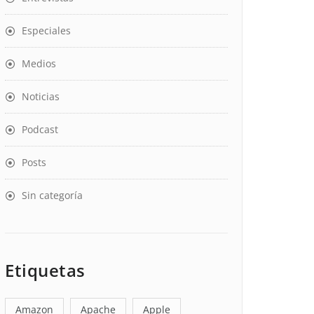
Especiales
Medios
Noticias
Podcast
Posts
Sin categoría
Etiquetas
Amazon
Apache
Apple