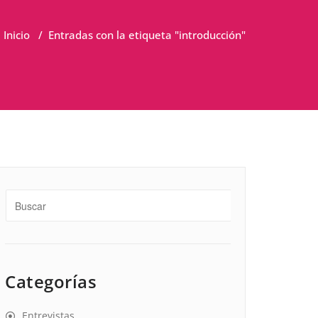
Inicio
/
Entradas con la etiqueta "introducción"
Categorías
Entrevistas