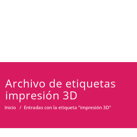
Archivo de etiquetas
impresión 3D
Inicio
/
Entradas con la etiqueta "impresión 3D"