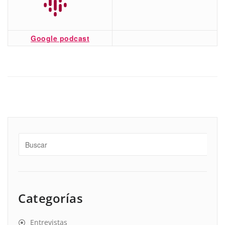
Google podcast
Categorías
Entrevistas