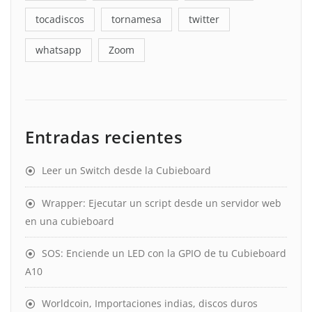
tocadiscos
tornamesa
twitter
whatsapp
Zoom
Entradas recientes
Leer un Switch desde la Cubieboard
Wrapper: Ejecutar un script desde un servidor web
en una cubieboard
SOS: Enciende un LED con la GPIO de tu Cubieboard
A10
Worldcoin, Importaciones indias, discos duros