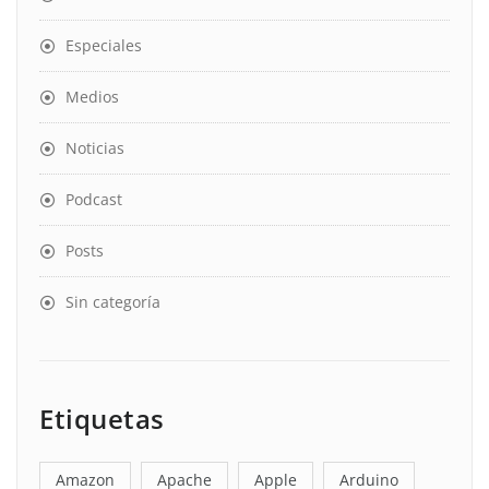
Especiales
Medios
Noticias
Podcast
Posts
Sin categoría
Etiquetas
Amazon
Apache
Apple
Arduino