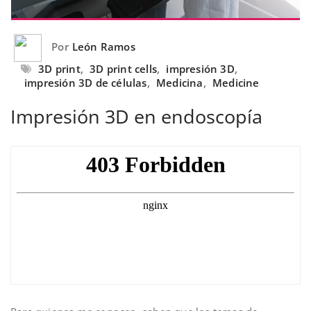
Por
León Ramos
3D print
,
3D print cells
,
impresión 3D
,
impresión 3D de células
,
Medicina
,
Medicine
Impresión 3D en endoscopía