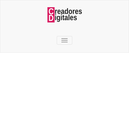
TOGGLE NAVIGATION