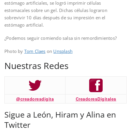
estómago artificiales, se logró imprimir células
estomacales sobre un gel. Dichas células lograron
sobrevivir 10 días después de su impresión en el
estómago artificial.
¿Podemos seguir comiendo salsa sin remordimientos?
Photo by
Tom Claes
on
Unsplash
Nuestras Redes
@creadoresdigita
CreadoresDigitales
Sigue a León, Hiram y Alina en
Twitter