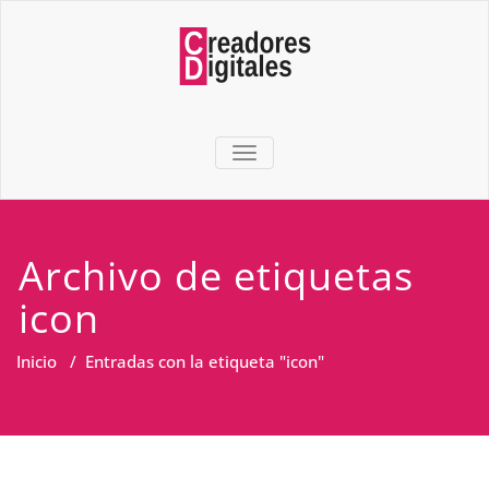
TOGGLE NAVIGATION
Archivo de etiquetas
icon
Inicio
/
Entradas con la etiqueta "icon"