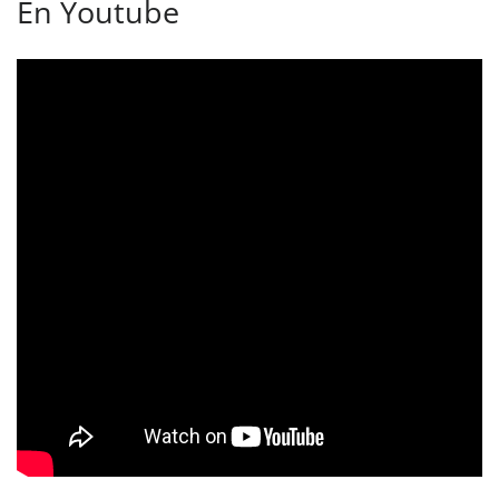
En Youtube