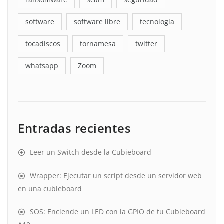
software
software libre
tecnología
tocadiscos
tornamesa
twitter
whatsapp
Zoom
Entradas recientes
Leer un Switch desde la Cubieboard
Wrapper: Ejecutar un script desde un servidor web
en una cubieboard
SOS: Enciende un LED con la GPIO de tu Cubieboard