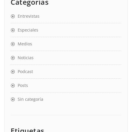
Categorías
Entrevistas
Especiales
Medios
Noticias
Podcast
Posts
Sin categoría
Etiquetas