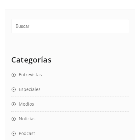
Categorías
Entrevistas
Especiales
Medios
Noticias
Podcast