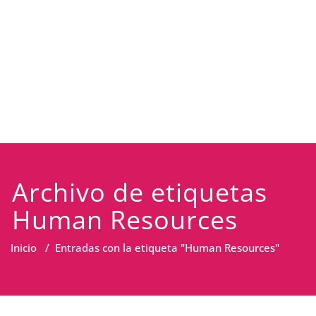
Archivo de etiquetas
Human Resources
Inicio
/
Entradas con la etiqueta "Human Resources"