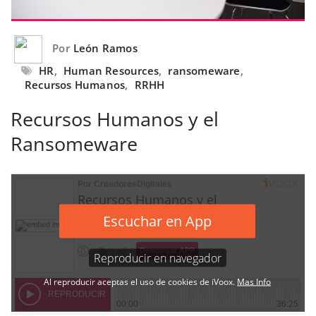
Por
León Ramos
HR
,
Human Resources
,
ransomeware
,
Recursos Humanos
,
RRHH
Recursos Humanos y el
Ransomeware