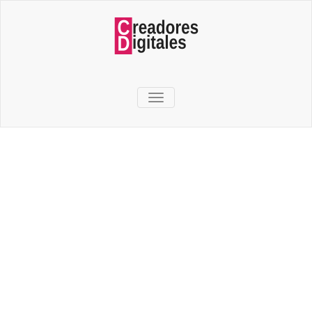
TOGGLE NAVIGATION