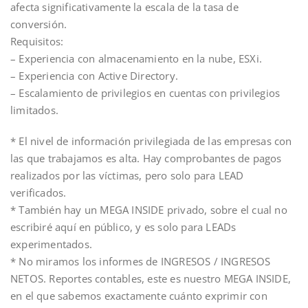
afecta significativamente la escala de la tasa de
conversión.
Requisitos:
– Experiencia con almacenamiento en la nube, ESXi.
– Experiencia con Active Directory.
– Escalamiento de privilegios en cuentas con privilegios
limitados.
* El nivel de información privilegiada de las empresas con
las que trabajamos es alta. Hay comprobantes de pagos
realizados por las víctimas, pero solo para LEAD
verificados.
* También hay un MEGA INSIDE privado, sobre el cual no
escribiré aquí en público, y es solo para LEADs
experimentados.
* No miramos los informes de INGRESOS / INGRESOS
NETOS. Reportes contables, este es nuestro MEGA INSIDE,
en el que sabemos exactamente cuánto exprimir con