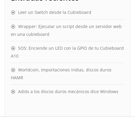
Leer un Switch desde la Cubieboard
Wrapper: Ejecutar un script desde un servidor web
en una cubieboard
SOS: Enciende un LED con la GPIO de tu Cubieboard
A10
Worldcoin, Importaciones indias, discos duros
HAMR
Adiós a los discos duros mecánicos dice Windows