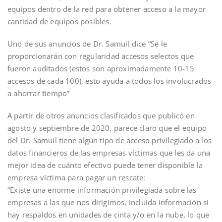
equipos dentro de la red para obtener acceso a la mayor
cantidad de equipos posibles.
Uno de sus anuncios de Dr. Samuil dice “Se le
proporcionarán con regularidad accesos selectos que
fueron auditados (estos son aproximadamente 10-15
accesos de cada 100), esto ayuda a todos los involucrados
a ahorrar tiempo”
A partir de otros anuncios clasificados que publicó en
agosto y septiembre de 2020, parece claro que el equipo
del Dr. Samuil tiene algún tipo de acceso privilegiado a los
datos financieros de las empresas víctimas que les da una
mejor idea de cuánto efectivo puede tener disponible la
empresa víctima para pagar un rescate:
“Existe una enorme información privilegiada sobre las
empresas a las que nos dirigimos, incluida información si
hay respaldos en unidades de cinta y/o en la nube, lo que