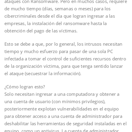
ataques con Ransomware. Pero en muchos casos, requiere
de mucho tiempo (días, semanas o meses) para los
cibercriminales desde el día que logran ingresar a las
empresas, la instalación del ransomware hasta la
obtención del pago de las víctimas.
Esto se debe a que, por lo general, los intrusos necesitan
tiempo y mucho esfuerzo para pasar de una sola PC
infectada a tomar el control de suficientes recursos dentro
de la organización víctima, para que tenga sentido lanzar
el ataque (secuestrar la información).
¿Cómo logran esto?
Solo necesitan ingresar a una computadora y obtener a
una cuenta de usuario (con mínimos privilegios),
posteriormente explotan vulnerabilidades en el equipo
para obtener acceso a una cuenta de administrador para
deshabilitar las herramientas de seguridad instaladas en el
equipo, como un antivirus. La cuenta de administrador