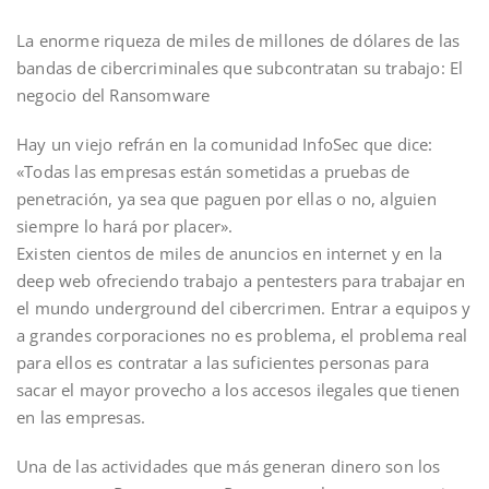
La enorme riqueza de miles de millones de dólares de las
bandas de cibercriminales que subcontratan su trabajo: El
negocio del Ransomware
Hay un viejo refrán en la comunidad InfoSec que dice:
«Todas las empresas están sometidas a pruebas de
penetración, ya sea que paguen por ellas o no, alguien
siempre lo hará por placer».
Existen cientos de miles de anuncios en internet y en la
deep web ofreciendo trabajo a pentesters para trabajar en
el mundo underground del cibercrimen. Entrar a equipos y
a grandes corporaciones no es problema, el problema real
para ellos es contratar a las suficientes personas para
sacar el mayor provecho a los accesos ilegales que tienen
en las empresas.
Una de las actividades que más generan dinero son los