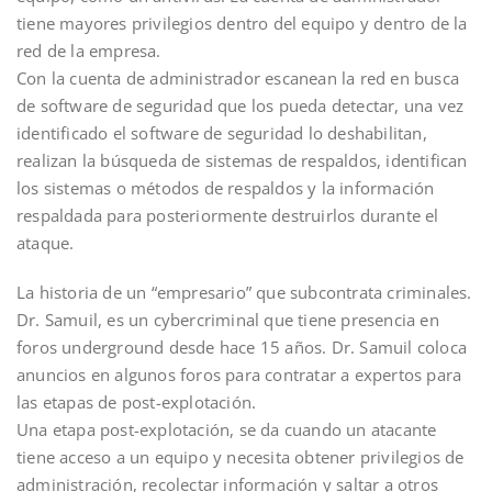
tiene mayores privilegios dentro del equipo y dentro de la
red de la empresa.
Con la cuenta de administrador escanean la red en busca
de software de seguridad que los pueda detectar, una vez
identificado el software de seguridad lo deshabilitan,
realizan la búsqueda de sistemas de respaldos, identifican
los sistemas o métodos de respaldos y la información
respaldada para posteriormente destruirlos durante el
ataque.
La historia de un “empresario” que subcontrata criminales.
Dr. Samuil, es un cybercriminal que tiene presencia en
foros underground desde hace 15 años. Dr. Samuil coloca
anuncios en algunos foros para contratar a expertos para
las etapas de post-explotación.
Una etapa post-explotación, se da cuando un atacante
tiene acceso a un equipo y necesita obtener privilegios de
administración, recolectar información y saltar a otros