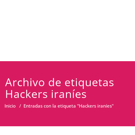
Archivo de etiquetas
Hackers iraníes
Inicio
/
Entradas con la etiqueta "Hackers iraníes"