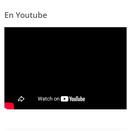
En Youtube