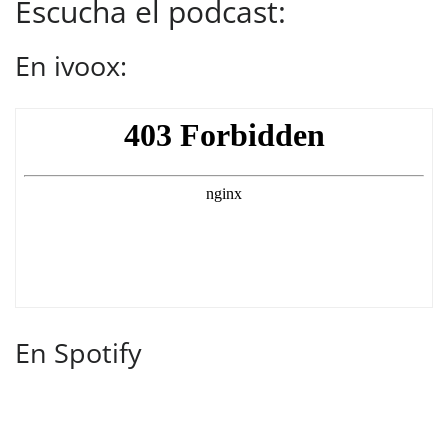
Escucha el podcast:
En ivoox:
En Spotify