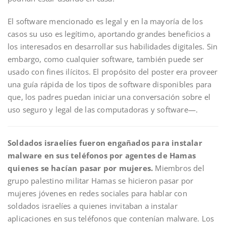
El software mencionado es legal y en la mayoría de los
casos su uso es legítimo, aportando grandes beneficios a
los interesados en desarrollar sus habilidades digitales. Sin
embargo, como cualquier software, también puede ser
usado con fines ilícitos. El propósito del poster era proveer
una guía rápida de los tipos de software disponibles para
que, los padres puedan iniciar una conversación sobre el
uso seguro y legal de las computadoras y software—.
Soldados israelíes fueron engañados para instalar
malware en sus teléfonos por agentes de Hamas
quienes se hacían pasar por mujeres.
Miembros del
grupo palestino militar Hamas se hicieron pasar por
mujeres jóvenes en redes sociales para hablar con
soldados israelíes a quienes invitaban a instalar
aplicaciones en sus teléfonos que contenían malware. Los