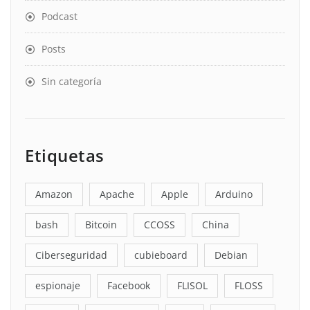
Podcast
Posts
Sin categoría
Etiquetas
Amazon
Apache
Apple
Arduino
bash
Bitcoin
CCOSS
China
Ciberseguridad
cubieboard
Debian
espionaje
Facebook
FLISOL
FLOSS