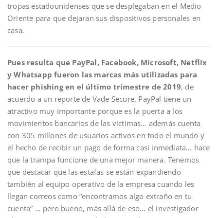
tropas estadounidenses que se desplegaban en el Medio
Oriente para que dejaran sus dispositivos personales en
casa.
Pues resulta que PayPal, Facebook, Microsoft, Netflix
y Whatsapp fueron las marcas más utilizadas para
hacer phishing en el último trimestre de 2019
, de
acuerdo a un reporte de Vade Secure. PayPal tiene un
atractivo muy importante porque es la puerta a los
movimientos bancarios de las víctimas… además cuenta
con 305 millones de usuarios activos en todo el mundo y
el hecho de recibir un pago de forma casi inmediata… hace
que la trampa funcione de una mejor manera. Tenemos
que destacar que las estafas se están expandiendo
también al equipo operativo de la empresa cuando les
llegan correos como “encontramos algo extraño en tu
cuenta” … pero bueno, más allá de eso… el investigador