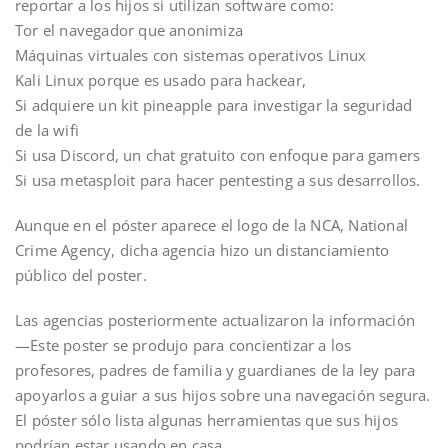
reportar a los hijos si utilizan software como:
Tor el navegador que anonimiza
Máquinas virtuales con sistemas operativos Linux
Kali Linux porque es usado para hackear,
Si adquiere un kit pineapple para investigar la seguridad
de la wifi
Si usa Discord, un chat gratuito con enfoque para gamers
Si usa metasploit para hacer pentesting a sus desarrollos.
Aunque en el póster aparece el logo de la NCA, National
Crime Agency, dicha agencia hizo un distanciamiento
público del poster.
Las agencias posteriormente actualizaron la información
—Este poster se produjo para concientizar a los
profesores, padres de familia y guardianes de la ley para
apoyarlos a guiar a sus hijos sobre una navegación segura.
El póster sólo lista algunas herramientas que sus hijos
podrían estar usando en casa.