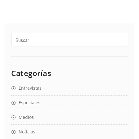
Categorías
Entrevistas
Especiales
Medios
Noticias