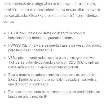
herramientas de código abierto o herramientas locales,
también tienen el conocimiento para desarrollar malware
personalizado. ClearSky dice que encontró herramientas
como:
STSRCheck: bases de datos de desarrollo propio y
herramienta de mapeo de puertos abiertos.
POWSSHNET: malware de puerta trasera de desarrollo propio
para túneles RDP sobre SSH.
VBScripts personalizados: scripts para descargar archivos
TXT del servidor de comando y control (C2 o C&C) y unificar
estos archivos en un archivo ejecutable portátil.
Puerta trasera basada en sockets sobre cs.exe: un archivo
EXE utilizado para abrir una conexión basada en sockets a
una dirección IP codificada.
Port.exe: herramienta para escanear puertos predefinidos en
busca de una dirección IP.