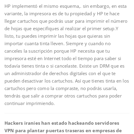
HP implementó el mismo esquema,. sin embargo, en esta
variante, la impresora es de tu propiedad y HP te hace
llegar cartuchos que podrás usar para imprimir el número
de hojas que especifiques al realizar el primer setup.Y
listo, tu puedes imprimir las hojas que quieras sin
importar cuanta tinta lleven. Siempre y cuando no
canceles la suscripción porque HP necesita que tu
impresora esté en Internet todo el tiempo para saber si
todavía tienes tinta o si cancelaste. Existe un DRM que es
un administrador de derechos digitales con el que te
pueden desactivar los cartuchos. Así que tienes tinta en los
cartuchos pero como la compraste, no podrás usarla,
tendrás que salir a comprar otros cartuchos para poder
continuar imprimiendo.
Hackers iraníes han estado hackeando servidores
VPN para plantar puertas traseras en empresas de