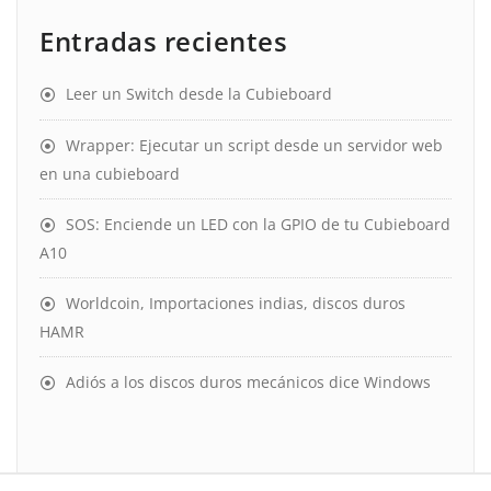
Entradas recientes
Leer un Switch desde la Cubieboard
Wrapper: Ejecutar un script desde un servidor web
en una cubieboard
SOS: Enciende un LED con la GPIO de tu Cubieboard
A10
Worldcoin, Importaciones indias, discos duros
HAMR
Adiós a los discos duros mecánicos dice Windows