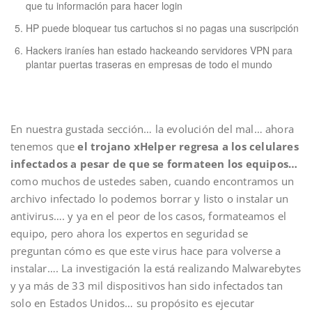
que tu información para hacer login
HP puede bloquear tus cartuchos si no pagas una suscripción
Hackers iraníes han estado hackeando servidores VPN para
plantar puertas traseras en empresas de todo el mundo
En nuestra gustada sección… la evolución del mal… ahora
tenemos que
el trojano xHelper regresa a los celulares
infectados a pesar de que se formateen los equipos…
como muchos de ustedes saben, cuando encontramos un
archivo infectado lo podemos borrar y listo o instalar un
antivirus…. y ya en el peor de los casos, formateamos el
equipo, pero ahora los expertos en seguridad se
preguntan cómo es que este virus hace para volverse a
instalar…. La investigación la está realizando Malwarebytes
y ya más de 33 mil dispositivos han sido infectados tan
solo en Estados Unidos… su propósito es ejecutar