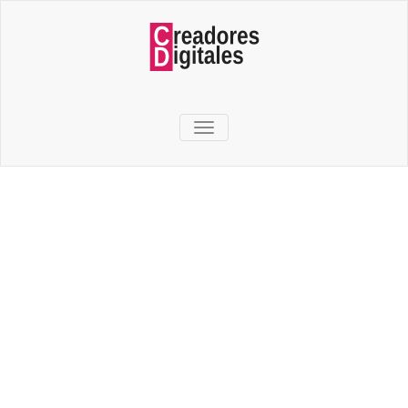
TOGGLE NAVIGATION