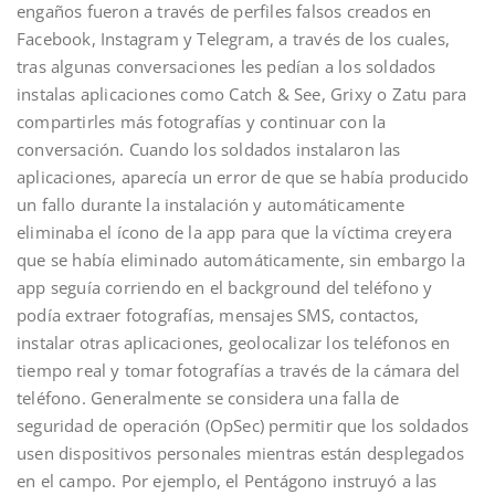
engaños fueron a través de perfiles falsos creados en
Facebook, Instagram y Telegram, a través de los cuales,
tras algunas conversaciones les pedían a los soldados
instalas aplicaciones como Catch & See, Grixy o Zatu para
compartirles más fotografías y continuar con la
conversación. Cuando los soldados instalaron las
aplicaciones, aparecía un error de que se había producido
un fallo durante la instalación y automáticamente
eliminaba el ícono de la app para que la víctima creyera
que se había eliminado automáticamente, sin embargo la
app seguía corriendo en el background del teléfono y
podía extraer fotografías, mensajes SMS, contactos,
instalar otras aplicaciones, geolocalizar los teléfonos en
tiempo real y tomar fotografías a través de la cámara del
teléfono. Generalmente se considera una falla de
seguridad de operación (OpSec) permitir que los soldados
usen dispositivos personales mientras están desplegados
en el campo. Por ejemplo, el Pentágono instruyó a las