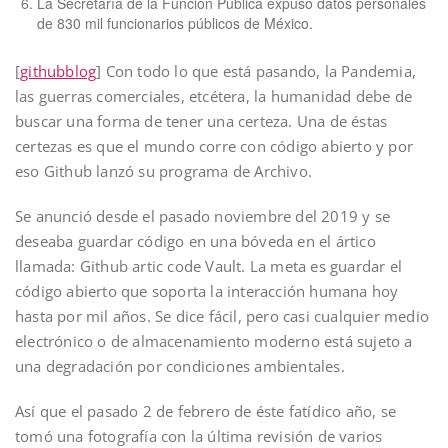
La Secretaría de la Función Pública expuso datos personales
de 830 mil funcionarios públicos de México.
[
githubblog
] Con todo lo que está pasando, la Pandemia,
las guerras comerciales, etcétera, la humanidad debe de
buscar una forma de tener una certeza. Una de éstas
certezas es que el mundo corre con código abierto y por
eso Github lanzó su programa de Archivo.
Se anunció desde el pasado noviembre del 2019 y se
deseaba guardar código en una bóveda en el ártico
llamada: Github artic code Vault. La meta es guardar el
código abierto que soporta la interacción humana hoy
hasta por mil años. Se dice fácil, pero casi cualquier medio
electrónico o de almacenamiento moderno está sujeto a
una degradación por condiciones ambientales.
Así que el pasado 2 de febrero de éste fatídico año, se
tomó una fotografía con la última revisión de varios