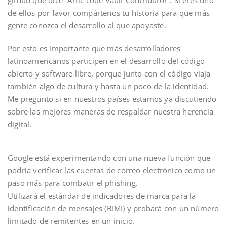
github que dice “Artic code Vault Contributor”. Si eres uno
de ellos por favor compártenos tu historia para que más
gente conozca el desarrollo al que apoyaste.
Por esto es importante que más desarrolladores
latinoamericanos participen en el desarrollo del código
abierto y software libre, porque junto con el código viaja
también algo de cultura y hasta un poco de la identidad.
Me pregunto si en nuestros países estamos ya discutiendo
sobre las mejores maneras de respaldar nuestra herencia
digital.
Google está experimentando con una nueva función que
podría verificar las cuentas de correo electrónico como un
paso más para combatir el phishing.
Utilizará el estándar de indicadores de marca para la
identificación de mensajes (BIMI) y probará con un número
limitado de remitentes en un inicio.