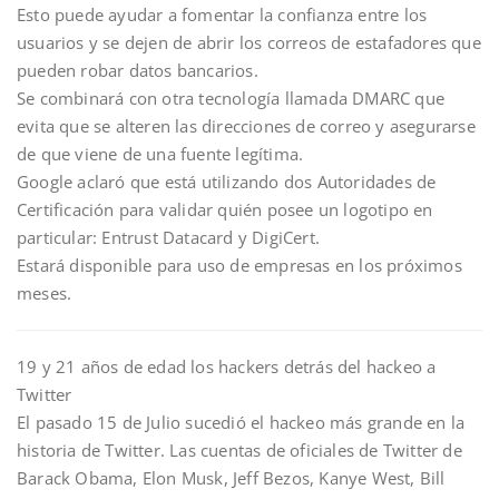
Esto puede ayudar a fomentar la confianza entre los
usuarios y se dejen de abrir los correos de estafadores que
pueden robar datos bancarios.
Se combinará con otra tecnología llamada DMARC que
evita que se alteren las direcciones de correo y asegurarse
de que viene de una fuente legítima.
Google aclaró que está utilizando dos Autoridades de
Certificación para validar quién posee un logotipo en
particular: Entrust Datacard y DigiCert.
Estará disponible para uso de empresas en los próximos
meses.
19 y 21 años de edad los hackers detrás del hackeo a
Twitter
El pasado 15 de Julio sucedió el hackeo más grande en la
historia de Twitter. Las cuentas de oficiales de Twitter de
Barack Obama, Elon Musk, Jeff Bezos, Kanye West, Bill