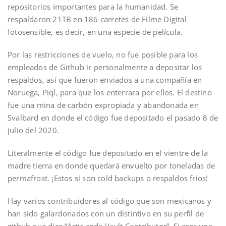
repositorios importantes para la humanidad. Se
respaldaron 21TB en 186 carretes de Filme Digital
fotosensible, es decir, en una especie de película.
Por las restricciones de vuelo, no fue posible para los
empleados de Github ir personalmente a depositar los
respaldos, así que fueron enviados a una compañía en
Noruega, Piql, para que los enterrara por ellos. El destino
fue una mina de carbón expropiada y abandonada en
Svalbard en donde el código fue depositado el pasado 8 de
julio del 2020.
Literalmente el código fue depositado en el vientre de la
madre tierra en donde quedará envuelto por toneladas de
permafrost. ¡Estos sí son cold backups o respaldos fríos!
Hay varios contribuidores al código que son mexicanos y
han sido galardonados con un distintivo en su perfil de