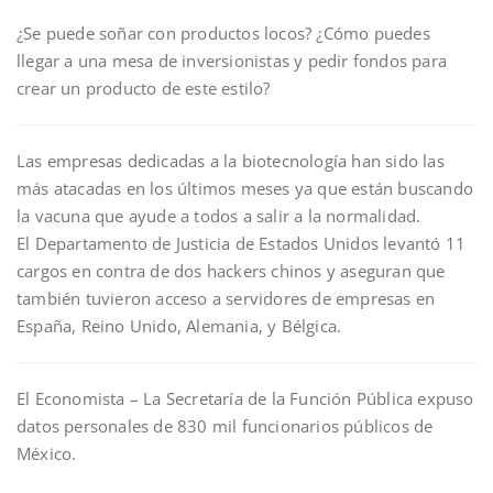
¿Se puede soñar con productos locos? ¿Cómo puedes
llegar a una mesa de inversionistas y pedir fondos para
crear un producto de este estilo?
Las empresas dedicadas a la biotecnología han sido las
más atacadas en los últimos meses ya que están buscando
la vacuna que ayude a todos a salir a la normalidad.
El Departamento de Justicia de Estados Unidos levantó 11
cargos en contra de dos hackers chinos y aseguran que
también tuvieron acceso a servidores de empresas en
España, Reino Unido, Alemania, y Bélgica.
El Economista – La Secretaría de la Función Pública expuso
datos personales de 830 mil funcionarios públicos de
México.