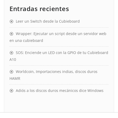
Entradas recientes
Leer un Switch desde la Cubieboard
Wrapper: Ejecutar un script desde un servidor web
en una cubieboard
SOS: Enciende un LED con la GPIO de tu Cubieboard
A10
Worldcoin, Importaciones indias, discos duros
HAMR
Adiós a los discos duros mecánicos dice Windows