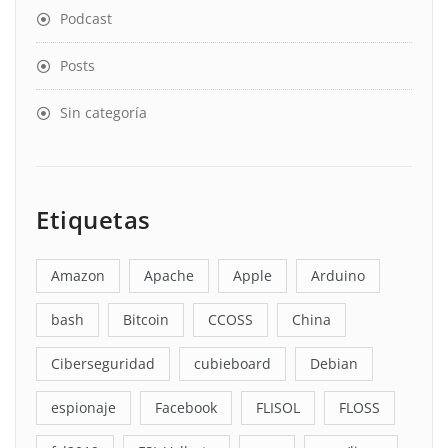
Podcast
Posts
Sin categoría
Etiquetas
Amazon
Apache
Apple
Arduino
bash
Bitcoin
CCOSS
China
Ciberseguridad
cubieboard
Debian
espionaje
Facebook
FLISOL
FLOSS