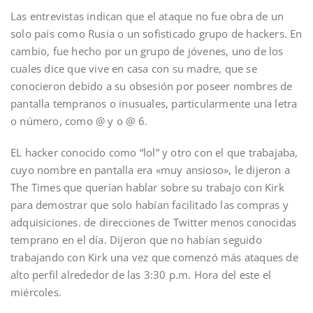
Las entrevistas indican que el ataque no fue obra de un
solo país como Rusia o un sofisticado grupo de hackers. En
cambio, fue hecho por un grupo de jóvenes, uno de los
cuales dice que vive en casa con su madre, que se
conocieron debido a su obsesión por poseer nombres de
pantalla tempranos o inusuales, particularmente una letra
o número, como @ y o @ 6.
EL hacker conocido como “lol” y otro con el que trabajaba,
cuyo nombre en pantalla era «muy ansioso», le dijeron a
The Times que querían hablar sobre su trabajo con Kirk
para demostrar que solo habían facilitado las compras y
adquisiciones. de direcciones de Twitter menos conocidas
temprano en el día. Dijeron que no habían seguido
trabajando con Kirk una vez que comenzó más ataques de
alto perfil alrededor de las 3:30 p.m. Hora del este el
miércoles.