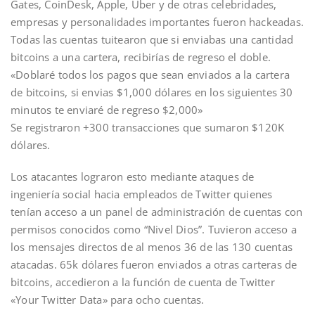
Gates, CoinDesk, Apple, Uber y de otras celebridades,
empresas y personalidades importantes fueron hackeadas.
Todas las cuentas tuitearon que si enviabas una cantidad
bitcoins a una cartera, recibirías de regreso el doble.
«Doblaré todos los pagos que sean enviados a la cartera
de bitcoins, si envias $1,000 dólares en los siguientes 30
minutos te enviaré de regreso $2,000»
Se registraron +300 transacciones que sumaron $120K
dólares.
Los atacantes lograron esto mediante ataques de
ingeniería social hacia empleados de Twitter quienes
tenían acceso a un panel de administración de cuentas con
permisos conocidos como “Nivel Dios”. Tuvieron acceso a
los mensajes directos de al menos 36 de las 130 cuentas
atacadas. 65k dólares fueron enviados a otras carteras de
bitcoins, accedieron a la función de cuenta de Twitter
«Your Twitter Data» para ocho cuentas.