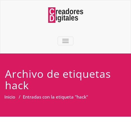
TOGGLE NAVIGATION
Archivo de etiquetas
hack
Inicio
/
Entradas con la etiqueta "hack"