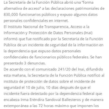
La Secretaría de la Función Pública abrió una “forma
alternativa de acceso” a las declaraciones patrimoniales de
830,000 funcionarios públicos y expuso algunos datos
personales confidenciales en internet.
El Instituto Nacional de Transparencia, Acceso a la
Información y Protección de Datos Personales (Inai)
informó que fue notificado por la Secretaría de la Función
Pública de un incidente de seguridad de la información en
la dependencia que expuso datos personales
confidenciales de funcionarios públicos federales. Se han
presentado 3 denuncias.
De acuerdo con el comunicado 241/20 del Inai, difundido
esta mañana, la Secretaría de la Función Pública notificó al
instituto de protección de datos sobre el incidente de
seguridad el 10 de julio, 10 días después de que el
incidente fuera detectado por la dependencia federal que
encabeza Irma Eréndira Sandoval Ballesteros y de manera
extemporánea a las 72 horas máximo que imponen los