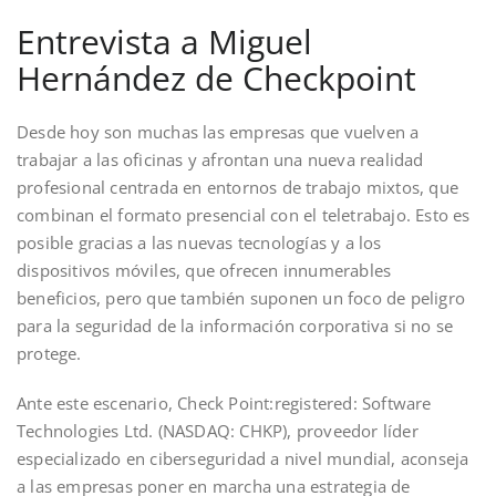
Entrevista a Miguel
Hernández de Checkpoint
Desde hoy son muchas las empresas que vuelven a
trabajar a las oficinas y afrontan una nueva realidad
profesional centrada en entornos de trabajo mixtos, que
combinan el formato presencial con el teletrabajo. Esto es
posible gracias a las nuevas tecnologías y a los
dispositivos móviles, que ofrecen innumerables
beneficios, pero que también suponen un foco de peligro
para la seguridad de la información corporativa si no se
protege.
Ante este escenario, Check Point:registered: Software
Technologies Ltd. (NASDAQ: CHKP), proveedor líder
especializado en ciberseguridad a nivel mundial, aconseja
a las empresas poner en marcha una estrategia de