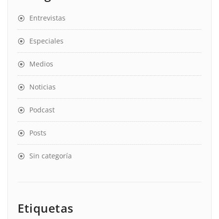
Entrevistas
Especiales
Medios
Noticias
Podcast
Posts
Sin categoría
Etiquetas