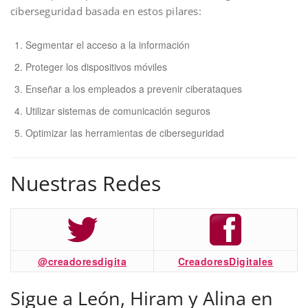
ciberseguridad basada en estos pilares:
Segmentar el acceso a la información
Proteger los dispositivos móviles
Enseñar a los empleados a prevenir ciberataques
Utilizar sistemas de comunicación seguros
Optimizar las herramientas de ciberseguridad
Nuestras Redes
@creadoresdigita
CreadoresDigitales
Sigue a León, Hiram y Alina en