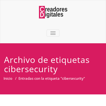
TOGGLE NAVIGATION
Archivo de etiquetas
cibersecurity
Inicio
/
Entradas con la etiqueta "cibersecurity"