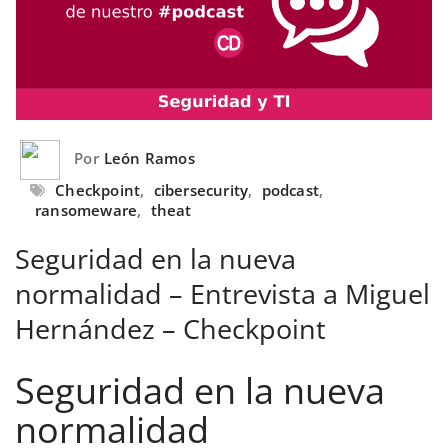
Por
León Ramos
Checkpoint
,
cibersecurity
,
podcast
,
ransomeware
,
theat
Seguridad en la nueva
normalidad – Entrevista a Miguel
Hernández – Checkpoint
Seguridad en la nueva
normalidad