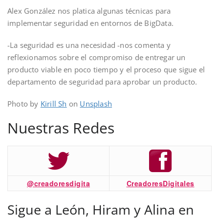
Alex González nos platica algunas técnicas para
implementar seguridad en entornos de BigData.
-La seguridad es una necesidad -nos comenta y
reflexionamos sobre el compromiso de entregar un
producto viable en poco tiempo y el proceso que sigue el
departamento de seguridad para aprobar un producto.
Photo by
Kirill Sh
on
Unsplash
Nuestras Redes
@creadoresdigita
CreadoresDigitales
Sigue a León, Hiram y Alina en