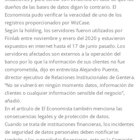
dueños de las bases de datos digan lo contrario. El
Economista pudo verificar la veracidad de uno de los
registros proporcionados por WizCase.
Según la holding, los servidores fueron utilizados por
Fiinlab entre noviembre y enero del 2020 y estuvieron
expuestos en internet hasta el 17 de junio pasado. Los
servidores afectados son externos a la operación del
banco por lo que la información de sus clientes no fue
comprometida, dijo en entrevista Alejandro Puente,
director ejecutivo de Relaciones Institucionales de Gentera.
“No se vulneró en ningún momento datos, información de
clientes o cualquier información sensible del negocio”,
añadió.
En el artículo de El Economista también menciona las
consecuencias legales y de protección de datos.
Cuando se trata de instituciones financieras, los incidentes
de seguridad de datos personales deben notificarse
también a las autoridades financieras, esto es la Comisión