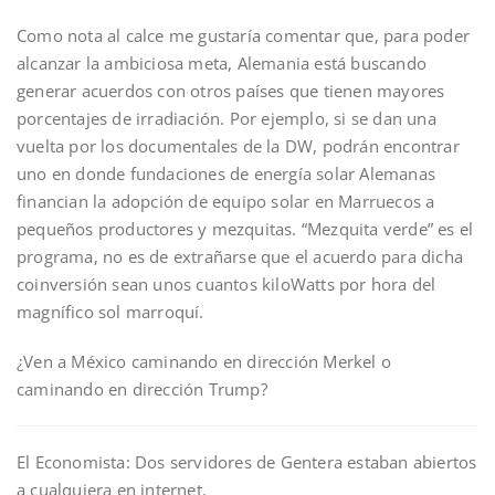
Como nota al calce me gustaría comentar que, para poder
alcanzar la ambiciosa meta, Alemania está buscando
generar acuerdos con otros países que tienen mayores
porcentajes de irradiación. Por ejemplo, si se dan una
vuelta por los documentales de la DW, podrán encontrar
uno en donde fundaciones de energía solar Alemanas
financian la adopción de equipo solar en Marruecos a
pequeños productores y mezquitas. “Mezquita verde” es el
programa, no es de extrañarse que el acuerdo para dicha
coinversión sean unos cuantos kiloWatts por hora del
magnífico sol marroquí.
¿Ven a México caminando en dirección Merkel o
caminando en dirección Trump?
El Economista: Dos servidores de Gentera estaban abiertos
a cualquiera en internet.