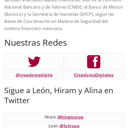
Nacional Bancaria y de Valores (CNBV), el Banco de México
(Banxico) y la Secretaría de Hacienda (SHCP), según las
Bases de Coordinación en Materia de Seguridad del
sistema financiero mexicano.
Nuestras Redes
@creadoresdigita
CreadoresDigitales
Sigue a León, Hiram y Alina en
Twitter
Hiram
@hiramcoop
León
@fulvous