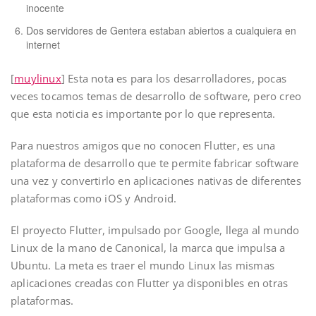
inocente
Dos servidores de Gentera estaban abiertos a cualquiera en
internet
[
muylinux
] Esta nota es para los desarrolladores, pocas
veces tocamos temas de desarrollo de software, pero creo
que esta noticia es importante por lo que representa.
Para nuestros amigos que no conocen Flutter, es una
plataforma de desarrollo que te permite fabricar software
una vez y convertirlo en aplicaciones nativas de diferentes
plataformas como iOS y Android.
El proyecto Flutter, impulsado por Google, llega al mundo
Linux de la mano de Canonical, la marca que impulsa a
Ubuntu. La meta es traer el mundo Linux las mismas
aplicaciones creadas con Flutter ya disponibles en otras
plataformas.