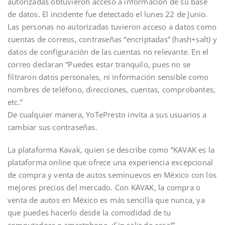
autorizadas obtuvieron acceso a información de su base
de datos. El incidente fue detectado el lunes 22 de Junio.
Las personas no autorizadas tuvieron acceso a datos como
cuentas de correos, contraseñas “encriptadas” (hash+salt) y
datos de configuración de las cuentas no relevante. En el
correo declaran “Puedes estar tranquilo, pues no se
filtraron datos personales, ni información sensible como
nombres de teléfono, direcciones, cuentas, comprobantes,
etc.”
De cualquier manera, YoTePresto invita a sus usuarios a
cambiar sus contraseñas.
La plataforma Kavak, quien se describe como “KAVAK es la
plataforma online que ofrece una experiencia excepcional
de compra y venta de autos seminuevos en México con los
mejores precios del mercado. Con KAVAK, la compra o
venta de autos en México es más sencilla que nunca, ya
que puedes hacerlo desde la comodidad de tu