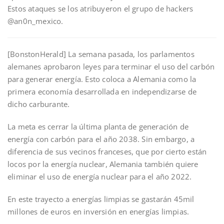
Estos ataques se los atribuyeron el grupo de hackers
@an0n_mexico.
[BonstonHerald] La semana pasada, los parlamentos
alemanes aprobaron leyes para terminar el uso del carbón
para generar energía. Esto coloca a Alemania como la
primera economía desarrollada en independizarse de
dicho carburante.
La meta es cerrar la última planta de generación de
energía con carbón para el año 2038. Sin embargo, a
diferencia de sus vecinos franceses, que por cierto están
locos por la energía nuclear, Alemania también quiere
eliminar el uso de energía nuclear para el año 2022.
En este trayecto a energías limpias se gastarán 45mil
millones de euros en inversión en energías limpias.