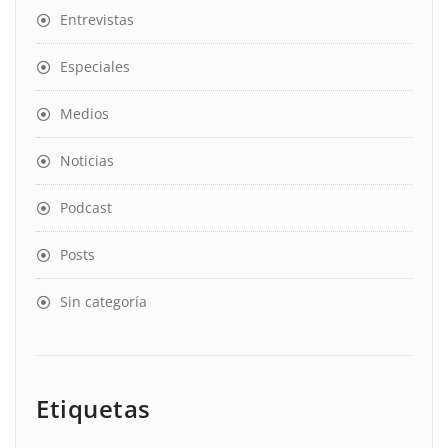
Entrevistas
Especiales
Medios
Noticias
Podcast
Posts
Sin categoría
Etiquetas