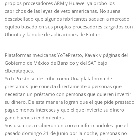
propios procesadores ARM y Huawei ya probó los
caprichos de las leyes de veto americanas. No suena
descabellado que algunos fabricantes saquen a mercado
equipo basado en sus propios procesadores cargados con
Ubuntu y la nube de aplicaciones de Flutter.
Plataformas mexicanas YoTePresto, Kavak y páginas del
Gobierno de México de Banxico y del SAT bajo
ciberataques.
YoTePresto se describe como Una plataforma de
préstamos que conecta directamente a personas que
necesitan un préstamo con personas que quieren invertir
su dinero. De esta manera logran que el que pide prestado
pague menos intereses y que el que invierte su dinero
gane buenos rendimientos.
Sus usuarios recibieron un correo informándoles que el
pasado domingo 21 de Junio por la noche, personas no