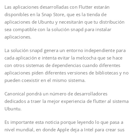
Las aplicaciones desarrolladas con Flutter estarán
disponibles en la Snap Store, que es la tienda de
aplicaciones de Ubuntu y necesitarán que tu distribución
sea compatible con la solución snapd para instalar
aplicaciones.
La solución snapd genera un entorno independiente para
cada aplicación e intenta evitar la melcocha que se hace
con otros sistemas de dependencias cuando diferentes
aplicaciones piden diferentes versiones de bibliotecas y no
pueden coexistir en el mismo sistema.
Canonical pondrá un número de desarrolladores
dedicados a traer la mejor experiencia de flutter al sistema
Ubuntu.
Es importante esta noticia porque leyendo lo que pasa a
nivel mundial, en donde Apple deja a Intel para crear sus