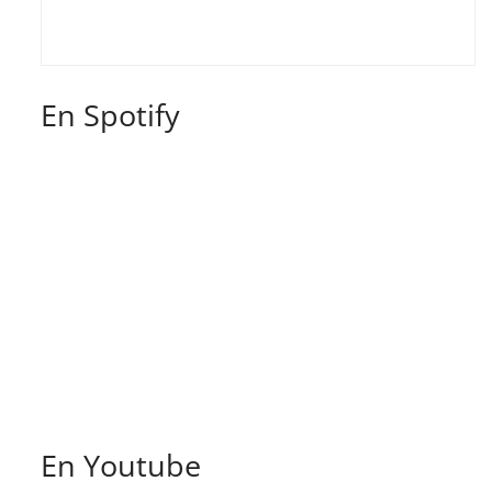
En Spotify
En Youtube