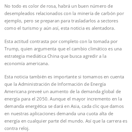
No todo es color de rosa, habrá un buen número de
desempleados relacionados con la minería de carbón por
ejemplo, pero se preparan para trasladarlos a sectores
como el turismo y aún así, esta noticia es alentadora.
Esta actitud contrasta por completo con la tomada por
Trump, quien argumenta que el cambio climático es una
estrategia mediática China que busca agredir a la
economía americana.
Esta noticia también es importante si tomamos en cuenta
que la Administración de Información de Energía
Americana preveé un aumento de la demanda global de
energía para el 2050. Aunque el mayor incremento en la
demanda energética se dará en Asia, cada clic que damos
en nuestras aplicaciones demanda una cuota alta de
energía en cualquier parte del mundo. Así que la carrera es
contra reloj.