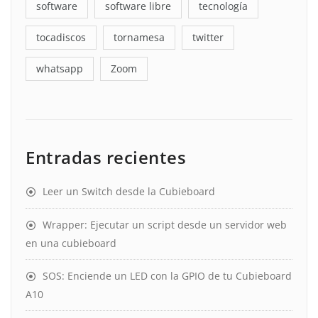
software
software libre
tecnología
tocadiscos
tornamesa
twitter
whatsapp
Zoom
Entradas recientes
Leer un Switch desde la Cubieboard
Wrapper: Ejecutar un script desde un servidor web
en una cubieboard
SOS: Enciende un LED con la GPIO de tu Cubieboard
A10