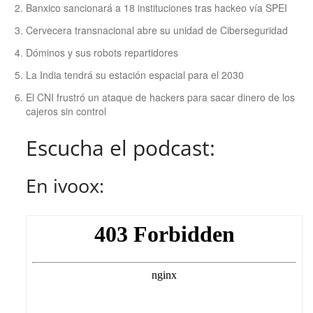
Banxico sancionará a 18 instituciones tras hackeo vía SPEI
Cervecera transnacional abre su unidad de Ciberseguridad
Dóminos y sus robots repartidores
La India tendrá su estación espacial para el 2030
El CNI frustró un ataque de hackers para sacar dinero de los
cajeros sin control
Escucha el podcast:
En ivoox: