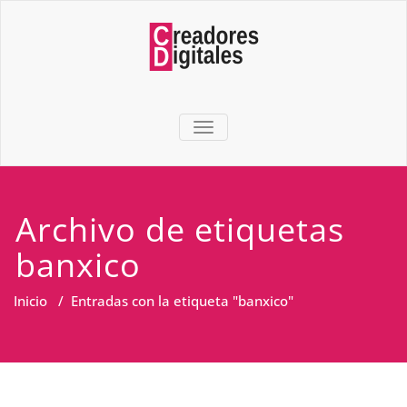
TOGGLE NAVIGATION
Archivo de etiquetas
banxico
Inicio
/
Entradas con la etiqueta "banxico"