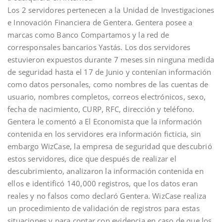
Los 2 servidores pertenecen a la Unidad de Investigaciones
e Innovación Financiera de Gentera. Gentera posee a
marcas como Banco Compartamos y la red de
corresponsales bancarios Yastás. Los dos servidores
estuvieron expuestos durante 7 meses sin ninguna medida
de seguridad hasta el 17 de Junio y contenían información
como datos personales, como nombres de las cuentas de
usuario, nombres completos, correos electrónicos, sexo,
fecha de nacimiento, CURP, RFC, dirección y teléfono.
Gentera le comentó a El Economista que la información
contenida en los servidores era información ficticia, sin
embargo WizCase, la empresa de seguridad que descubrió
estos servidores, dice que después de realizar el
descubrimiento, analizaron la información contenida en
ellos e identificó 140,000 registros, que los datos eran
reales y no falsos como declaró Gentera. WizCase realiza
un procedimiento de validación de registros para estas
situaciones y para contar con evidencia en caso de que los